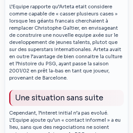
L’Equipe rapporte qu’Arteta etait considere
comme capable de « casser plusieurs cases »
lorsque les géants francais cherchaient à
remplacer Christophe Galtier, en envisageant
de construire une nouvelle equipe axée sur le
developpement de jeunes talents, plutot que
sur des superstars internationales. Arteta avait
en outre l’avantage de bien connaitre la culture
et l’histoire du PSG, ayant passe la saison
2001/02 en prêt la-bas en tant que joueur,
provenant de Barcelone.
Une situation sans suite
Cependant, l’interet initial n’a pas evolué.
L’Equipe ajoute qu’un « contact informel » a eu
lieu, sans que des negociations ne soient