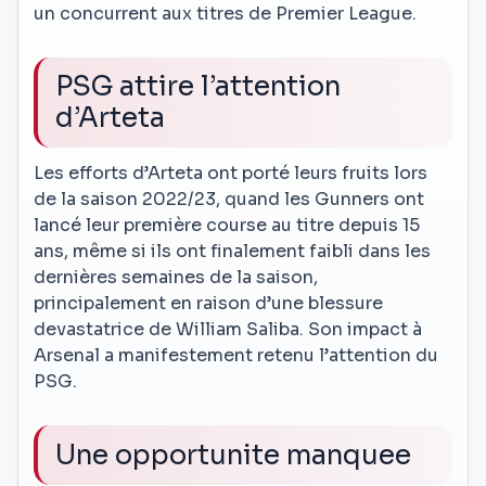
un concurrent aux titres de Premier League.
PSG attire l’attention
d’Arteta
Les efforts d’Arteta ont porté leurs fruits lors
de la saison 2022/23, quand les Gunners ont
lancé leur première course au titre depuis 15
ans, même si ils ont finalement faibli dans les
dernières semaines de la saison,
principalement en raison d’une blessure
devastatrice de William Saliba. Son impact à
Arsenal a manifestement retenu l’attention du
PSG.
Une opportunite manquee