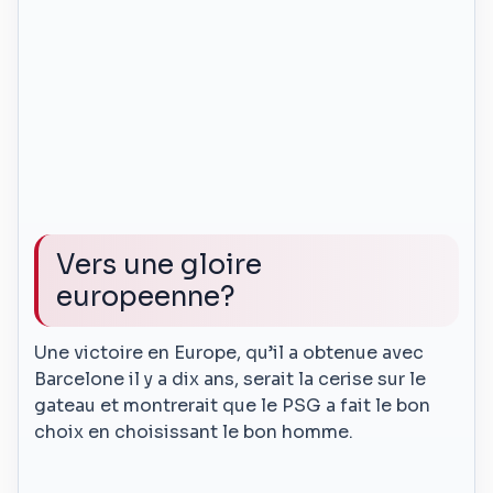
Vers une gloire
europeenne?
Une victoire en Europe, qu’il a obtenue avec
Barcelone il y a dix ans, serait la cerise sur le
gateau et montrerait que le PSG a fait le bon
choix en choisissant le bon homme.