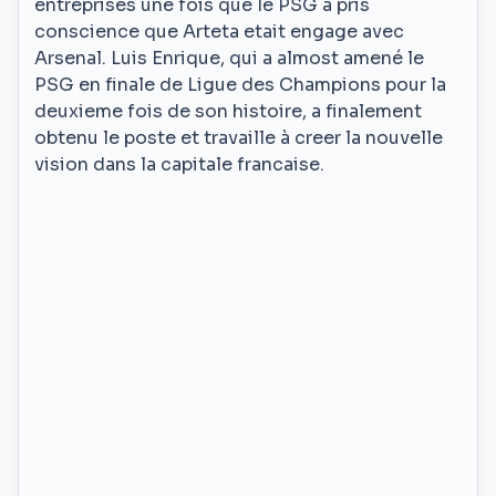
entreprises une fois que le PSG a pris
conscience que Arteta etait engage avec
Arsenal. Luis Enrique, qui a almost amené le
PSG en finale de Ligue des Champions pour la
deuxieme fois de son histoire, a finalement
obtenu le poste et travaille à creer la nouvelle
vision dans la capitale francaise.