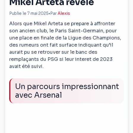
Mikel Arteta revele
Publie le 7 mai 2025
•
Par
Alexis
Alors que Mikel Arteta se prepare à affronter
son ancien club, le Paris Saint-Germain, pour
une place en finale de la Ligue des Champions,
des rumeurs ont fait surface indiquant qu’il
aurait pu se retrouver sur le banc des
remplaçants du PSG si leur interet de 2023
avait été suivi.
Un parcours impressionnant
avec Arsenal