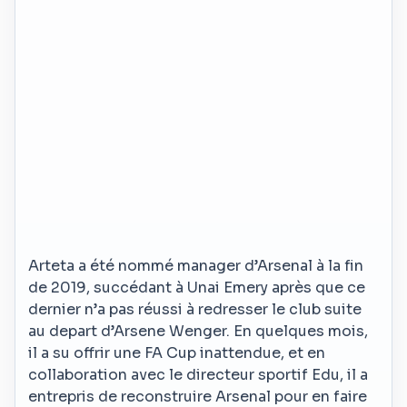
Arteta a été nommé manager d’Arsenal à la fin
de 2019, succédant à Unai Emery après que ce
dernier n’a pas réussi à redresser le club suite
au depart d’Arsene Wenger. En quelques mois,
il a su offrir une FA Cup inattendue, et en
collaboration avec le directeur sportif Edu, il a
entrepris de reconstruire Arsenal pour en faire