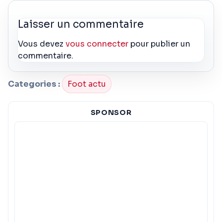
Laisser un commentaire
Vous devez
vous connecter
pour publier un
commentaire.
Categories :
Foot actu
SPONSOR