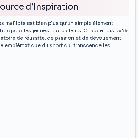
ource d’Inspiration
les maillots est bien plus qu’un simple élément
tion pour les jeunes footballeurs. Chaque fois qu’ils
’histoire de réussite, de passion et de dévouement
ure emblématique du sport qui transcende les