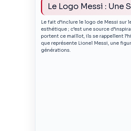
Le Logo Messi : Une S
Le fait d’inclure le logo de Messi sur 
esthétique ; c’est une source d’inspira
portent ce maillot, ils se rappellent l
que représente Lionel Messi, une fig
générations.