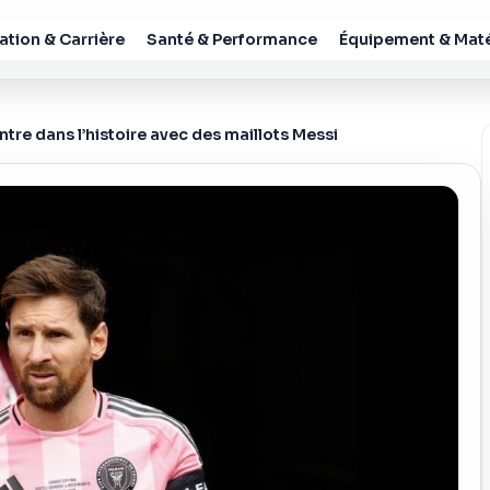
tion & Carrière
Santé & Performance
Équipement & Maté
tre dans l’histoire avec des maillots Messi