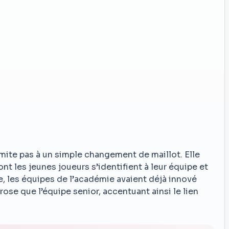
imite pas à un simple changement de maillot. Elle
t les jeunes joueurs s’identifient à leur équipe et
, les équipes de l’académie avaient déjà innové
rose que l’équipe senior, accentuant ainsi le lien