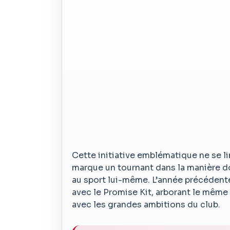
Cette initiative emblématique ne se l
marque un tournant dans la manière don
au sport lui-même. L’année précédente
avec le Promise Kit, arborant le même 
avec les grandes ambitions du club.