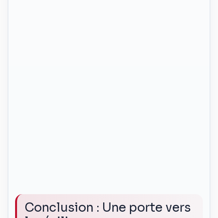
Conclusion : Une porte vers