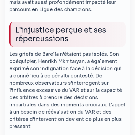
mais avait aussi profondément impacté leur
parcours en Ligue des champions.
L’injustice perçue et ses
répercussions
Les griefs de Barella n’étaient pas isolés. Son
coéquipier, Henrikh Mkhitaryan, a également
exprimé son indignation face à la décision qui
a donné lieu à ce pénalty contesté. De
nombreux observateurs s’interrogent sur
l’influence excessive du VAR et sur la capacité
des arbitres à prendre des décisions
impartiales dans des moments cruciaux. L’appel
à un besoin de réévaluation du VAR et des
critères d’intervention devient de plus en plus
pressant.