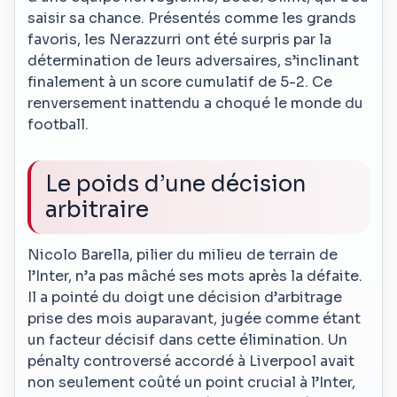
saisir sa chance. Présentés comme les grands
favoris, les Nerazzurri ont été surpris par la
détermination de leurs adversaires, s’inclinant
finalement à un score cumulatif de 5-2. Ce
renversement inattendu a choqué le monde du
football.
Le poids d’une décision
arbitraire
Nicolo Barella, pilier du milieu de terrain de
l’Inter, n’a pas mâché ses mots après la défaite.
Il a pointé du doigt une décision d’arbitrage
prise des mois auparavant, jugée comme étant
un facteur décisif dans cette élimination. Un
pénalty controversé accordé à Liverpool avait
non seulement coûté un point crucial à l’Inter,