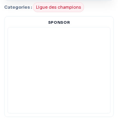
Categories :
Ligue des champions
SPONSOR