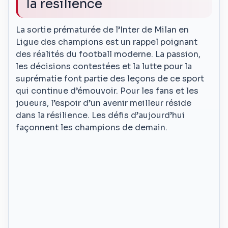
la résilience
La sortie prématurée de l’Inter de Milan en
Ligue des champions est un rappel poignant
des réalités du football moderne. La passion,
les décisions contestées et la lutte pour la
suprématie font partie des leçons de ce sport
qui continue d’émouvoir. Pour les fans et les
joueurs, l’espoir d’un avenir meilleur réside
dans la résilience. Les défis d’aujourd’hui
façonnent les champions de demain.