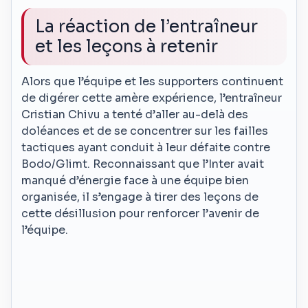
La réaction de l’entraîneur
et les leçons à retenir
Alors que l’équipe et les supporters continuent
de digérer cette amère expérience, l’entraîneur
Cristian Chivu a tenté d’aller au-delà des
doléances et de se concentrer sur les failles
tactiques ayant conduit à leur défaite contre
Bodo/Glimt. Reconnaissant que l’Inter avait
manqué d’énergie face à une équipe bien
organisée, il s’engage à tirer des leçons de
cette désillusion pour renforcer l’avenir de
l’équipe.