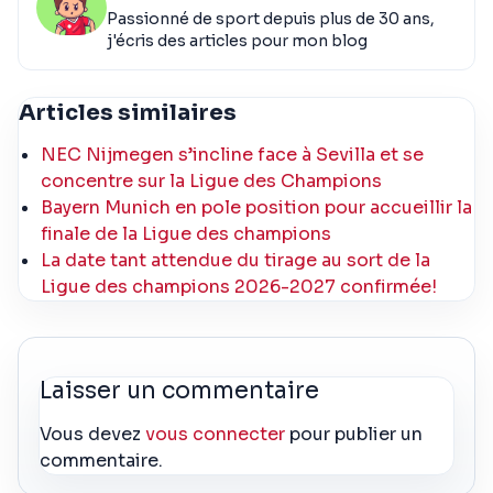
Passionné de sport depuis plus de 30 ans,
j'écris des articles pour mon blog
Articles similaires
NEC Nijmegen s’incline face à Sevilla et se
concentre sur la Ligue des Champions
Bayern Munich en pole position pour accueillir la
finale de la Ligue des champions
La date tant attendue du tirage au sort de la
Ligue des champions 2026-2027 confirmée!
Laisser un commentaire
Vous devez
vous connecter
pour publier un
commentaire.