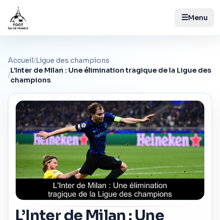
☰
Menu
Accueil
/
Ligue des champions
L’Inter de Milan : Une élimination tragique de la Ligue des
/
champions
L’Inter de Milan : Une