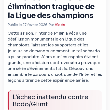
élimination tragique de
la Ligue des champions
Publie le 27 février 2026
•
Par
Alexis
Cette saison, l’Inter de Milan a vécu une
désillusion monumentale en Ligue des
champions, laissant les supporters et les
joueurs se demander comment un tel scénario
a pu se produire. Alors que les espoirs étaient
grands, une décision controversée a provoqué
une série d’événements fatals. Découvrons
ensemble le parcours chaotique de l’Inter et les
leçons à tirer de cette expérience amère.
L’échec inattendu contre
Bodo/Glimt