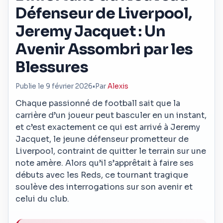
Défenseur de Liverpool,
Jeremy Jacquet : Un
Avenir Assombri par les
Blessures
Publie le 9 février 2026
•
Par
Alexis
Chaque passionné de football sait que la
carrière d’un joueur peut basculer en un instant,
et c’est exactement ce qui est arrivé à Jeremy
Jacquet, le jeune défenseur prometteur de
Liverpool, contraint de quitter le terrain sur une
note amère. Alors qu’il s’apprêtait à faire ses
débuts avec les Reds, ce tournant tragique
soulève des interrogations sur son avenir et
celui du club.