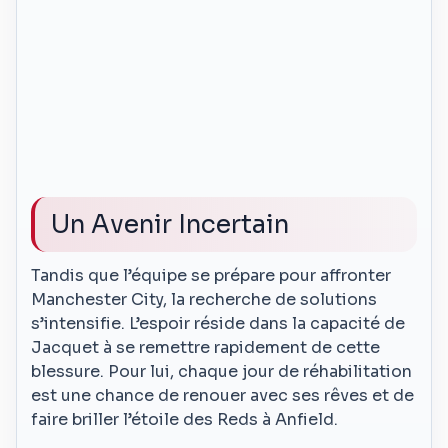
Un Avenir Incertain
Tandis que l’équipe se prépare pour affronter
Manchester City, la recherche de solutions
s’intensifie. L’espoir réside dans la capacité de
Jacquet à se remettre rapidement de cette
blessure. Pour lui, chaque jour de réhabilitation
est une chance de renouer avec ses rêves et de
faire briller l’étoile des Reds à Anfield.