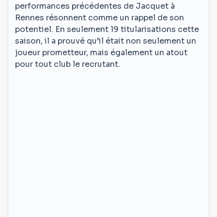
performances précédentes de Jacquet à
Rennes résonnent comme un rappel de son
potentiel. En seulement 19 titularisations cette
saison, il a prouvé qu’il était non seulement un
joueur prometteur, mais également un atout
pour tout club le recrutant.