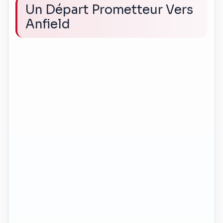
Un Départ Prometteur Vers
Anfield