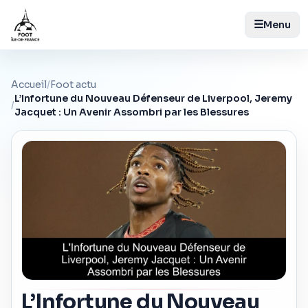
☰
Menu
Accueil
/
Foot actu
L’Infortune du Nouveau Défenseur de Liverpool, Jeremy
/
Jacquet : Un Avenir Assombri par les Blessures
L’Infortune du Nouveau