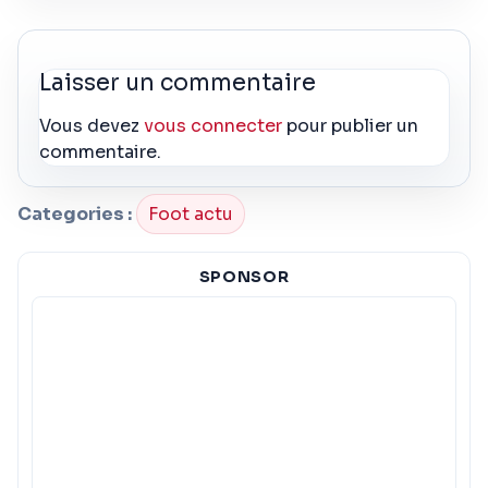
Laisser un commentaire
Vous devez
vous connecter
pour publier un
commentaire.
Categories :
Foot actu
SPONSOR