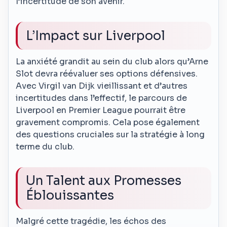
l’incertitude de son avenir.
L’Impact sur Liverpool
La anxiété grandit au sein du club alors qu’Arne
Slot devra réévaluer ses options défensives.
Avec Virgil van Dijk vieillissant et d’autres
incertitudes dans l’effectif, le parcours de
Liverpool en Premier League pourrait être
gravement compromis. Cela pose également
des questions cruciales sur la stratégie à long
terme du club.
Un Talent aux Promesses
Éblouissantes
Malgré cette tragédie, les échos des