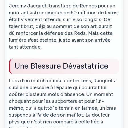
Jeremy Jacquet, transfuge de Rennes pour un
montant astronomique de 60 millions de livres,
était vivement attendu sur le sol anglais. Ce
talent brut, déjà au sommet de son art, aurait
dû renforcer la défense des Reds. Mais cette
lumière s’est éteinte, juste avant son arrivée
tant attendue.
Une Blessure Dévastatrice
Lors d’un match crucial contre Lens, Jacquet a
subi une blessure à l’épaule qui pourrait lui
coûter plusieurs mois d’absence. Un moment
choquant pour les supporters et pour lui-
même, qui a quitté le terrain en larmes, un bras
suspendu à l’aide de son maillot. La douleur
physique n’est rien comparé à celle liée à