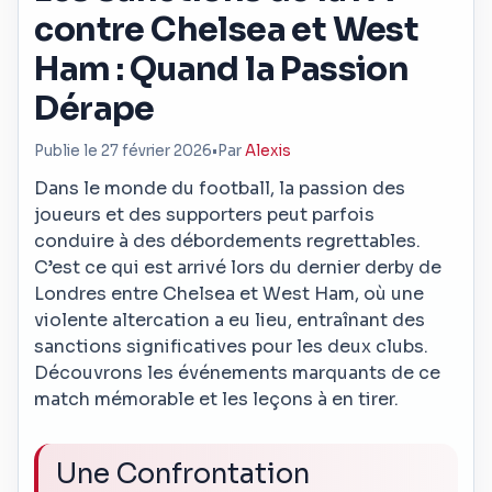
contre Chelsea et West
Ham : Quand la Passion
Dérape
Publie le 27 février 2026
•
Par
Alexis
Dans le monde du football, la passion des
joueurs et des supporters peut parfois
conduire à des débordements regrettables.
C’est ce qui est arrivé lors du dernier derby de
Londres entre Chelsea et West Ham, où une
violente altercation a eu lieu, entraînant des
sanctions significatives pour les deux clubs.
Découvrons les événements marquants de ce
match mémorable et les leçons à en tirer.
Une Confrontation