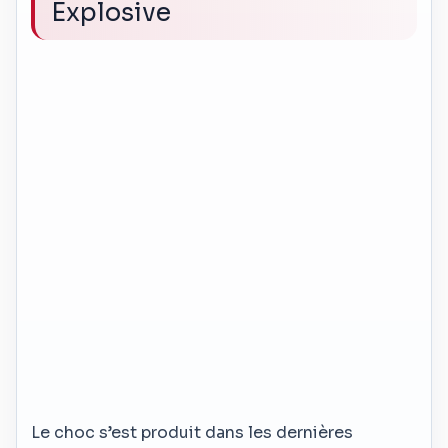
Explosive
Le choc s’est produit dans les dernières