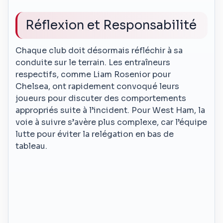
Réflexion et Responsabilité
Chaque club doit désormais réfléchir à sa
conduite sur le terrain. Les entraîneurs
respectifs, comme Liam Rosenior pour
Chelsea, ont rapidement convoqué leurs
joueurs pour discuter des comportements
appropriés suite à l’incident. Pour West Ham, la
voie à suivre s’avère plus complexe, car l’équipe
lutte pour éviter la relégation en bas de
tableau.