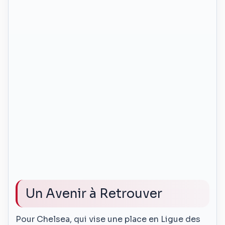
Un Avenir à Retrouver
Pour Chelsea, qui vise une place en Ligue des