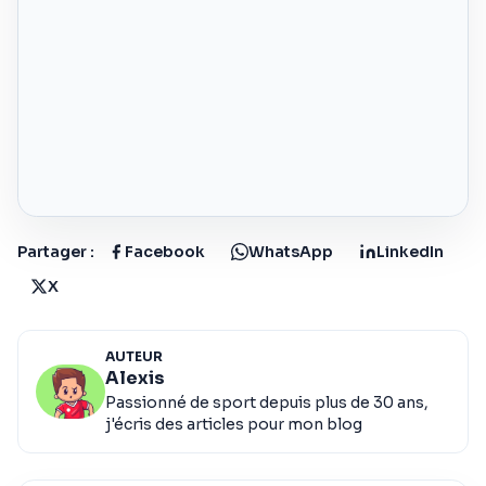
Partager :
Facebook
WhatsApp
LinkedIn
X
AUTEUR
Alexis
Passionné de sport depuis plus de 30 ans,
j'écris des articles pour mon blog