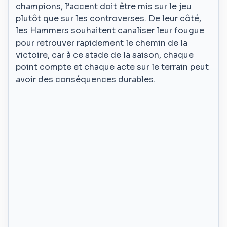
champions, l’accent doit être mis sur le jeu
plutôt que sur les controverses. De leur côté,
les Hammers souhaitent canaliser leur fougue
pour retrouver rapidement le chemin de la
victoire, car à ce stade de la saison, chaque
point compte et chaque acte sur le terrain peut
avoir des conséquences durables.