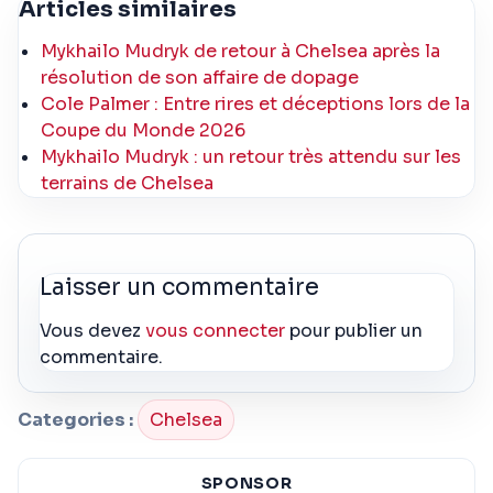
Articles similaires
Mykhailo Mudryk de retour à Chelsea après la
résolution de son affaire de dopage
Cole Palmer : Entre rires et déceptions lors de la
Coupe du Monde 2026
Mykhailo Mudryk : un retour très attendu sur les
terrains de Chelsea
Laisser un commentaire
Vous devez
vous connecter
pour publier un
commentaire.
Categories :
Chelsea
SPONSOR