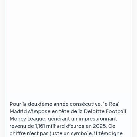
Pour la deuxième année consécutive, le Real
Madrid s’impose en tête de la Deloitte Football
Money League, générant un impressionnant
revenu de 1,161 milliard d’euros en 2025. Ce
chiffre n’est pas juste un symbole; il témoigne