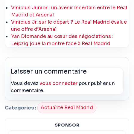
Vinicius Junior : un avenir incertain entre le Real
Madrid et Arsenal
Vinicius Jr. sur le départ ? Le Real Madrid évalue
une offre d’Arsenal
Yan Diomande au cœur des négociations :
Leipzig joue la montre face à Real Madrid
Laisser un commentaire
Vous devez
vous connecter
pour publier un
commentaire.
Categories :
Actualité Real Madrid
SPONSOR