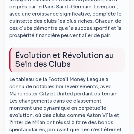
de près par le Paris Saint-Germain. Liverpool,
avec une croissance significative, complète le
quintette des clubs les plus riches. Chacun de
ces clubs démontre que le succès sportif et la
prospérité financière peuvent aller de pair.
Évolution et Révolution au
Sein des Clubs
Le tableau de la Football Money League a
connu de notables bouleversements, avec
Manchester City et United perdant du terrain.
Les changements dans ce classement
montrent une dynamique en perpétuelle
évolution, où des clubs comme Aston Villa et
l’Inter de Milan ont réussi à faire des bonds
spectaculaires, prouvant que rien n’est éternel.