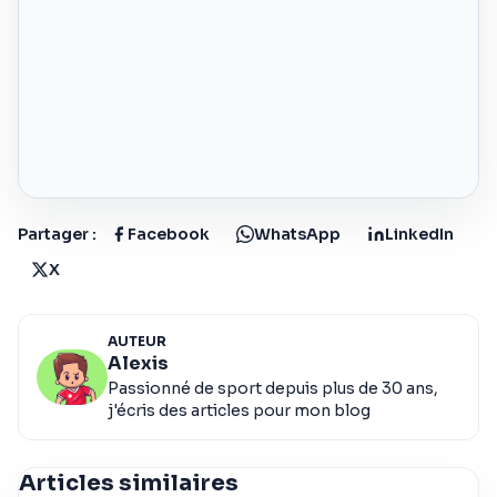
Partager :
Facebook
WhatsApp
LinkedIn
X
AUTEUR
Alexis
Passionné de sport depuis plus de 30 ans,
j'écris des articles pour mon blog
Articles similaires