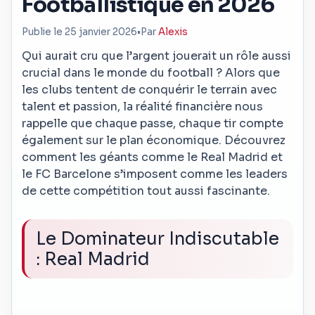
Footballistique en 2026
Publie le 25 janvier 2026
•
Par
Alexis
Qui aurait cru que l’argent jouerait un rôle aussi
crucial dans le monde du football ? Alors que
les clubs tentent de conquérir le terrain avec
talent et passion, la réalité financière nous
rappelle que chaque passe, chaque tir compte
également sur le plan économique. Découvrez
comment les géants comme le Real Madrid et
le FC Barcelone s’imposent comme les leaders
de cette compétition tout aussi fascinante.
Le Dominateur Indiscutable
: Real Madrid