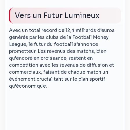
Vers un Futur Lumineux
Avec un total record de 12,4 milliards d’euros
générés par les clubs de la Football Money
League, le futur du football s’annonce
prometteur. Les revenus des matchs, bien
qu’encore en croissance, restent en
compétition avec les revenus de diffusion et
commerciaux, faisant de chaque match un
événement crucial tant sur le plan sportif
qu’économique.