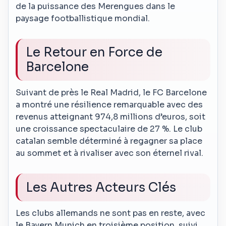
de la puissance des Merengues dans le
paysage footballistique mondial.
Le Retour en Force de
Barcelone
Suivant de près le Real Madrid, le FC Barcelone
a montré une résilience remarquable avec des
revenus atteignant 974,8 millions d’euros, soit
une croissance spectaculaire de 27 %. Le club
catalan semble déterminé à regagner sa place
au sommet et à rivaliser avec son éternel rival.
Les Autres Acteurs Clés
Les clubs allemands ne sont pas en reste, avec
le Bayern Munich en troisième position, suivi