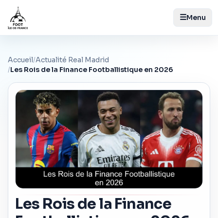
☰
Menu
Accueil
/
Actualité Real Madrid
/
Les Rois de la Finance Footballistique en 2026
Les Rois de la Finance