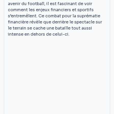
avenir du football, il est fascinant de voir
comment les enjeux financiers et sportifs
s’entremêlent. Ce combat pour la suprématie
financière révèle que derrière le spectacle sur
le terrain se cache une bataille tout aussi
intense en dehors de celui-ci.