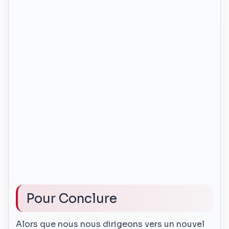
Pour Conclure
Alors que nous nous dirigeons vers un nouvel