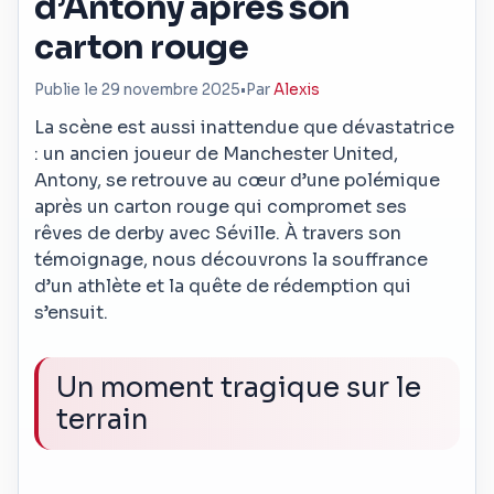
d’Antony après son
carton rouge
Publie le 29 novembre 2025
•
Par
Alexis
La scène est aussi inattendue que dévastatrice
: un ancien joueur de Manchester United,
Antony, se retrouve au cœur d’une polémique
après un carton rouge qui compromet ses
rêves de derby avec Séville. À travers son
témoignage, nous découvrons la souffrance
d’un athlète et la quête de rédemption qui
s’ensuit.
Un moment tragique sur le
terrain