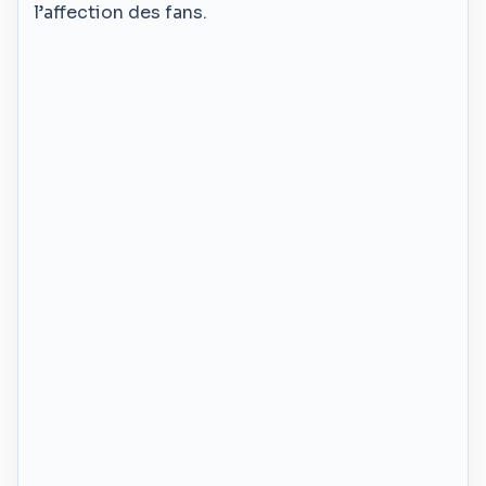
l’affection des fans.