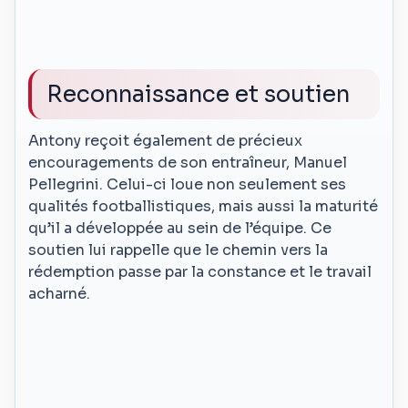
Reconnaissance et soutien
Antony reçoit également de précieux
encouragements de son entraîneur, Manuel
Pellegrini. Celui-ci loue non seulement ses
qualités footballistiques, mais aussi la maturité
qu’il a développée au sein de l’équipe. Ce
soutien lui rappelle que le chemin vers la
rédemption passe par la constance et le travail
acharné.