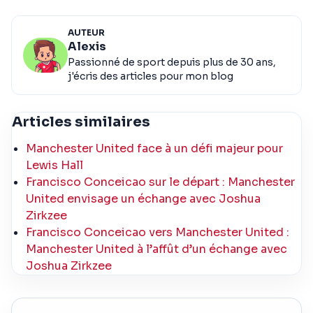
AUTEUR
Alexis
Passionné de sport depuis plus de 30 ans,
j'écris des articles pour mon blog
Articles similaires
Manchester United face à un défi majeur pour
Lewis Hall
Francisco Conceicao sur le départ : Manchester
United envisage un échange avec Joshua
Zirkzee
Francisco Conceicao vers Manchester United :
Manchester United à l’affût d’un échange avec
Joshua Zirkzee