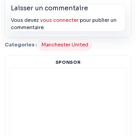
Laisser un commentaire
Vous devez
vous connecter
pour publier un
commentaire.
Categories :
Manchester United
SPONSOR