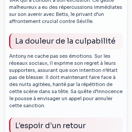
VAR qui a conduit à son exclusion. Ce geste
malheureux a eu des répercussions immédiates
sur son avenir avec Betis, le privant d’un
affrontement crucial contre Séville.
La douleur de la culpabilité
Antony ne cache pas ses émotions. Sur les
réseaux sociaux, il exprime son regret à leurs
supporters, assurant que son intention n’était
pas de blesser. Il doit maintenant faire face à
des nuits agitées, hanté par la répétition de
cette scène dans sa tête. Sa quête d’innocence
le pousse à envisager un appel pour annuler
cette sanction.
L’espoir d’un retour