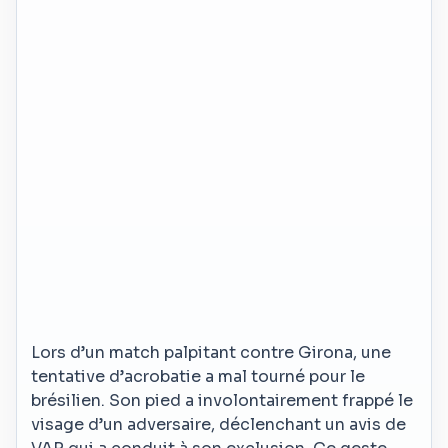
Lors d’un match palpitant contre Girona, une
tentative d’acrobatie a mal tourné pour le
brésilien. Son pied a involontairement frappé le
visage d’un adversaire, déclenchant un avis de