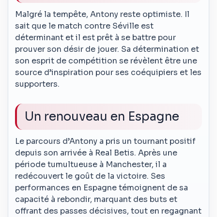
Malgré la tempête, Antony reste optimiste. Il
sait que le match contre Séville est
déterminant et il est prêt à se battre pour
prouver son désir de jouer. Sa détermination et
son esprit de compétition se révèlent être une
source d’inspiration pour ses coéquipiers et les
supporters.
Un renouveau en Espagne
Le parcours d’Antony a pris un tournant positif
depuis son arrivée à Real Betis. Après une
période tumultueuse à Manchester, il a
redécouvert le goût de la victoire. Ses
performances en Espagne témoignent de sa
capacité à rebondir, marquant des buts et
offrant des passes décisives, tout en regagnant