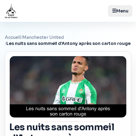
☰
Menu
Accueil
/
Manchester United
/
Les nuits sans sommeil d’Antony après son carton rouge
Les nuits sans sommeil