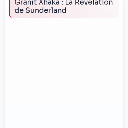
Granit Xhaka : La Révélation
de Sunderland