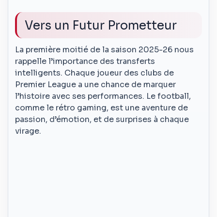
Vers un Futur Prometteur
La première moitié de la saison 2025-26 nous
rappelle l’importance des transferts
intelligents. Chaque joueur des clubs de
Premier League a une chance de marquer
l’histoire avec ses performances. Le football,
comme le rétro gaming, est une aventure de
passion, d’émotion, et de surprises à chaque
virage.