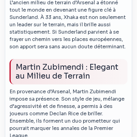
L’ancien milieu de terrain d’Arsenal a étonné
tout le monde en devenant une figure clé à
Sunderland. À 33 ans, Xhaka est non seulement
un leader sur le terrain, mais il brille aussi
statistiquement. Si Sunderland parvient à se
frayer un chemin vers les places européennes,
son apport sera sans aucun doute déterminant.
Martin Zubimendi : Elegant
au Milieu de Terrain
En provenance d’Arsenal, Martin Zubimendi
impose sa présence. Son style de jeu, mélange
d’agressivité et de finesse, a permis à des
joueurs comme Declan Rice de briller.
Ensemble, ils forment un duo prometteur qui
pourrait marquer les annales de la Premier
League.