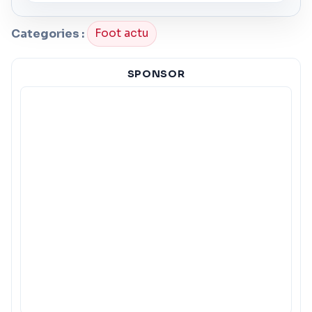
Categories :
Foot actu
SPONSOR