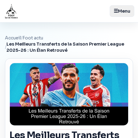
☰
Menu
Accueil
/
Foot actu
Les Meilleurs Transferts de la Saison Premier League
/
2025-26 : Un Élan Retrouvé
Les Meilleurs Transferts