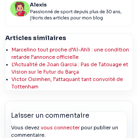
Alexis
Passionné de sport depuis plus de 30 ans,
j'écris des articles pour mon blog
Articles similaires
Marcelino tout proche d’Al-Ahli : une condition
retarde l’annonce officielle
L’Actualité de Joan Garcia : Pas de Tatouage et
Vision sur le Futur du Barça
Victor Osimhen, l’attaquant tant convoité de
Tottenham
Laisser un commentaire
Vous devez
vous connecter
pour publier un
commentaire.