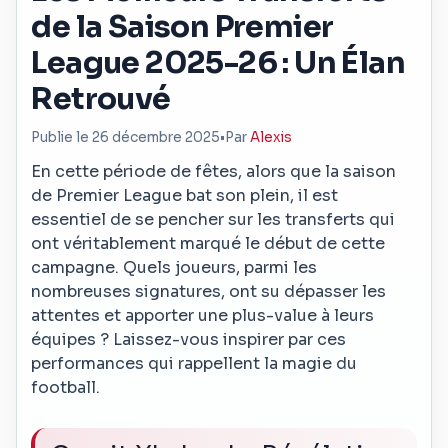
de la Saison Premier
League 2025-26 : Un Élan
Retrouvé
Publie le 26 décembre 2025
•
Par
Alexis
En cette période de fêtes, alors que la saison
de Premier League bat son plein, il est
essentiel de se pencher sur les transferts qui
ont véritablement marqué le début de cette
campagne. Quels joueurs, parmi les
nombreuses signatures, ont su dépasser les
attentes et apporter une plus-value à leurs
équipes ? Laissez-vous inspirer par ces
performances qui rappellent la magie du
football.