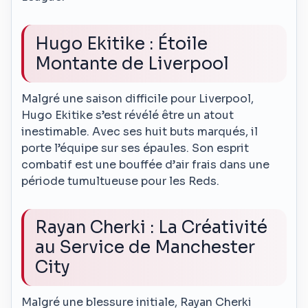
Hugo Ekitike : Étoile
Montante de Liverpool
Malgré une saison difficile pour Liverpool,
Hugo Ekitike s’est révélé être un atout
inestimable. Avec ses huit buts marqués, il
porte l’équipe sur ses épaules. Son esprit
combatif est une bouffée d’air frais dans une
période tumultueuse pour les Reds.
Rayan Cherki : La Créativité
au Service de Manchester
City
Malgré une blessure initiale, Rayan Cherki