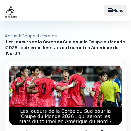
☰
Menu
Accueil
/
Coupe du monde
Les joueurs de la Corée du Sud pour la Coupe du Monde
/
2026 : qui seront les stars du tournoi en Amérique du
Nord ?