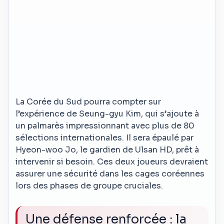
La Corée du Sud pourra compter sur
l’expérience de Seung-gyu Kim, qui s’ajoute à
un palmarès impressionnant avec plus de 80
sélections internationales. Il sera épaulé par
Hyeon-woo Jo, le gardien de Ulsan HD, prêt à
intervenir si besoin. Ces deux joueurs devraient
assurer une sécurité dans les cages coréennes
lors des phases de groupe cruciales.
Une défense renforcée : la