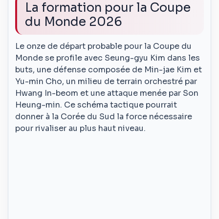
La formation pour la Coupe
du Monde 2026
Le onze de départ probable pour la Coupe du
Monde se profile avec Seung-gyu Kim dans les
buts, une défense composée de Min-jae Kim et
Yu-min Cho, un milieu de terrain orchestré par
Hwang In-beom et une attaque menée par Son
Heung-min. Ce schéma tactique pourrait
donner à la Corée du Sud la force nécessaire
pour rivaliser au plus haut niveau.