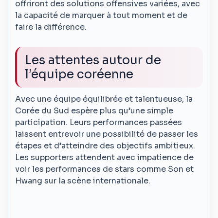
offriront des solutions offensives variées, avec
la capacité de marquer à tout moment et de
faire la différence.
Les attentes autour de
l’équipe coréenne
Avec une équipe équilibrée et talentueuse, la
Corée du Sud espère plus qu’une simple
participation. Leurs performances passées
laissent entrevoir une possibilité de passer les
étapes et d’atteindre des objectifs ambitieux.
Les supporters attendent avec impatience de
voir les performances de stars comme Son et
Hwang sur la scène internationale.