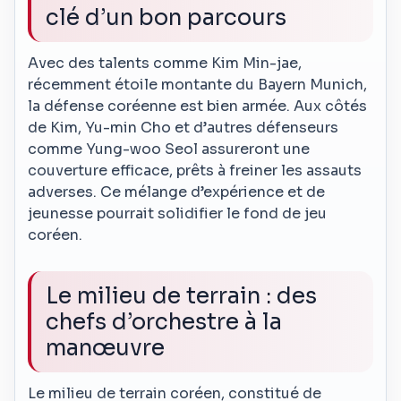
clé d’un bon parcours
Avec des talents comme Kim Min-jae,
récemment étoile montante du Bayern Munich,
la défense coréenne est bien armée. Aux côtés
de Kim, Yu-min Cho et d’autres défenseurs
comme Yung-woo Seol assureront une
couverture efficace, prêts à freiner les assauts
adverses. Ce mélange d’expérience et de
jeunesse pourrait solidifier le fond de jeu
coréen.
Le milieu de terrain : des
chefs d’orchestre à la
manœuvre
Le milieu de terrain coréen, constitué de