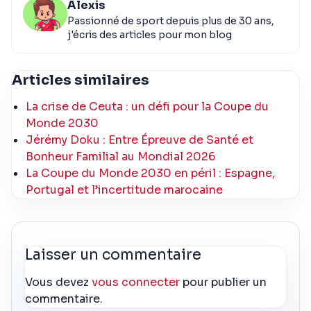
Alexis
Passionné de sport depuis plus de 30 ans,
j'écris des articles pour mon blog
Articles similaires
La crise de Ceuta : un défi pour la Coupe du
Monde 2030
Jérémy Doku : Entre Épreuve de Santé et
Bonheur Familial au Mondial 2026
La Coupe du Monde 2030 en péril : Espagne,
Portugal et l’incertitude marocaine
Laisser un commentaire
Vous devez
vous connecter
pour publier un
commentaire.