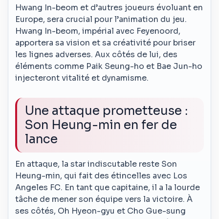
Hwang In-beom et d’autres joueurs évoluant en
Europe, sera crucial pour l’animation du jeu.
Hwang In-beom, impérial avec Feyenoord,
apportera sa vision et sa créativité pour briser
les lignes adverses. Aux côtés de lui, des
éléments comme Paik Seung-ho et Bae Jun-ho
injecteront vitalité et dynamisme.
Une attaque prometteuse :
Son Heung-min en fer de
lance
En attaque, la star indiscutable reste Son
Heung-min, qui fait des étincelles avec Los
Angeles FC. En tant que capitaine, il a la lourde
tâche de mener son équipe vers la victoire. À
ses côtés, Oh Hyeon-gyu et Cho Gue-sung