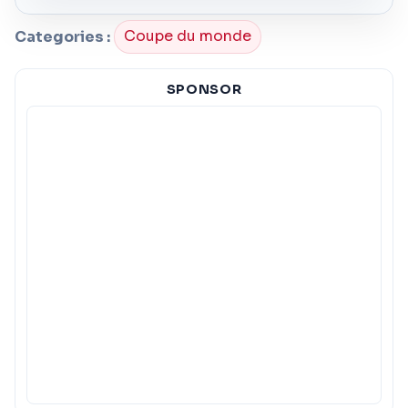
Categories :
Coupe du monde
SPONSOR