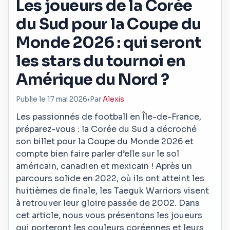
Les joueurs de la Corée
du Sud pour la Coupe du
Monde 2026 : qui seront
les stars du tournoi en
Amérique du Nord ?
Publie le 17 mai 2026
•
Par
Alexis
Les passionnés de football en Île-de-France,
préparez-vous : la Corée du Sud a décroché
son billet pour la Coupe du Monde 2026 et
compte bien faire parler d’elle sur le sol
américain, canadien et mexicain ! Après un
parcours solide en 2022, où ils ont atteint les
huitièmes de finale, les Taeguk Warriors visent
à retrouver leur gloire passée de 2002. Dans
cet article, nous vous présentons les joueurs
qui porteront les couleurs coréennes et leurs