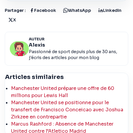
Partager :
Facebook
WhatsApp
LinkedIn
X
AUTEUR
Alexis
Passionné de sport depuis plus de 30 ans,
j'écris des articles pour mon blog
Articles similaires
Manchester United prépare une offre de 60
millions pour Lewis Hall
Manchester United se positionne pour le
transfert de Francisco Conceicao avec Joshua
Zirkzee en contrepartie
Marcus Rashford : Absence de Manchester
United contre l’Atletico Madrid