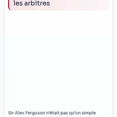
les arbitres
Sir Alex Ferguson n’était pas qu’un simple