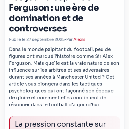
Ferguson : une ère de
domination et de
controverses
Publie le 27 septembre 2025
•
Par
Alexis
Dans le monde palpitant du football, peu de
figures ont marqué l’histoire comme Sir Alex
Ferguson. Mais quelle est la vraie nature de son
influence sur les arbitres et ses adversaires
durant ses années à Manchester United ? Cet
article vous plongera dans les tactiques
psychologiques qui ont façonné son époque
de gloire et comment elles continuent de
résonner dans le football d’aujourd’hui.
La pression constante sur