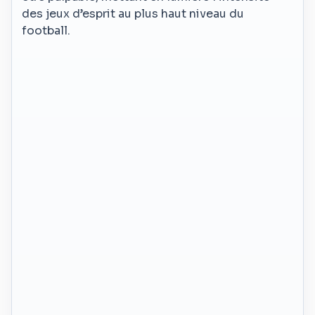
des jeux d’esprit au plus haut niveau du
football.