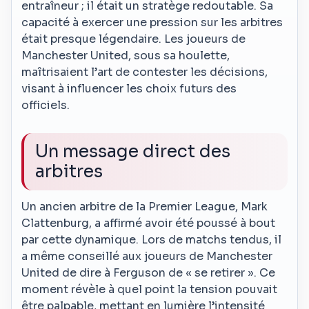
entraîneur ; il était un stratège redoutable. Sa
capacité à exercer une pression sur les arbitres
était presque légendaire. Les joueurs de
Manchester United, sous sa houlette,
maîtrisaient l’art de contester les décisions,
visant à influencer les choix futurs des
officiels.
Un message direct des
arbitres
Un ancien arbitre de la Premier League, Mark
Clattenburg, a affirmé avoir été poussé à bout
par cette dynamique. Lors de matchs tendus, il
a même conseillé aux joueurs de Manchester
United de dire à Ferguson de « se retirer ». Ce
moment révèle à quel point la tension pouvait
être palpable, mettant en lumière l’intensité