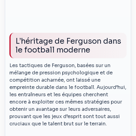
L’héritage de Ferguson dans
le football moderne
Les tactiques de Ferguson, basées sur un
mélange de pression psychologique et de
compétition acharnée, ont laissé une
empreinte durable dans le football. Aujourd’hui,
les entraîneurs et les équipes cherchent
encore à exploiter ces mêmes stratégies pour
obtenir un avantage sur leurs adversaires,
prouvant que les jeux d’esprit sont tout aussi
cruciaux que le talent brut sur le terrain.