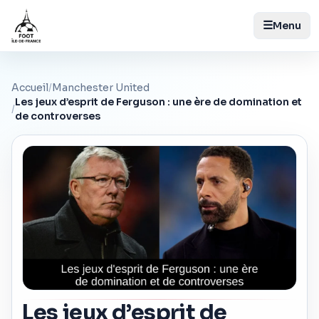
☰
Menu
Accueil
/
Manchester United
Les jeux d’esprit de Ferguson : une ère de domination et
/
de controverses
Les jeux d’esprit de