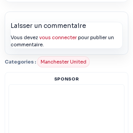
Laisser un commentaire
Vous devez
vous connecter
pour publier un
commentaire.
Categories :
Manchester United
SPONSOR