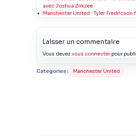
avec Joshua Zirkzee
Manchester United : Tyler Fredricson 
Laisser un commentaire
Vous devez
vous connecter
pour publ
Categories :
Manchester United