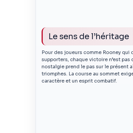
Le sens de l’héritage
Pour des joueurs comme Rooney qui ont
supporters, chaque victoire n’est pas 
nostalgie prend le pas sur le présent a
triomphes. La course au sommet exige
caractère et un esprit combatif.