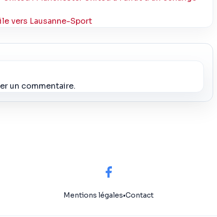
file vers Lausanne-Sport
ier un commentaire.
Mentions légales
•
Contact