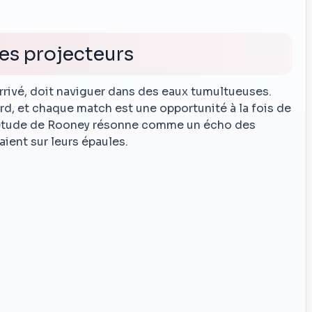
es projecteurs
ivé, doit naviguer dans des eaux tumultueuses.
rd, et chaque match est une opportunité à la fois de
nquiétude de Rooney résonne comme un écho des
ient sur leurs épaules.