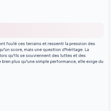
 foulé ces terrains et ressenti la pression des
qu’un score, mais une question d’héritage. La
lors qu’ils se souviennent des luttes et des
 bien plus qu’une simple performance, elle exige du