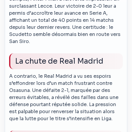
surclassant Lecce. Leur victoire de 2-0 leur a
permis d’accroître leur avance en Serie A,
affichant un total de 40 points en 14 matchs
depuis leur dernier revers. Une certitude : le
Scudetto semble désormais bien en route vers
San Siro.
La chute de Real Madrid
A contrario, le Real Madrid a vu ses espoirs
s’effondrer lors d’un match frustrant contre
Osasuna. Une défaite 2-1, marquée par des
erreurs évitables, a révélé des failles dans une
défense pourtant réputée solide. La pression
est palpable pour renverser la situation alors
que la lutte pour le titre s’intensifie en Liga.