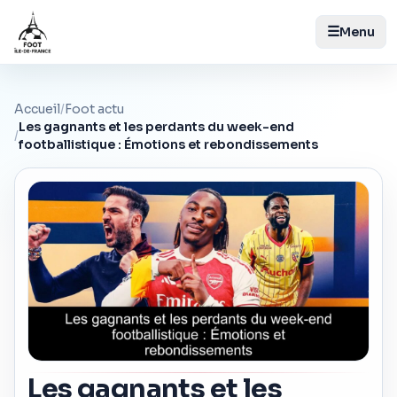
☰
Menu
Accueil
/
Foot actu
Les gagnants et les perdants du week-end
/
footballistique : Émotions et rebondissements
Les gagnants et les