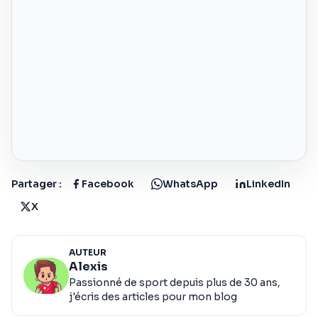
Partager :
Facebook
WhatsApp
LinkedIn
X
AUTEUR
Alexis
Passionné de sport depuis plus de 30 ans,
j'écris des articles pour mon blog