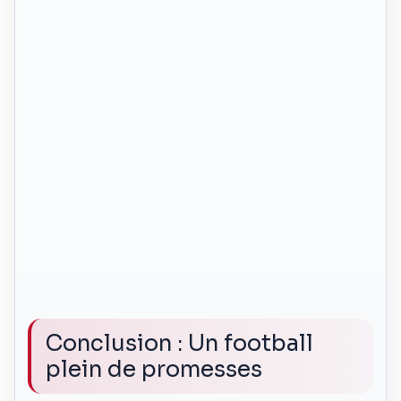
Conclusion : Un football
plein de promesses