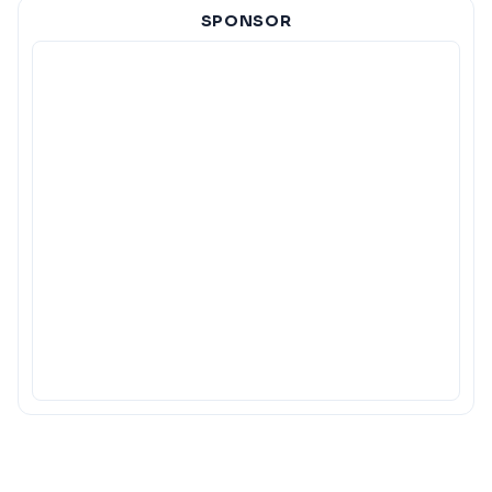
SPONSOR