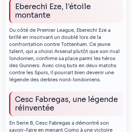
Eberechi Eze, l’étoile
montante
Du côté de Premier League, Eberechi Eze a
brillé en inscrivant un doublé lors de la
confrontation contre Tottenham. Ce jeune
talent, qui a choisi Arsenal plutôt que son rival
londonien, confirme sa place parmi les héros
des Gunners. Avec cinq buts en deux matchs
contre les Spurs, il pourrait bien devenir une
légende des derbies nord-londoniens.
Cesc Fabregas, une légende
réinventée
En Serie B, Cesc Fabregas a démontré son
savoir-faire en menant Como à une victoire