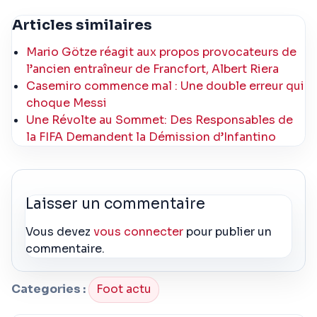
Articles similaires
Mario Götze réagit aux propos provocateurs de
l’ancien entraîneur de Francfort, Albert Riera
Casemiro commence mal : Une double erreur qui
choque Messi
Une Révolte au Sommet: Des Responsables de
la FIFA Demandent la Démission d’Infantino
Laisser un commentaire
Vous devez
vous connecter
pour publier un
commentaire.
Categories :
Foot actu