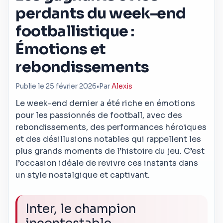
perdants du week-end
footballistique :
Émotions et
rebondissements
Publie le 25 février 2026
•
Par
Alexis
Le week-end dernier a été riche en émotions
pour les passionnés de football, avec des
rebondissements, des performances héroïques
et des désillusions notables qui rappellent les
plus grands moments de l’histoire du jeu. C’est
l’occasion idéale de revivre ces instants dans
un style nostalgique et captivant.
Inter, le champion