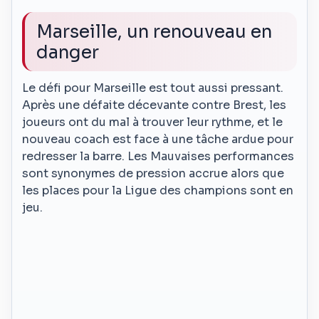
Marseille, un renouveau en
danger
Le défi pour Marseille est tout aussi pressant.
Après une défaite décevante contre Brest, les
joueurs ont du mal à trouver leur rythme, et le
nouveau coach est face à une tâche ardue pour
redresser la barre. Les Mauvaises performances
sont synonymes de pression accrue alors que
les places pour la Ligue des champions sont en
jeu.