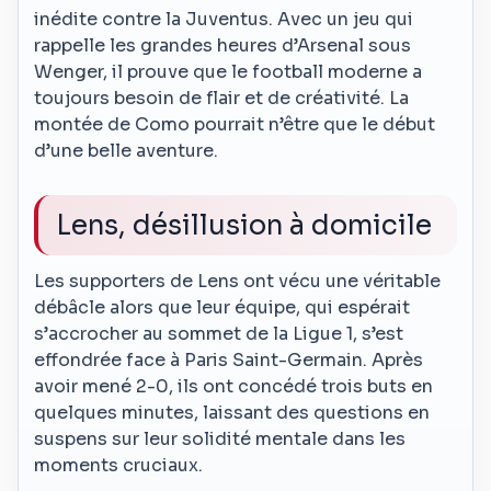
inédite contre la Juventus. Avec un jeu qui
rappelle les grandes heures d’Arsenal sous
Wenger, il prouve que le football moderne a
toujours besoin de flair et de créativité. La
montée de Como pourrait n’être que le début
d’une belle aventure.
Lens, désillusion à domicile
Les supporters de Lens ont vécu une véritable
débâcle alors que leur équipe, qui espérait
s’accrocher au sommet de la Ligue 1, s’est
effondrée face à Paris Saint-Germain. Après
avoir mené 2-0, ils ont concédé trois buts en
quelques minutes, laissant des questions en
suspens sur leur solidité mentale dans les
moments cruciaux.