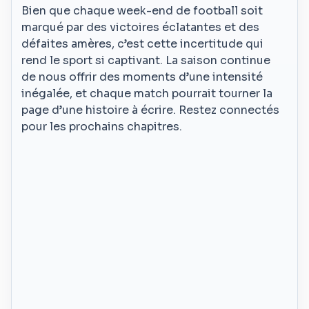
Bien que chaque week-end de football soit
marqué par des victoires éclatantes et des
défaites amères, c’est cette incertitude qui
rend le sport si captivant. La saison continue
de nous offrir des moments d’une intensité
inégalée, et chaque match pourrait tourner la
page d’une histoire à écrire. Restez connectés
pour les prochains chapitres.