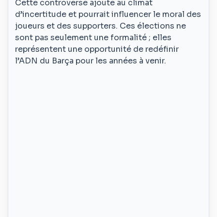
Cette controverse ajoute au climat
d’incertitude et pourrait influencer le moral des
joueurs et des supporters. Ces élections ne
sont pas seulement une formalité ; elles
représentent une opportunité de redéfinir
l’ADN du Barça pour les années à venir.