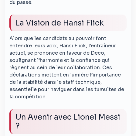
du passé.
La Vision de Hansi Flick
Alors que les candidats au pouvoir font
entendre leurs voix, Hansi Flick, l’entraîneur
actuel, se prononce en faveur de Deco,
soulignant l’harmonie et la confiance qui
règnent au sein de leur collaboration. Ces
déclarations mettent en lumière l’importance
de la stabilité dans le staff technique,
essentielle pour naviguer dans les tumultes de
la compétition.
Un Avenir avec Lionel Messi
?