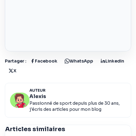
Partager :
Facebook
WhatsApp
LinkedIn
X
AUTEUR
Alexis
Passionné de sport depuis plus de 30 ans,
j'écris des articles pour mon blog
Articles similaires