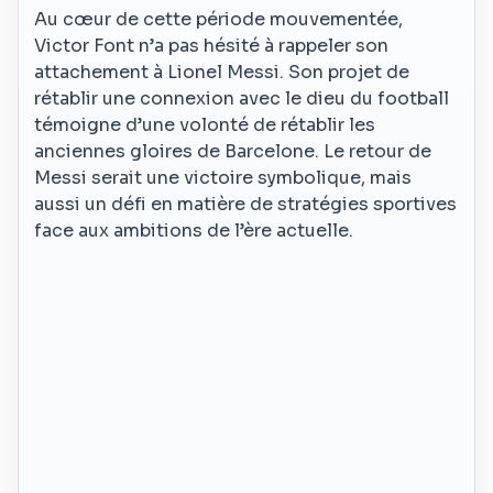
Au cœur de cette période mouvementée,
Victor Font n’a pas hésité à rappeler son
attachement à Lionel Messi. Son projet de
rétablir une connexion avec le dieu du football
témoigne d’une volonté de rétablir les
anciennes gloires de Barcelone. Le retour de
Messi serait une victoire symbolique, mais
aussi un défi en matière de stratégies sportives
face aux ambitions de l’ère actuelle.