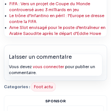
FIFA : Vers un projet de Coupe du Monde
controversé avec 3 milliards en jeu
Le trône d’Infantino en péril : l’Europe se dresse
contre la FIFA
Arne Slot envisagé pour le poste d’entraîneur en
Arabie Saoudite après le départ d’Eddie Howe
Laisser un commentaire
Vous devez
vous connecter
pour publier un
commentaire.
Categories :
Foot actu
SPONSOR