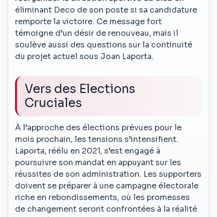
éliminant Deco de son poste si sa candidature
remporte la victoire. Ce message fort
témoigne d’un désir de renouveau, mais il
soulève aussi des questions sur la continuité
du projet actuel sous Joan Laporta.
Vers des Elections
Cruciales
À l’approche des élections prévues pour le
mois prochain, les tensions s’intensifient.
Laporta, réélu en 2021, s’est engagé à
poursuivre son mandat en appuyant sur les
réussites de son administration. Les supporters
doivent se préparer à une campagne électorale
riche en rebondissements, où les promesses
de changement seront confrontées à la réalité