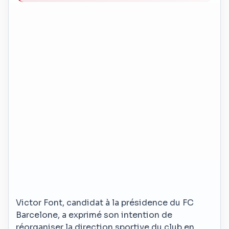
Victor Font, candidat à la présidence du FC
Barcelone, a exprimé son intention de
réorganiser la direction sportive du club en