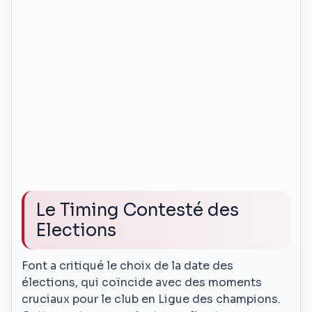
Le Timing Contesté des
Elections
Font a critiqué le choix de la date des
élections, qui coïncide avec des moments
cruciaux pour le club en Ligue des champions.