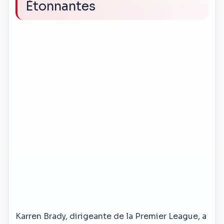
Étonnantes
Karren Brady, dirigeante de la Premier League, a