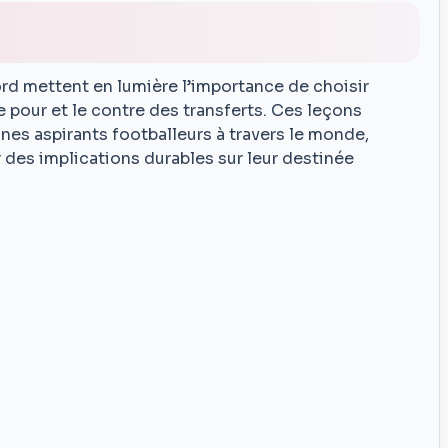
rd mettent en lumière l’importance de choisir
 pour et le contre des transferts. Ces leçons
nes aspirants footballeurs à travers le monde,
 des implications durables sur leur destinée