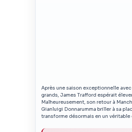
Après une saison exceptionnelle avec B
grands, James Trafford espérait éleve
Malheureusement, son retour à Manches
Gianluigi Donnarumma briller à sa plac
transforme désormais en un véritable 