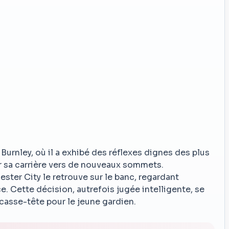
urnley, où il a exhibé des réflexes dignes des plus
r sa carrière vers de nouveaux sommets.
ter City le retrouve sur le banc, regardant
e. Cette décision, autrefois jugée intelligente, se
casse-tête pour le jeune gardien.