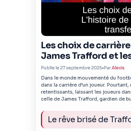
Les choix de carrière
James Trafford et le
Publie le 27 septembre 2025
•
Par
Alexis
Dans le monde mouvementé du football
dans la carrière d’un joueur. Pourtant,
retentissants, laissant les joueurs dan
celle de James Trafford, gardien de b
Le rêve brisé de Traff