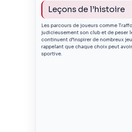
Leçons de l’histoire
Les parcours de joueurs comme Traffo
judicieusement son club et de peser le
continuent d’inspirer de nombreux jeu
rappelant que chaque choix peut avoir
sportive.