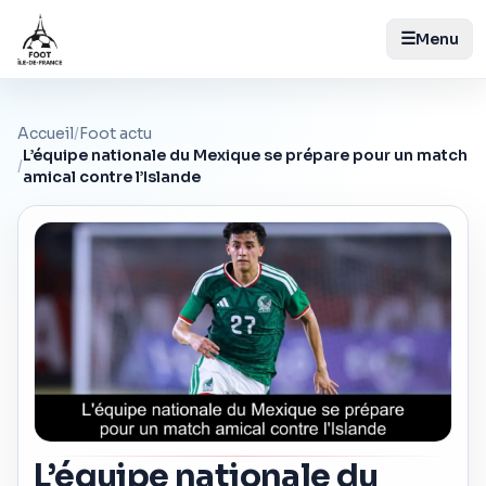
☰
Menu
Accueil
/
Foot actu
L’équipe nationale du Mexique se prépare pour un match
/
amical contre l’Islande
L’équipe nationale du