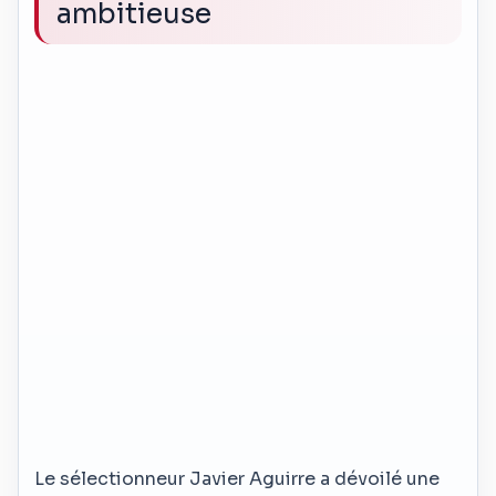
ambitieuse
Le sélectionneur Javier Aguirre a dévoilé une