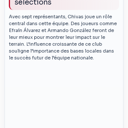
sélections
Avec sept représentants, Chivas joue un rôle
central dans cette équipe. Des joueurs comme
Efraín Álvarez et Armando González feront de
leur mieux pour montrer leur impact sur le
terrain. L’influence croissante de ce club
souligne l’importance des bases locales dans
le succès futur de l’équipe nationale.