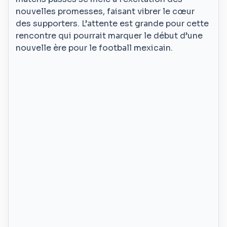
nouvelles promesses, faisant vibrer le cœur
des supporters. L’attente est grande pour cette
rencontre qui pourrait marquer le début d’une
nouvelle ère pour le football mexicain.