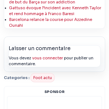
de but du Barça sur son addiction
Gattuso évoque l’incident avec Kenneth Taylor
et rend hommage à Franco Baresi
Barcelona relance la course pour Azzedine
Ounahi
Laisser un commentaire
Vous devez
vous connecter
pour publier un
commentaire.
Categories :
Foot actu
SPONSOR