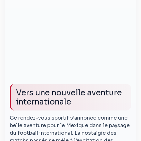
Vers une nouvelle aventure
internationale
Ce rendez-vous sportif s’annonce comme une
belle aventure pour le Mexique dans le paysage
du football international. La nostalgie des
matchs passés se mêle à l’excitation des