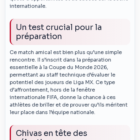
internationale.
Un test crucial pour la
préparation
Ce match amical est bien plus qu’une simple
rencontre. Il s’inscrit dans la préparation
essentielle à la Coupe du Monde 2026,
permettant au staff technique d’évaluer le
potentiel des joueurs de Liga MX. Ce type
d’affrontement, hors de la fenêtre
internationale FIFA, donne la chance à ces
athlètes de briller et de prouver qu’ils méritent
leur place dans l’équipe nationale.
Chivas en tête des