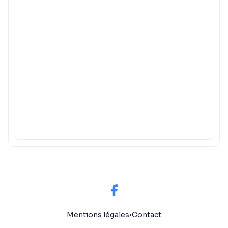
Mentions légales
•
Contact