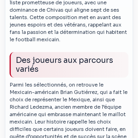
liste prometteuse de joueurs, avec une
dominance de Chivas qui aligne sept de ses
talents. Cette composition met en avant des
jeunes espoirs et des vétérans, rappelant aux
fans la passion et la détermination qui habitent
le football mexicain.
Des joueurs aux parcours
variés
Parmi les sélectionnés, on retrouve le
Mexicain-américain Brian Gutiérrez, qui a fait le
choix de représenter le Mexique, ainsi que
Richard Ledezma, ancien membre de l’équipe
américaine qui embrasse maintenant le maillot
mexicain. Leur histoire rappelle les choix
difficiles que certains joueurs doivent faire, en
quête d’opportunités et de succès sur la scène