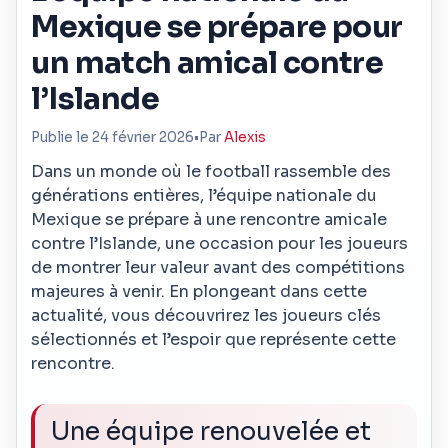
Mexique se prépare pour
un match amical contre
l’Islande
Publie le 24 février 2026
•
Par
Alexis
Dans un monde où le football rassemble des
générations entières, l’équipe nationale du
Mexique se prépare à une rencontre amicale
contre l’Islande, une occasion pour les joueurs
de montrer leur valeur avant des compétitions
majeures à venir. En plongeant dans cette
actualité, vous découvrirez les joueurs clés
sélectionnés et l’espoir que représente cette
rencontre.
Une équipe renouvelée et