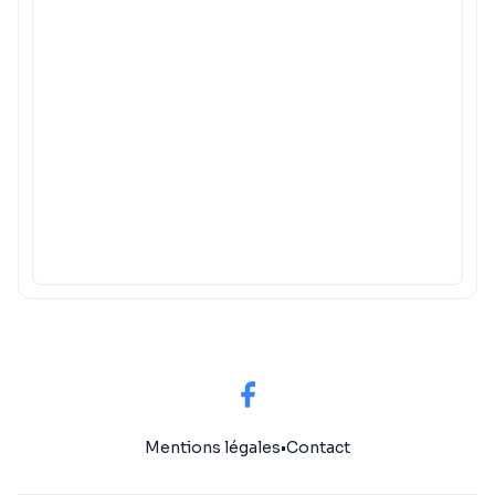
Mentions légales
•
Contact