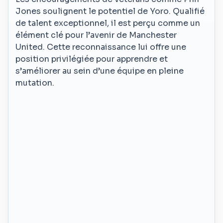
Jones soulignent le potentiel de Yoro. Qualifié
de talent exceptionnel, il est perçu comme un
élément clé pour l’avenir de Manchester
United. Cette reconnaissance lui offre une
position privilégiée pour apprendre et
s’améliorer au sein d’une équipe en pleine
mutation.