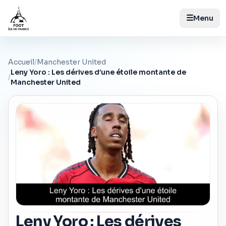
☰
Menu
Accueil
/
Manchester United
Leny Yoro : Les dérives d’une étoile montante de
/
Manchester United
Leny Yoro : Les dérives