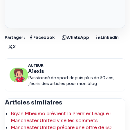
Partager :
Facebook
WhatsApp
LinkedIn
X
AUTEUR
Alexis
Passionné de sport depuis plus de 30 ans,
j'écris des articles pour mon blog
Articles similaires
Bryan Mbeumo prévient la Premier League :
Manchester United vise les sommets
Manchester United prépare une offre de 60