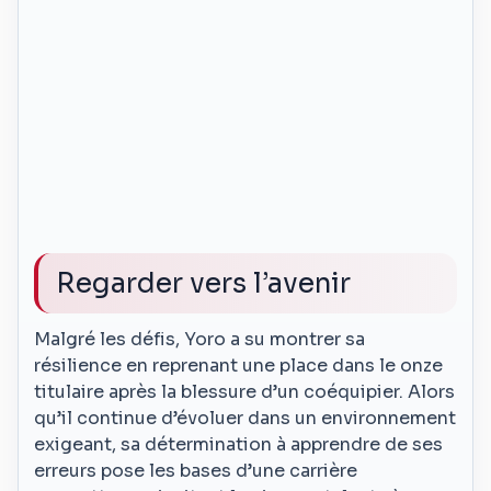
Regarder vers l’avenir
Malgré les défis, Yoro a su montrer sa
résilience en reprenant une place dans le onze
titulaire après la blessure d’un coéquipier. Alors
qu’il continue d’évoluer dans un environnement
exigeant, sa détermination à apprendre de ses
erreurs pose les bases d’une carrière