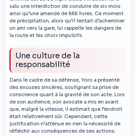
valu une interdiction de conduire de six mois
ainsi qu’une amende de 666 livres. Ce moment
de précipitation, alors qu’il tentait d’acheminer
un ami vers la gare, lui rappelle les dangers de
la route et les choix impulsifs.
Une culture de la
responsabilité
Dans le cadre de sa défense, Yoro a présenté
des excuses sincères, soulignant sa prise de
conscience quant à la gravité de son acte. Lors
de son audience, son avocate a mis en avant
que, malgré la vitesse, il estimait que l’endroit
était relativement sûr. Cependant, cette
justification n’atténue en rien la nécessité de
réfléchir aux conséquences de ses actions.