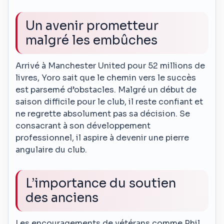
Un avenir prometteur
malgré les embûches
Arrivé à Manchester United pour 52 millions de
livres, Yoro sait que le chemin vers le succès
est parsemé d’obstacles. Malgré un début de
saison difficile pour le club, il reste confiant et
ne regrette absolument pas sa décision. Se
consacrant à son développement
professionnel, il aspire à devenir une pierre
angulaire du club.
L’importance du soutien
des anciens
Les encouragements de vétérans comme Phil