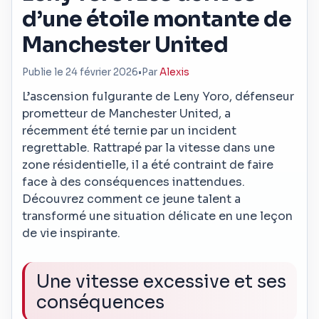
d’une étoile montante de
Manchester United
Publie le 24 février 2026
•
Par
Alexis
L’ascension fulgurante de Leny Yoro, défenseur
prometteur de Manchester United, a
récemment été ternie par un incident
regrettable. Rattrapé par la vitesse dans une
zone résidentielle, il a été contraint de faire
face à des conséquences inattendues.
Découvrez comment ce jeune talent a
transformé une situation délicate en une leçon
de vie inspirante.
Une vitesse excessive et ses
conséquences