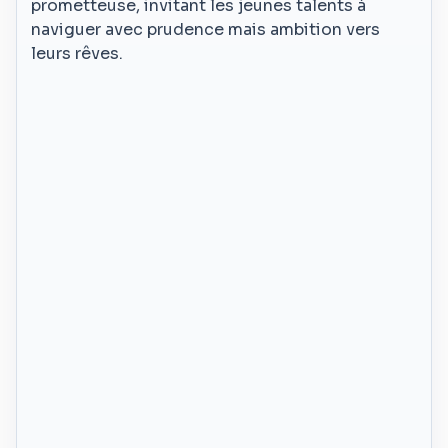
prometteuse, invitant les jeunes talents à
naviguer avec prudence mais ambition vers
leurs rêves.