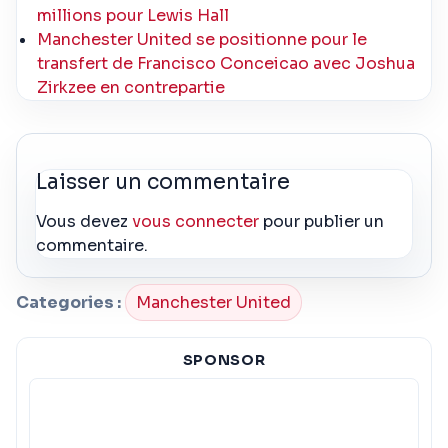
millions pour Lewis Hall
Manchester United se positionne pour le
transfert de Francisco Conceicao avec Joshua
Zirkzee en contrepartie
Laisser un commentaire
Vous devez
vous connecter
pour publier un
commentaire.
Categories :
Manchester United
SPONSOR