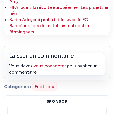
Ahly
FIFA face à la révolte européenne : Les projets en
péril
Karim Adeyemi prêt à briller avec le FC
Barcelone lors du match amical contre
Birmingham
Laisser un commentaire
Vous devez
vous connecter
pour publier un
commentaire.
Categories :
Foot actu
SPONSOR