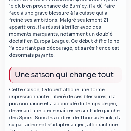
le club en provenance de Burnley, il a dû faire
face à une grave blessure à la cuisse qui a
freiné ses ambitions. Malgré seulement 21
apparitions, il a réussi à briller avec des
moments marquants, notamment un doublé
décisif en Europa League. Ce début difficile ne
l’a pourtant pas découragé, et sa résilience est
désormais payante.
Une saison qui change tout
Cette saison, Odobert affiche une forme
impressionnante. Libéré de ses blessures, il a
pris confiance et a accumulé du temps de jeu,
devenant une pièce maîtresse sur l’aile gauche
des Spurs. Sous les ordres de Thomas Frank, il a
su parfaitement s’adapter au jeu, affichant une