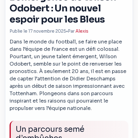
Odobert : Un nouvel
espoir pour les Bleus
Publie le 17 novembre 2025
•
Par
Alexis
Dans le monde du football, se faire une place
dans l’équipe de France est un défi colossal.
Pourtant, un jeune talent émergent, Wilson
Odobert, semble sur le point de renverser les
pronostics. À seulement 20 ans, il est en passe
de capter l’attention de Didier Deschamps
après un début de saison impressionnant avec
Tottenham. Plongeons dans son parcours
inspirant et les raisons qui pourraient le
propulser vers l’équipe nationale.
Un parcours semé