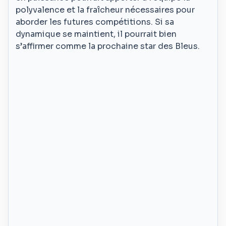
polyvalence et la fraîcheur nécessaires pour
aborder les futures compétitions. Si sa
dynamique se maintient, il pourrait bien
s’affirmer comme la prochaine star des Bleus.