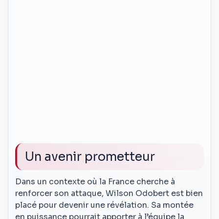
Un avenir prometteur
Dans un contexte où la France cherche à
renforcer son attaque, Wilson Odobert est bien
placé pour devenir une révélation. Sa montée
en puissance pourrait apporter à l’équipe la