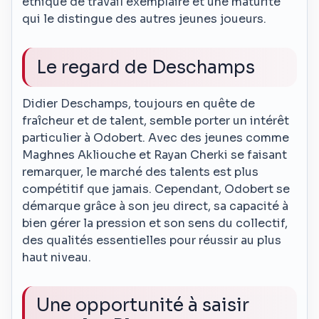
éthique de travail exemplaire et une maturité
qui le distingue des autres jeunes joueurs.
Le regard de Deschamps
Didier Deschamps, toujours en quête de
fraîcheur et de talent, semble porter un intérêt
particulier à Odobert. Avec des jeunes comme
Maghnes Akliouche et Rayan Cherki se faisant
remarquer, le marché des talents est plus
compétitif que jamais. Cependant, Odobert se
démarque grâce à son jeu direct, sa capacité à
bien gérer la pression et son sens du collectif,
des qualités essentielles pour réussir au plus
haut niveau.
Une opportunité à saisir