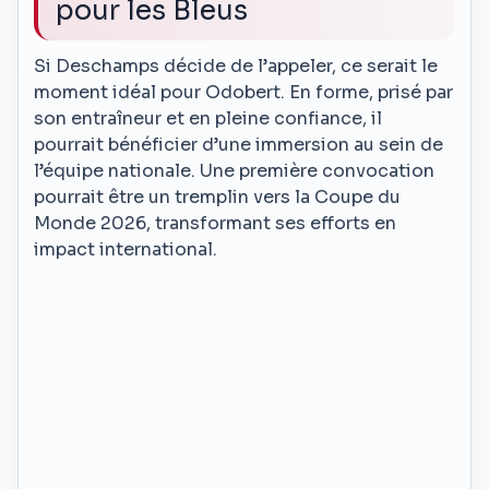
pour les Bleus
Si Deschamps décide de l’appeler, ce serait le
moment idéal pour Odobert. En forme, prisé par
son entraîneur et en pleine confiance, il
pourrait bénéficier d’une immersion au sein de
l’équipe nationale. Une première convocation
pourrait être un tremplin vers la Coupe du
Monde 2026, transformant ses efforts en
impact international.