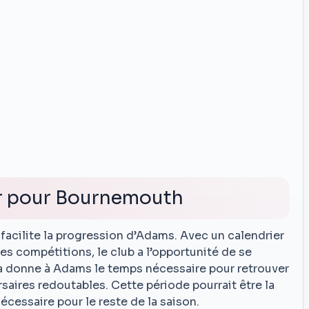
er pour Bournemouth
facilite la progression d’Adams. Avec un calendrier
res compétitions, le club a l’opportunité de se
la donne à Adams le temps nécessaire pour retrouver
saires redoutables. Cette période pourrait être la
écessaire pour le reste de la saison.