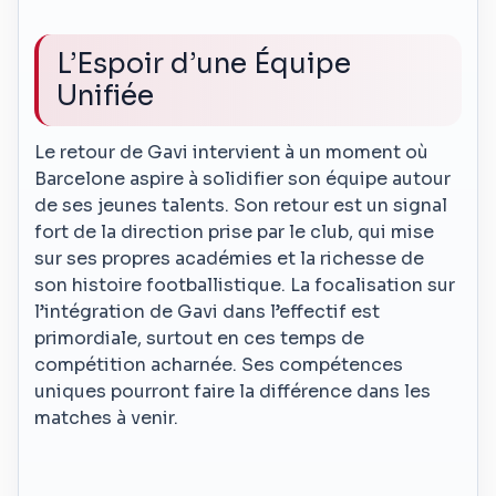
L’Espoir d’une Équipe
Unifiée
Le retour de Gavi intervient à un moment où
Barcelone aspire à solidifier son équipe autour
de ses jeunes talents. Son retour est un signal
fort de la direction prise par le club, qui mise
sur ses propres académies et la richesse de
son histoire footballistique. La focalisation sur
l’intégration de Gavi dans l’effectif est
primordiale, surtout en ces temps de
compétition acharnée. Ses compétences
uniques pourront faire la différence dans les
matches à venir.