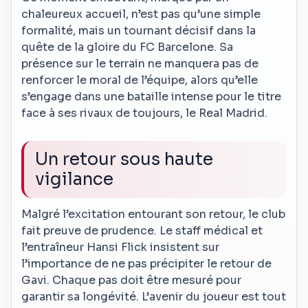
chaleureux accueil, n’est pas qu’une simple
formalité, mais un tournant décisif dans la
quête de la gloire du FC Barcelone. Sa
présence sur le terrain ne manquera pas de
renforcer le moral de l’équipe, alors qu’elle
s’engage dans une bataille intense pour le titre
face à ses rivaux de toujours, le Real Madrid.
Un retour sous haute
vigilance
Malgré l’excitation entourant son retour, le club
fait preuve de prudence. Le staff médical et
l’entraîneur Hansi Flick insistent sur
l’importance de ne pas précipiter le retour de
Gavi. Chaque pas doit être mesuré pour
garantir sa longévité. L’avenir du joueur est tout