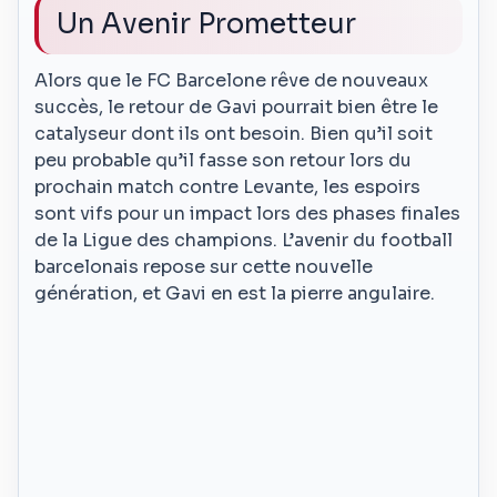
Un Avenir Prometteur
Alors que le FC Barcelone rêve de nouveaux
succès, le retour de Gavi pourrait bien être le
catalyseur dont ils ont besoin. Bien qu’il soit
peu probable qu’il fasse son retour lors du
prochain match contre Levante, les espoirs
sont vifs pour un impact lors des phases finales
de la Ligue des champions. L’avenir du football
barcelonais repose sur cette nouvelle
génération, et Gavi en est la pierre angulaire.