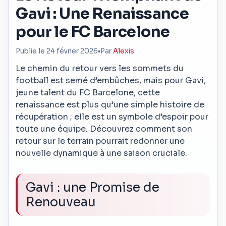
Gavi : Une Renaissance
pour le FC Barcelone
Publie le 24 février 2026
•
Par
Alexis
Le chemin du retour vers les sommets du
football est semé d’embûches, mais pour Gavi,
jeune talent du FC Barcelone, cette
renaissance est plus qu’une simple histoire de
récupération ; elle est un symbole d’espoir pour
toute une équipe. Découvrez comment son
retour sur le terrain pourrait redonner une
nouvelle dynamique à une saison cruciale.
Gavi : une Promise de
Renouveau