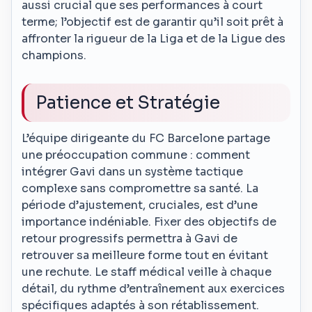
aussi crucial que ses performances à court
terme; l’objectif est de garantir qu’il soit prêt à
affronter la rigueur de la Liga et de la Ligue des
champions.
Patience et Stratégie
L’équipe dirigeante du FC Barcelone partage
une préoccupation commune : comment
intégrer Gavi dans un système tactique
complexe sans compromettre sa santé. La
période d’ajustement, cruciales, est d’une
importance indéniable. Fixer des objectifs de
retour progressifs permettra à Gavi de
retrouver sa meilleure forme tout en évitant
une rechute. Le staff médical veille à chaque
détail, du rythme d’entraînement aux exercices
spécifiques adaptés à son rétablissement.