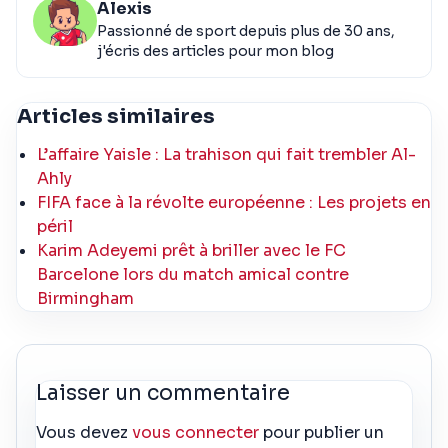
Alexis
Passionné de sport depuis plus de 30 ans,
j'écris des articles pour mon blog
Articles similaires
L’affaire Yaisle : La trahison qui fait trembler Al-
Ahly
FIFA face à la révolte européenne : Les projets en
péril
Karim Adeyemi prêt à briller avec le FC
Barcelone lors du match amical contre
Birmingham
Laisser un commentaire
Vous devez
vous connecter
pour publier un