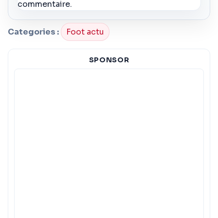
commentaire.
Categories :
Foot actu
SPONSOR