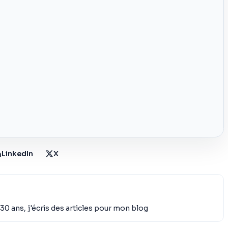
LinkedIn
X
30 ans, j'écris des articles pour mon blog