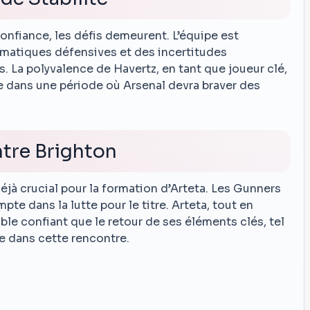
confiance, les défis demeurent. L’équipe est
matiques défensives et des incertitudes
. La polyvalence de Havertz, en tant que joueur clé,
re dans une période où Arsenal devra braver des
tre Brighton
jà crucial pour la formation d’Arteta. Les Gunners
e dans la lutte pour le titre. Arteta, tout en
ble confiant que le retour de ses éléments clés, tel
ce dans cette rencontre.