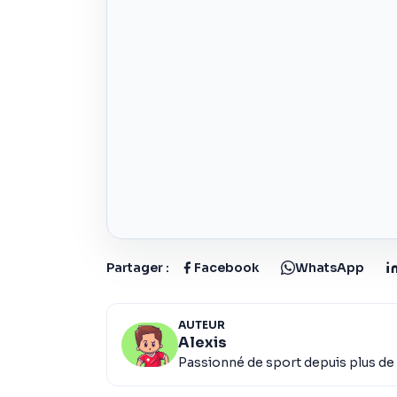
Partager :
Facebook
WhatsApp
AUTEUR
Alexis
Passionné de sport depuis plus de 