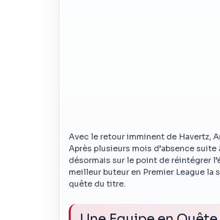
Avec le retour imminent de Havertz, 
Après plusieurs mois d’absence suite 
désormais sur le point de réintégrer l
meilleur buteur en Premier League la 
quête du titre.
Une Equipe en Quête 