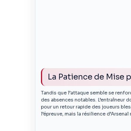
La Patience de Mise 
Tandis que l’attaque semble se renfor
des absences notables. L’entraîneur d
pour un retour rapide des joueurs bles
l’épreuve, mais la résilience d’Arsenal 