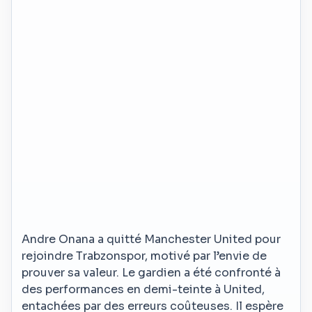
Andre Onana a quitté Manchester United pour
rejoindre Trabzonspor, motivé par l’envie de
prouver sa valeur. Le gardien a été confronté à
des performances en demi-teinte à United,
entachées par des erreurs coûteuses. Il espère