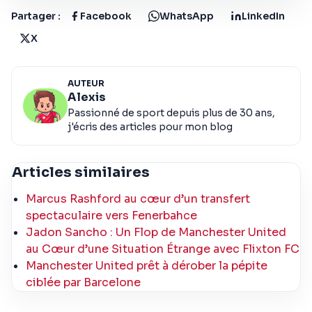
Partager :
Facebook
WhatsApp
LinkedIn
X
AUTEUR
Alexis
Passionné de sport depuis plus de 30 ans,
j'écris des articles pour mon blog
Articles similaires
Marcus Rashford au cœur d’un transfert
spectaculaire vers Fenerbahce
Jadon Sancho : Un Flop de Manchester United
au Cœur d’une Situation Étrange avec Flixton FC
Manchester United prêt à dérober la pépite
ciblée par Barcelone