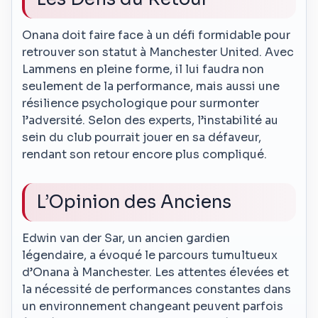
Onana doit faire face à un défi formidable pour
retrouver son statut à Manchester United. Avec
Lammens en pleine forme, il lui faudra non
seulement de la performance, mais aussi une
résilience psychologique pour surmonter
l’adversité. Selon des experts, l’instabilité au
sein du club pourrait jouer en sa défaveur,
rendant son retour encore plus compliqué.
L’Opinion des Anciens
Edwin van der Sar, un ancien gardien
légendaire, a évoqué le parcours tumultueux
d’Onana à Manchester. Les attentes élevées et
la nécessité de performances constantes dans
un environnement changeant peuvent parfois