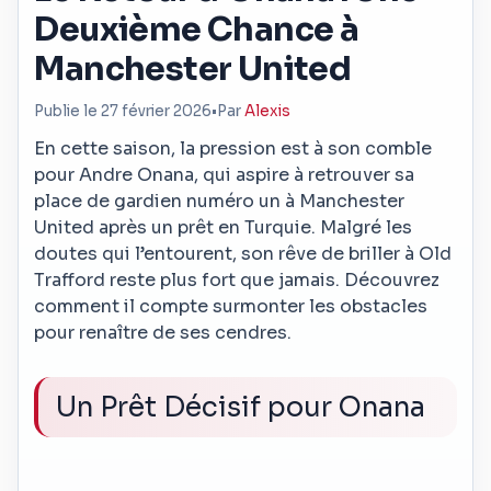
Deuxième Chance à
Manchester United
Publie le 27 février 2026
•
Par
Alexis
En cette saison, la pression est à son comble
pour Andre Onana, qui aspire à retrouver sa
place de gardien numéro un à Manchester
United après un prêt en Turquie. Malgré les
doutes qui l’entourent, son rêve de briller à Old
Trafford reste plus fort que jamais. Découvrez
comment il compte surmonter les obstacles
pour renaître de ses cendres.
Un Prêt Décisif pour Onana