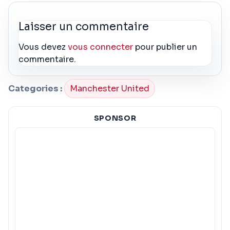
Laisser un commentaire
Vous devez
vous connecter
pour publier un
commentaire.
Categories :
Manchester United
SPONSOR