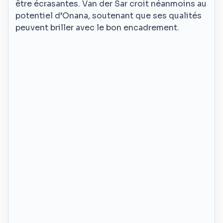
être écrasantes. Van der Sar croit néanmoins au
potentiel d’Onana, soutenant que ses qualités
peuvent briller avec le bon encadrement.