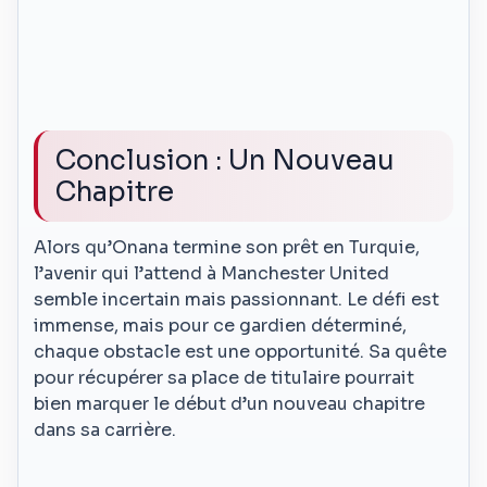
Conclusion : Un Nouveau
Chapitre
Alors qu’Onana termine son prêt en Turquie,
l’avenir qui l’attend à Manchester United
semble incertain mais passionnant. Le défi est
immense, mais pour ce gardien déterminé,
chaque obstacle est une opportunité. Sa quête
pour récupérer sa place de titulaire pourrait
bien marquer le début d’un nouveau chapitre
dans sa carrière.