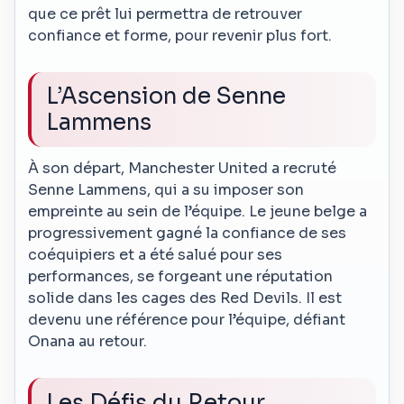
que ce prêt lui permettra de retrouver
confiance et forme, pour revenir plus fort.
L’Ascension de Senne
Lammens
À son départ, Manchester United a recruté
Senne Lammens, qui a su imposer son
empreinte au sein de l’équipe. Le jeune belge a
progressivement gagné la confiance de ses
coéquipiers et a été salué pour ses
performances, se forgeant une réputation
solide dans les cages des Red Devils. Il est
devenu une référence pour l’équipe, défiant
Onana au retour.
Les Défis du Retour