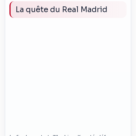
La quête du Real Madrid