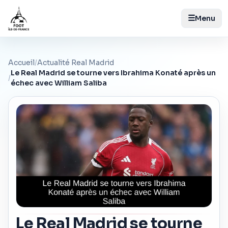
☰
Menu
Accueil
/
Actualité Real Madrid
Le Real Madrid se tourne vers Ibrahima Konaté après un
/
échec avec William Saliba
Le Real Madrid se tourne