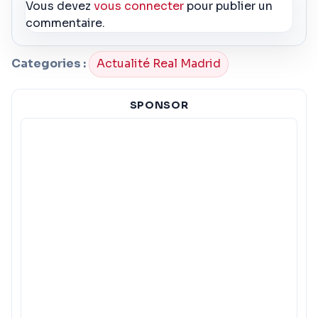
Vous devez
vous connecter
pour publier un
commentaire.
Categories :
Actualité Real Madrid
SPONSOR