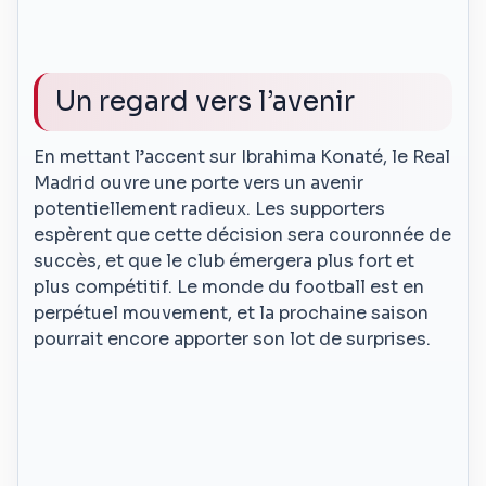
Un regard vers l’avenir
En mettant l’accent sur Ibrahima Konaté, le Real
Madrid ouvre une porte vers un avenir
potentiellement radieux. Les supporters
espèrent que cette décision sera couronnée de
succès, et que le club émergera plus fort et
plus compétitif. Le monde du football est en
perpétuel mouvement, et la prochaine saison
pourrait encore apporter son lot de surprises.