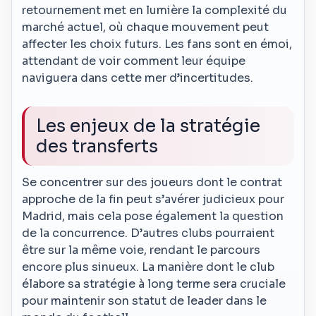
retournement met en lumière la complexité du
marché actuel, où chaque mouvement peut
affecter les choix futurs. Les fans sont en émoi,
attendant de voir comment leur équipe
naviguera dans cette mer d’incertitudes.
Les enjeux de la stratégie
des transferts
Se concentrer sur des joueurs dont le contrat
approche de la fin peut s’avérer judicieux pour
Madrid, mais cela pose également la question
de la concurrence. D’autres clubs pourraient
être sur la même voie, rendant le parcours
encore plus sinueux. La manière dont le club
élabore sa stratégie à long terme sera cruciale
pour maintenir son statut de leader dans le