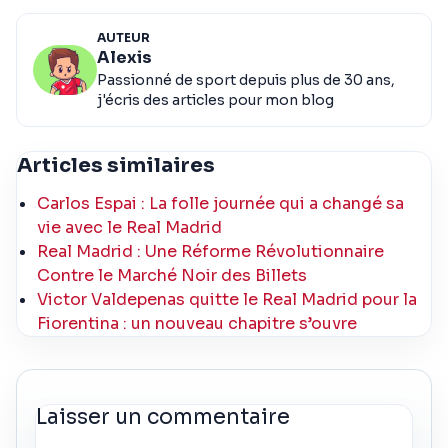
AUTEUR
Alexis
Passionné de sport depuis plus de 30 ans,
j'écris des articles pour mon blog
Articles similaires
Carlos Espai : La folle journée qui a changé sa
vie avec le Real Madrid
Real Madrid : Une Réforme Révolutionnaire
Contre le Marché Noir des Billets
Victor Valdepenas quitte le Real Madrid pour la
Fiorentina : un nouveau chapitre s’ouvre
Laisser un commentaire