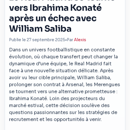
vers Ibrahima Konaté
après un échec avec
William Saliba
Publie le 27 septembre 2025
•
Par
Alexis
Dans un univers footballistique en constante
évolution, où chaque transfert peut changer la
dynamique d’une équipe, le Real Madrid fait
face à une nouvelle situation délicate. Après
avoir vu leur cible principale, William Saliba,
prolonger son contrat à Arsenal, les Merengues
se tournent vers une alternative prometteuse :
Ibrahima Konaté. Loin des projecteurs du
marché estival, cette décision soulève des
questions passionnantes sur les stratégies de
recrutement et les opportunités à venir.