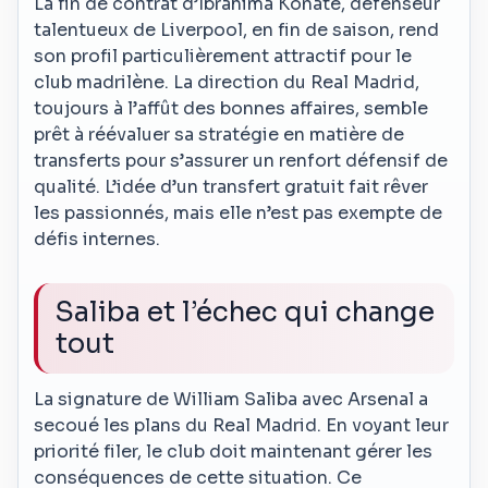
La fin de contrat d’Ibrahima Konaté, défenseur
talentueux de Liverpool, en fin de saison, rend
son profil particulièrement attractif pour le
club madrilène. La direction du Real Madrid,
toujours à l’affût des bonnes affaires, semble
prêt à réévaluer sa stratégie en matière de
transferts pour s’assurer un renfort défensif de
qualité. L’idée d’un transfert gratuit fait rêver
les passionnés, mais elle n’est pas exempte de
défis internes.
Saliba et l’échec qui change
tout
La signature de William Saliba avec Arsenal a
secoué les plans du Real Madrid. En voyant leur
priorité filer, le club doit maintenant gérer les
conséquences de cette situation. Ce