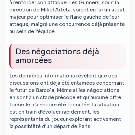
à renforcer son attaque. Les Gunners, sous la
direction de Mikel Arteta, voient en lui un atout
majeur pour optimiser le flanc gauche de leur
attaque, malgré une concurrence déjà présente
au sein de l’équipe.
Des négociations déjà
amorcées
Les dernières informations révèlent que des
discussions ont déjà été entamées concernant
le futur de Barcola. Même si les négociations
en sont à un stade précoce et qu’aucune offre
formelle n’a encore été formulée, la situation
est en train d’évoluer rapidement, les
représentants du joueur explorant activement
la possibilité d’un départ de Paris.