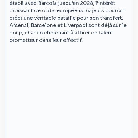
établi avec Barcola jusqu’en 2028, l’intérêt
croissant de clubs européens majeurs pourrait
créer une véritable bataille pour son transfert.
Arsenal, Barcelone et Liverpool sont déjà sur le
coup, chacun cherchant à attirer ce talent
prometteur dans leur effectif.