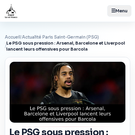
☰
Menu
Accueil
/
Actualité Paris Saint-Germain (PSG)
Le PSG sous pression : Arsenal, Barcelone et Liverpool
/
lancent leurs offensives pour Barcola
Le PSG sous pression :