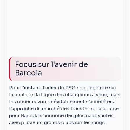
Focus sur l’avenir de
Barcola
Pour l’instant, l’ailier du PSG se concentre sur
la finale de la Ligue des champions à venir, mais
les rumeurs vont inévitablement s’accélérer à
l’approche du marché des transferts. La course
pour Barcola s’annonce des plus captivantes,
avec plusieurs grands clubs sur les rangs.