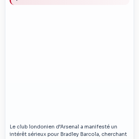
Le club londonien d’Arsenal a manifesté un
intérêt sérieux pour Bradley Barcola, cherchant