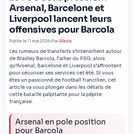
Arsenal, Barcelone et
Liverpool lancent leurs
offensives pour Barcola
Publie le 11 mai 2026
•
Par
Alexis
Les rumeurs de transferts s’intensifient autour
de Bradley Barcola, l’ailier du PSG, alors
qu’Arsenal, Barcelone et Liverpool s’affrontent
pour sécuriser ses services cet été. Si vous
êtes un passionné de football francilien, cet
article va vous plonger dans les détails de
cette bataille palpitante pour la pépite
française.
Arsenal en pole position
pour Barcola