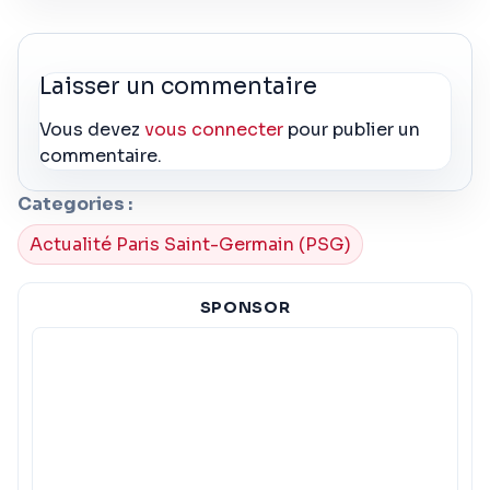
Laisser un commentaire
Vous devez
vous connecter
pour publier un
commentaire.
Categories :
Actualité Paris Saint-Germain (PSG)
SPONSOR