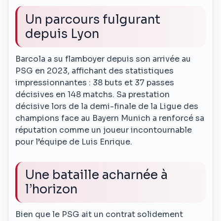
Un parcours fulgurant
depuis Lyon
Barcola a su flamboyer depuis son arrivée au
PSG en 2023, affichant des statistiques
impressionnantes : 38 buts et 37 passes
décisives en 148 matchs. Sa prestation
décisive lors de la demi-finale de la Ligue des
champions face au Bayern Munich a renforcé sa
réputation comme un joueur incontournable
pour l’équipe de Luis Enrique.
Une bataille acharnée à
l’horizon
Bien que le PSG ait un contrat solidement