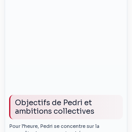
Objectifs de Pedri et
ambitions collectives
Pour l’heure, Pedri se concentre sur la