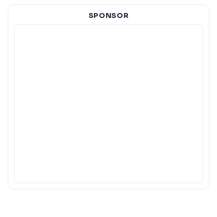
SPONSOR