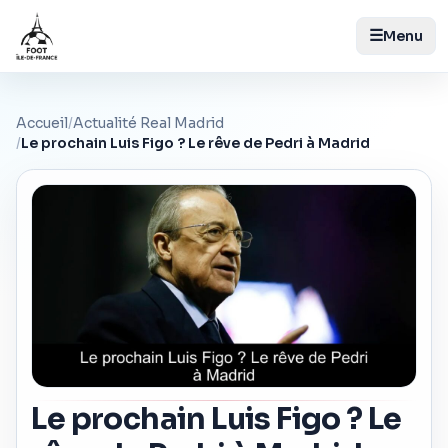
☰
Menu
Accueil
/
Actualité Real Madrid
/
Le prochain Luis Figo ? Le rêve de Pedri à Madrid
Le prochain Luis Figo ? Le