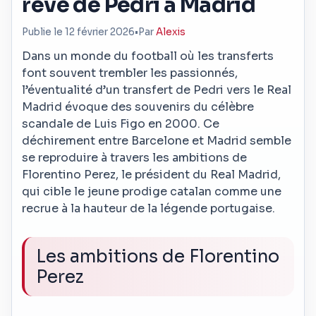
rêve de Pedri à Madrid
Publie le 12 février 2026
•
Par
Alexis
Dans un monde du football où les transferts
font souvent trembler les passionnés,
l’éventualité d’un transfert de Pedri vers le Real
Madrid évoque des souvenirs du célèbre
scandale de Luis Figo en 2000. Ce
déchirement entre Barcelone et Madrid semble
se reproduire à travers les ambitions de
Florentino Perez, le président du Real Madrid,
qui cible le jeune prodige catalan comme une
recrue à la hauteur de la légende portugaise.
Les ambitions de Florentino
Perez