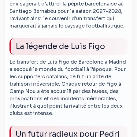
envisagerait d’attirer la pépite barcelonaise au
Santiago Bernabéu pour la saison 2027-2028,
ravivant ainsi le souvenir d’un transfert qui
marquerait à jamais le paysage footballistique.
La légende de Luis Figo
Le transfert de Luis Figo de Barcelone à Madrid
a secoué le monde du football à l’époque. Pour
les supporters catalans, ce fut un acte de
trahison irréversible. Chaque retour de Figo à
Camp Nou a été accueilli par des huées, des
provocations et des incidents mémorables,
illustrant à quel point la rivalité entre les deux
clubs est intense.
Un futur radieux pour Pedri