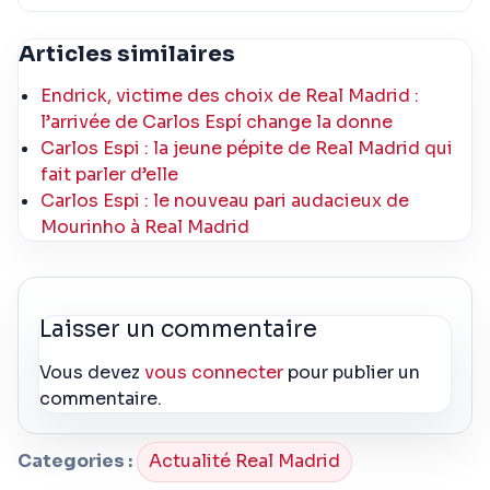
Articles similaires
Endrick, victime des choix de Real Madrid :
l’arrivée de Carlos Espí change la donne
Carlos Espi : la jeune pépite de Real Madrid qui
fait parler d’elle
Carlos Espi : le nouveau pari audacieux de
Mourinho à Real Madrid
Laisser un commentaire
Vous devez
vous connecter
pour publier un
commentaire.
Categories :
Actualité Real Madrid