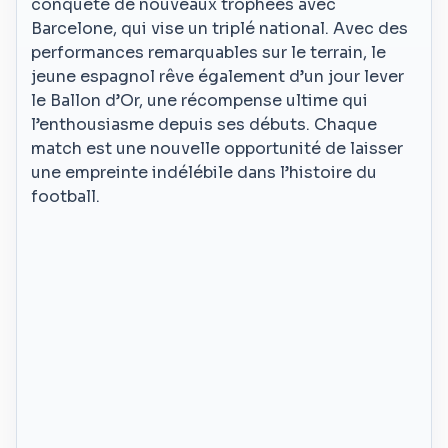
conquête de nouveaux trophées avec
Barcelone, qui vise un triplé national. Avec des
performances remarquables sur le terrain, le
jeune espagnol rêve également d’un jour lever
le Ballon d’Or, une récompense ultime qui
l’enthousiasme depuis ses débuts. Chaque
match est une nouvelle opportunité de laisser
une empreinte indélébile dans l’histoire du
football.