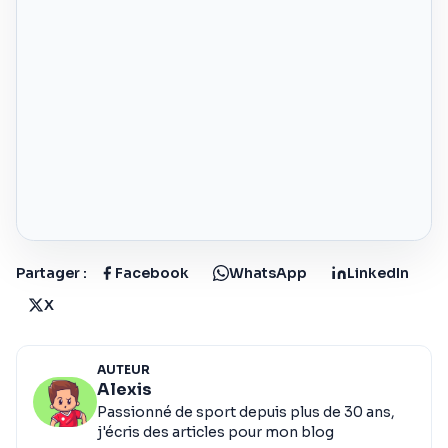
Partager :
Facebook
WhatsApp
LinkedIn
X
AUTEUR
Alexis
Passionné de sport depuis plus de 30 ans,
j'écris des articles pour mon blog