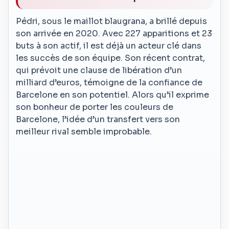
Pédri, sous le maillot blaugrana, a brillé depuis
son arrivée en 2020. Avec 227 apparitions et 23
buts à son actif, il est déjà un acteur clé dans
les succès de son équipe. Son récent contrat,
qui prévoit une clause de libération d’un
milliard d’euros, témoigne de la confiance de
Barcelone en son potentiel. Alors qu’il exprime
son bonheur de porter les couleurs de
Barcelone, l’idée d’un transfert vers son
meilleur rival semble improbable.