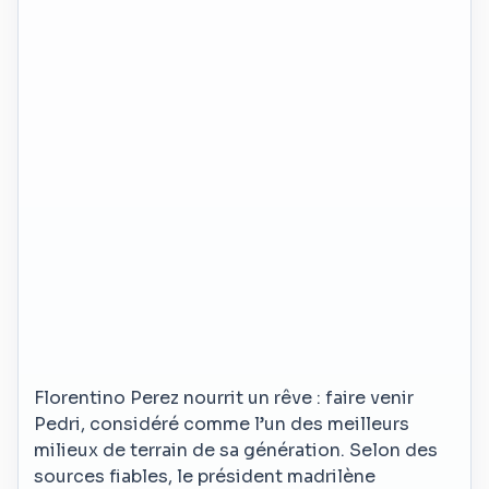
Florentino Perez nourrit un rêve : faire venir
Pedri, considéré comme l’un des meilleurs
milieux de terrain de sa génération. Selon des
sources fiables, le président madrilène