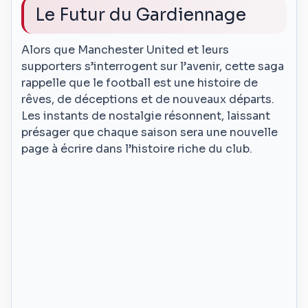
Le Futur du Gardiennage
Alors que Manchester United et leurs
supporters s’interrogent sur l’avenir, cette saga
rappelle que le football est une histoire de
rêves, de déceptions et de nouveaux départs.
Les instants de nostalgie résonnent, laissant
présager que chaque saison sera une nouvelle
page à écrire dans l’histoire riche du club.