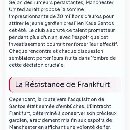
Selon des rumeurs persistantes, Manchester
United aurait proposé la somme
impressionnante de 30 millions d’euros pour
attirer le jeune gardien brésilien Kaua Santos
cet été. Le club a scruté ce talent prometteur
pendant plus d’un an, avec l’espoir que cet
investissement pourrait renforcer leur effectif.
Chaque rencontre et chaque discussion
semblaient porter leurs fruits dans l’ombre de
cette décision cruciale.
La Résistance de Frankfurt
Cependant, la route vers l’acquisition de
Santos était semée d’embûches. L’Eintracht
Frankfurt, déterminé à conserver son précieux
gardien, a rapidement mis fin aux espoirs de
Manchester en affichant une volonté de fer.