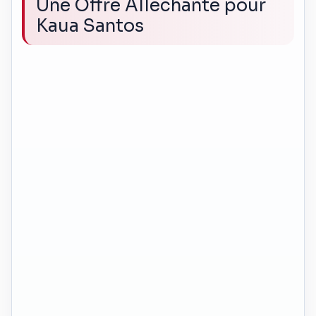
Une Offre Alléchante pour
Kaua Santos