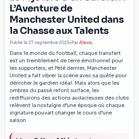
L’Aventure de
Manchester United dans
la Chasse aux Talents
Publie le 27 septembre 2025
•
Par
Alexis
Dans le monde du football, chaque transfert
est un tremblement de terre émotionnel pour
les supporters, et l’été dernier, Manchester
United a fait vibrer la scène avec sa quête pour
dénicher le gardien idéal. Mais alors que les
ombres du passé refont surface, les
rediffusions des actions audacieuses des clubs
relèvent la nostalgie d’une époque où chaque
signature pouvait changer le cours d’une
saison.