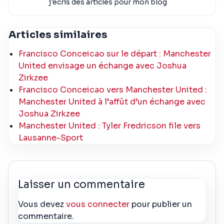
j'écris des articles pour mon blog
Articles similaires
Francisco Conceicao sur le départ : Manchester
United envisage un échange avec Joshua
Zirkzee
Francisco Conceicao vers Manchester United :
Manchester United à l’affût d’un échange avec
Joshua Zirkzee
Manchester United : Tyler Fredricson file vers
Lausanne-Sport
Laisser un commentaire
Vous devez
vous connecter
pour publier un
commentaire.