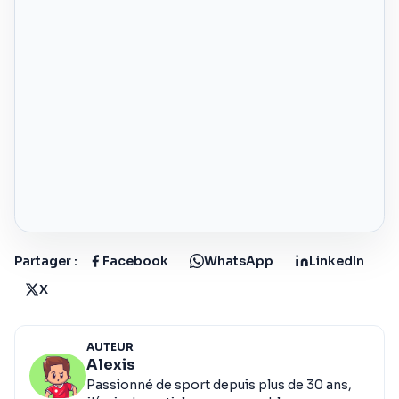
Partager :
Facebook
WhatsApp
LinkedIn
X
AUTEUR
Alexis
Passionné de sport depuis plus de 30 ans,