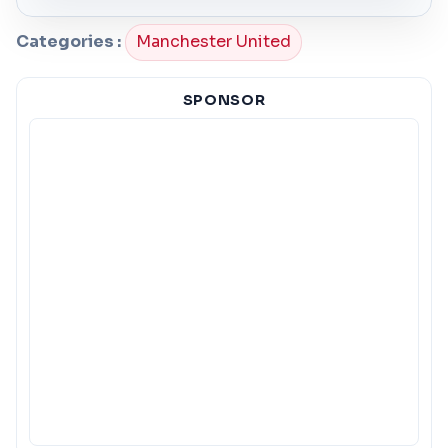
Categories :
Manchester United
SPONSOR