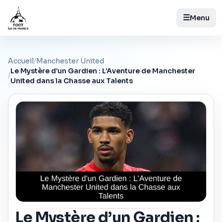
☰
Menu
Accueil
/
Manchester United
Le Mystère d’un Gardien : L’Aventure de Manchester
/
United dans la Chasse aux Talents
Le Mystère d’un Gardien :