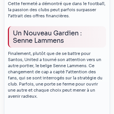
Cette fermeté a démontré que dans le football,
la passion des clubs peut parfois surpasser
l’attrait des offres financières.
Un Nouveau Gardien :
Senne Lammens
Finalement, plutôt que de se battre pour
Santos, United a tourné son attention vers un
autre portier, le belge Senne Lammens. Ce
changement de cap a capté l’attention des
fans, qui se sont interrogés sur la stratégie du
club. Parfois, une porte se ferme pour ouvrir
une autre et chaque choix peut mener à un
avenir radieux.