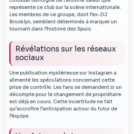
colossal témoigne de l’énorme valeur que
représente ce club sur la scène internationale.
Les membres de ce groupe, dont l’ex-DJ
Brooklyn, semblent déterminés à marquer un
tournant dans l’histoire des Spurs.
Révélations sur les réseaux
sociaux
Une publication mystérieuse sur Instagram a
alimenté les spéculations concernant cette
prise de contrôle. Les fans se demandent si un
décompte pour le changement de propriétaire
est déjà en cours. Cette incertitude ne fait
qu’accroître l’anticipation autour du futur de
l’équipe.