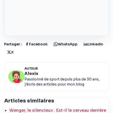
Partager :
Facebook
WhatsApp
LinkedIn
X
AUTEUR
Alexis
Passionné de sport depuis plus de 30 ans,
j'écris des articles pour mon blog
Articles similaires
Wenger, le silencieux : Est-il le cerveau derrière