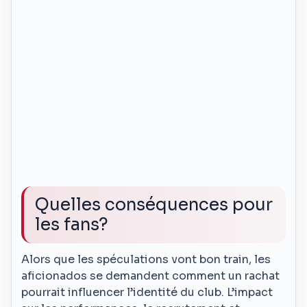
Quelles conséquences pour
les fans?
Alors que les spéculations vont bon train, les
aficionados se demandent comment un rachat
pourrait influencer l’identité du club. L’impact