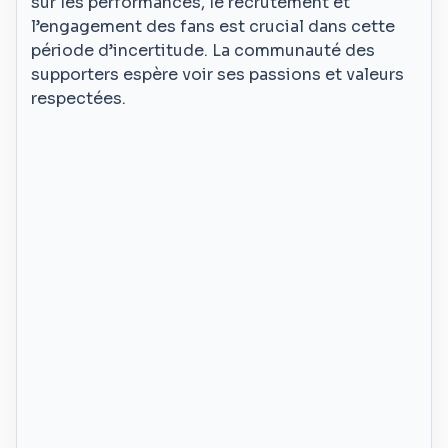
sur les performances, le recrutement et
l’engagement des fans est crucial dans cette
période d’incertitude. La communauté des
supporters espère voir ses passions et valeurs
respectées.