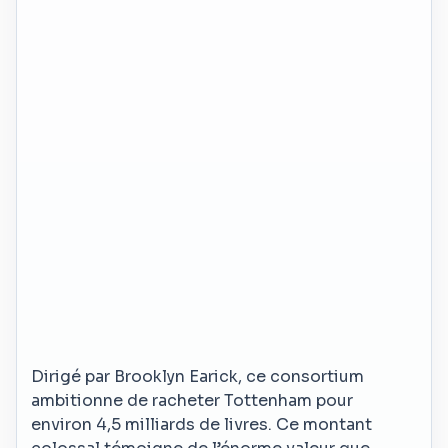
Dirigé par Brooklyn Earick, ce consortium
ambitionne de racheter Tottenham pour
environ 4,5 milliards de livres. Ce montant