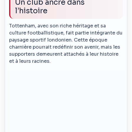
Un club ancré dans
l’histoire
Tottenham, avec son riche héritage et sa
culture footballistique, fait partie intégrante du
paysage sportif londonien. Cette époque
charnière pourrait redéfinir son avenir, mais les
supporters demeurent attachés à leur histoire
et à leurs racines.