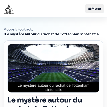
☰
Menu
Accueil
/
Foot actu
/
Le mystère autour du rachat de Tottenham s’intensifie
Le mystère autour du