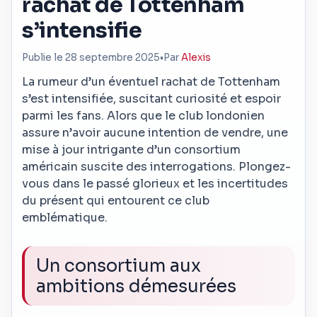
rachat de Tottenham
s’intensifie
Publie le 28 septembre 2025
•
Par
Alexis
La rumeur d’un éventuel rachat de Tottenham
s’est intensifiée, suscitant curiosité et espoir
parmi les fans. Alors que le club londonien
assure n’avoir aucune intention de vendre, une
mise à jour intrigante d’un consortium
américain suscite des interrogations. Plongez-
vous dans le passé glorieux et les incertitudes
du présent qui entourent ce club
emblématique.
Un consortium aux
ambitions démesurées