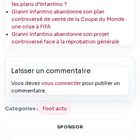
les plans d’Infantino ?
Gianni Infantino abandonne son plan
controversé de vente de la Coupe du Monde :
une crise à FIFA
Gianni Infantino abandonne son projet
controversé face à la réprobation générale
Laisser un commentaire
Vous devez
vous connecter
pour publier un
commentaire.
Categories :
Foot actu
SPONSOR