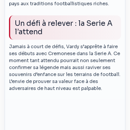
pays aux traditions footballistiques riches.
Un défi à relever : la Serie A
l’attend
Jamais à court de défis, Vardy s’apprête à faire
ses débuts avec Cremonese dans la Serie A. Ce
moment tant attendu pourrait non seulement
confirmer sa légende mais aussi raviver ses
souvenirs d’enfance sur les terrains de football.
L’envie de prouver sa valeur face à des
adversaires de haut niveau est palpable.