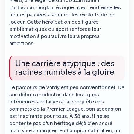
Piero, une légende du football italien.
L’attaquant anglais évoque avec tendresse les
heures passées à admirer les exploits de ce
joueur. Cette héroïsation des figures
emblématiques du sport renforce leur
motivation à poursuivre leurs propres
ambitions.
Une carrière atypique : des
racines humbles à la gloire
Le parcours de Vardy est peu conventionnel. De
ses débuts modestes dans les ligues
inférieures anglaises à la conquête des
sommets de la Premier League, son ascension
est inspirante pour tous. À 38 ans, il ne se
contente pas d’un héritage déjà bien ancré
mais vise à marquer le championnat italien, un