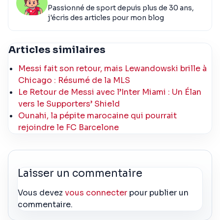
Passionné de sport depuis plus de 30 ans,
j'écris des articles pour mon blog
Articles similaires
Messi fait son retour, mais Lewandowski brille à
Chicago : Résumé de la MLS
Le Retour de Messi avec l’Inter Miami : Un Élan
vers le Supporters’ Shield
Ounahi, la pépite marocaine qui pourrait
rejoindre le FC Barcelone
Laisser un commentaire
Vous devez
vous connecter
pour publier un
commentaire.