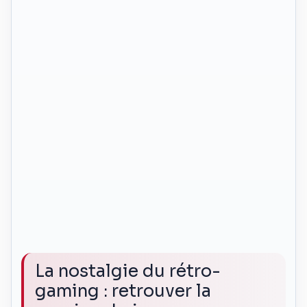
La nostalgie du rétro-
gaming : retrouver la