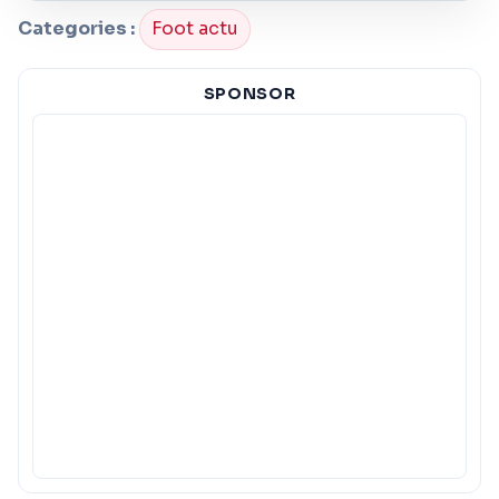
Categories :
Foot actu
SPONSOR