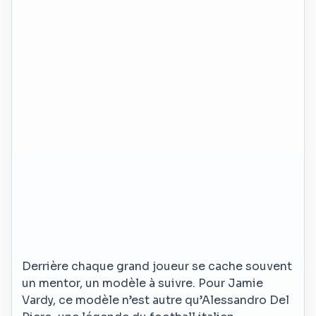
Derrière chaque grand joueur se cache souvent
un mentor, un modèle à suivre. Pour Jamie
Vardy, ce modèle n’est autre qu’Alessandro Del