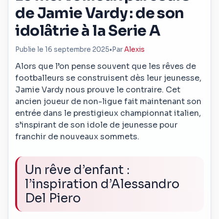
de Jamie Vardy : de son
idolâtrie à la Serie A
Publie le 16 septembre 2025
•
Par
Alexis
Alors que l’on pense souvent que les rêves de
footballeurs se construisent dès leur jeunesse,
Jamie Vardy nous prouve le contraire. Cet
ancien joueur de non-ligue fait maintenant son
entrée dans le prestigieux championnat italien,
s’inspirant de son idole de jeunesse pour
franchir de nouveaux sommets.
Un rêve d’enfant :
l’inspiration d’Alessandro
Del Piero