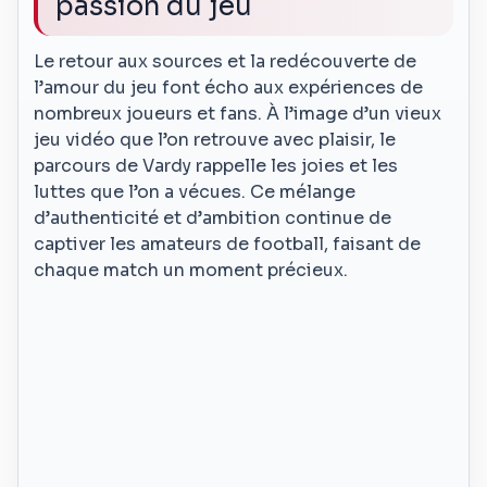
passion du jeu
Le retour aux sources et la redécouverte de
l’amour du jeu font écho aux expériences de
nombreux joueurs et fans. À l’image d’un vieux
jeu vidéo que l’on retrouve avec plaisir, le
parcours de Vardy rappelle les joies et les
luttes que l’on a vécues. Ce mélange
d’authenticité et d’ambition continue de
captiver les amateurs de football, faisant de
chaque match un moment précieux.