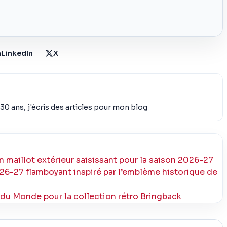
LinkedIn
X
30 ans, j'écris des articles pour mon blog
maillot extérieur saisissant pour la saison 2026-27
6-27 flamboyant inspiré par l’emblème historique de
 du Monde pour la collection rétro Bringback