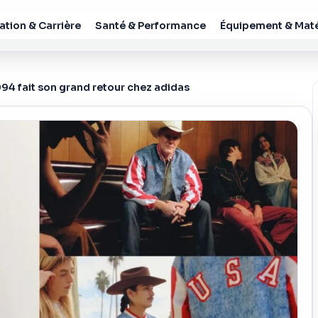
tion & Carrière
Santé & Performance
Équipement & Maté
94 fait son grand retour chez adidas