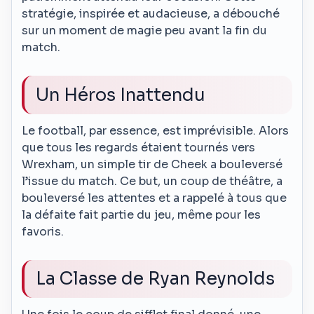
stratégie, inspirée et audacieuse, a débouché
sur un moment de magie peu avant la fin du
match.
Un Héros Inattendu
Le football, par essence, est imprévisible. Alors
que tous les regards étaient tournés vers
Wrexham, un simple tir de Cheek a bouleversé
l’issue du match. Ce but, un coup de théâtre, a
bouleversé les attentes et a rappelé à tous que
la défaite fait partie du jeu, même pour les
favoris.
La Classe de Ryan Reynolds