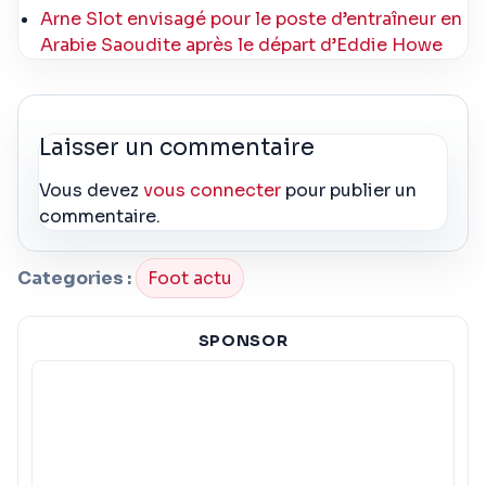
Arne Slot envisagé pour le poste d’entraîneur en
Arabie Saoudite après le départ d’Eddie Howe
Laisser un commentaire
Vous devez
vous connecter
pour publier un
commentaire.
Categories :
Foot actu
SPONSOR