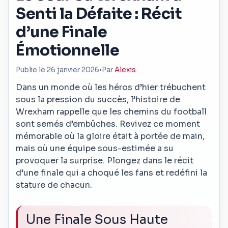
Senti la Défaite : Récit
d’une Finale
Émotionnelle
Publie le 26 janvier 2026
•
Par
Alexis
Dans un monde où les héros d’hier trébuchent
sous la pression du succès, l’histoire de
Wrexham rappelle que les chemins du football
sont semés d’embûches. Revivez ce moment
mémorable où la gloire était à portée de main,
mais où une équipe sous-estimée a su
provoquer la surprise. Plongez dans le récit
d’une finale qui a choqué les fans et redéfini la
stature de chacun.
Une Finale Sous Haute