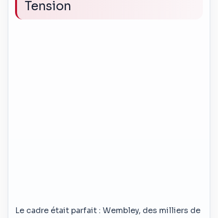
Tension
Le cadre était parfait : Wembley, des milliers de