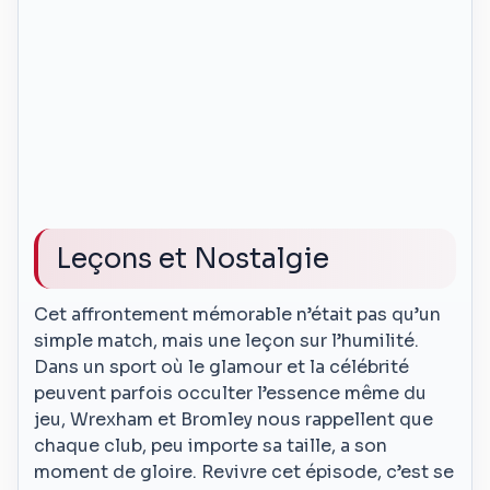
Leçons et Nostalgie
Cet affrontement mémorable n’était pas qu’un
simple match, mais une leçon sur l’humilité.
Dans un sport où le glamour et la célébrité
peuvent parfois occulter l’essence même du
jeu, Wrexham et Bromley nous rappellent que
chaque club, peu importe sa taille, a son
moment de gloire. Revivre cet épisode, c’est se