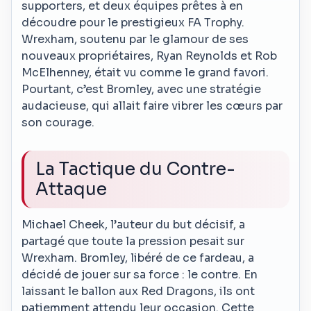
supporters, et deux équipes prêtes à en
découdre pour le prestigieux FA Trophy.
Wrexham, soutenu par le glamour de ses
nouveaux propriétaires, Ryan Reynolds et Rob
McElhenney, était vu comme le grand favori.
Pourtant, c’est Bromley, avec une stratégie
audacieuse, qui allait faire vibrer les cœurs par
son courage.
La Tactique du Contre-
Attaque
Michael Cheek, l’auteur du but décisif, a
partagé que toute la pression pesait sur
Wrexham. Bromley, libéré de ce fardeau, a
décidé de jouer sur sa force : le contre. En
laissant le ballon aux Red Dragons, ils ont
patiemment attendu leur occasion. Cette