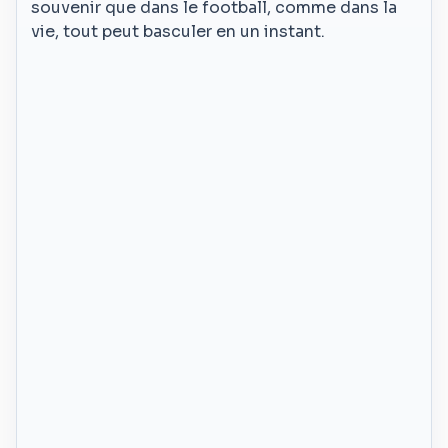
souvenir que dans le football, comme dans la
vie, tout peut basculer en un instant.