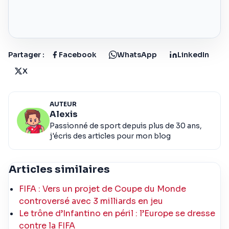
Partager :
Facebook
WhatsApp
LinkedIn
X
AUTEUR
Alexis
Passionné de sport depuis plus de 30 ans,
j'écris des articles pour mon blog
Articles similaires
FIFA : Vers un projet de Coupe du Monde
controversé avec 3 milliards en jeu
Le trône d’Infantino en péril : l’Europe se dresse
contre la FIFA