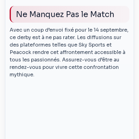
Ne Manquez Pas le Match
Avec un coup d’envoi fixé pour le 14 septembre,
ce derby est à ne pas rater. Les diffusions sur
des plateformes telles que Sky Sports et
Peacock rendre cet affrontement accessible à
tous les passionnés. Assurez-vous d’être au
rendez-vous pour vivre cette confrontation
mythique.