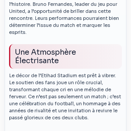
l’histoire. Bruno Fernandes, leader du jeu pour
United, a l’opportunité de briller dans cette
rencontre. Leurs performances pourraient bien
déterminer l’issue du match et marquer les
esprits.
Une Atmosphère
Électrisante
Le décor de l’Etihad Stadium est prêt à vibrer.
Le soutien des fans joue un rôle crucial,
transformant chaque cri en une mélodie de
ferveur. Ce n’est pas seulement un match ; c’est
une célébration du football, un hommage à des
années de rivalité et une invitation à revivre le
passé glorieux de ces deux clubs.