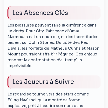
Les Absences Clés
Les blessures peuvent faire la différence dans
un derby. Pour City, l’absence d’Omar
Marmoush est un coup dur, et des incertitudes
pèsent sur John Stones. Du côté des Red
Devils, les forfaits de Matheus Cunha et Mason
Mount pourraient affaiblir l’équipe. Ces enjeux
rendent la confrontation d’autant plus
imprévisible.
Les Joueurs à Suivre
Le regard se tourne vers des stars comme
Erling Haaland, qui a montré sa forme
explosive, prêt à inscrire son nom dans