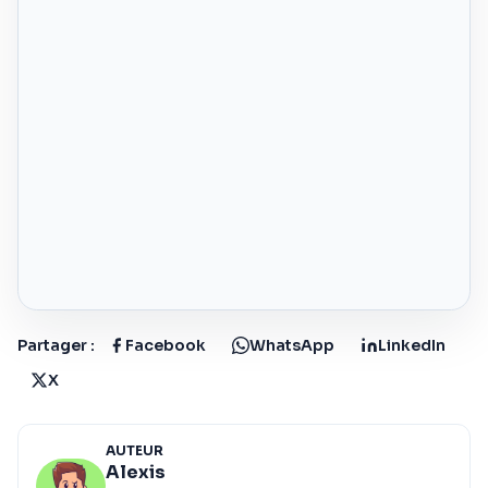
Partager :
Facebook
WhatsApp
LinkedIn
X
AUTEUR
Alexis