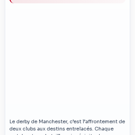
Le derby de Manchester, c’est l’affrontement de
deux clubs aux destins entrelacés. Chaque