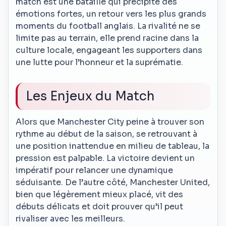
match est une bataille qui précipite des
émotions fortes, un retour vers les plus grands
moments du football anglais. La rivalité ne se
limite pas au terrain, elle prend racine dans la
culture locale, engageant les supporters dans
une lutte pour l’honneur et la suprématie.
Les Enjeux du Match
Alors que Manchester City peine à trouver son
rythme au début de la saison, se retrouvant à
une position inattendue en milieu de tableau, la
pression est palpable. La victoire devient un
impératif pour relancer une dynamique
séduisante. De l’autre côté, Manchester United,
bien que légèrement mieux placé, vit des
débuts délicats et doit prouver qu’il peut
rivaliser avec les meilleurs.