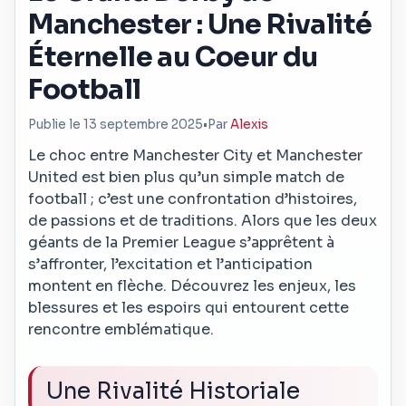
Manchester : Une Rivalité
Éternelle au Coeur du
Football
Publie le 13 septembre 2025
•
Par
Alexis
Le choc entre Manchester City et Manchester
United est bien plus qu’un simple match de
football ; c’est une confrontation d’histoires,
de passions et de traditions. Alors que les deux
géants de la Premier League s’apprêtent à
s’affronter, l’excitation et l’anticipation
montent en flèche. Découvrez les enjeux, les
blessures et les espoirs qui entourent cette
rencontre emblématique.
Une Rivalité Historiale