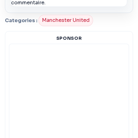
commentaire.
Categories :
Manchester United
SPONSOR