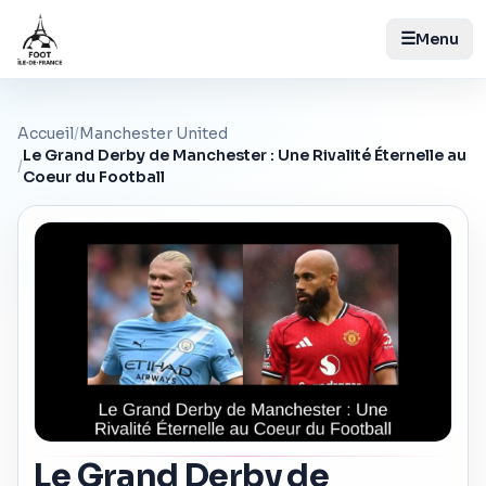
☰
Menu
Accueil
/
Manchester United
Le Grand Derby de Manchester : Une Rivalité Éternelle au
/
Coeur du Football
Le Grand Derby de