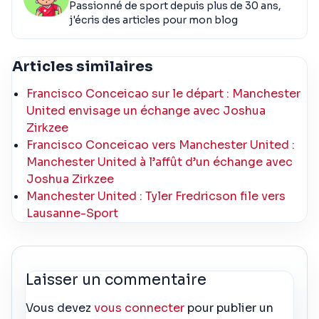
Passionné de sport depuis plus de 30 ans,
j'écris des articles pour mon blog
Articles similaires
Francisco Conceicao sur le départ : Manchester
United envisage un échange avec Joshua
Zirkzee
Francisco Conceicao vers Manchester United :
Manchester United à l’affût d’un échange avec
Joshua Zirkzee
Manchester United : Tyler Fredricson file vers
Lausanne-Sport
Laisser un commentaire
Vous devez
vous connecter
pour publier un