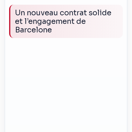
Un nouveau contrat solide
et l’engagement de
Barcelone