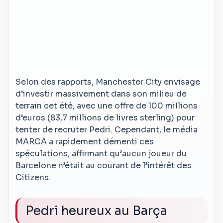
Selon des rapports, Manchester City envisage
d’investir massivement dans son milieu de
terrain cet été, avec une offre de 100 millions
d’euros (83,7 millions de livres sterling) pour
tenter de recruter Pedri. Cependant, le média
MARCA a rapidement démenti ces
spéculations, affirmant qu’aucun joueur du
Barcelone n’était au courant de l’intérêt des
Citizens.
Pedri heureux au Barça