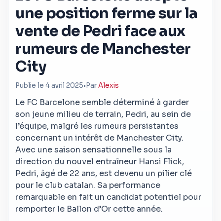
une position ferme sur la
vente de Pedri face aux
rumeurs de Manchester
City
Publie le 4 avril 2025
•
Par
Alexis
Le FC Barcelone semble déterminé à garder
son jeune milieu de terrain, Pedri, au sein de
l’équipe, malgré les rumeurs persistantes
concernant un intérêt de Manchester City.
Avec une saison sensationnelle sous la
direction du nouvel entraîneur Hansi Flick,
Pedri, âgé de 22 ans, est devenu un pilier clé
pour le club catalan. Sa performance
remarquable en fait un candidat potentiel pour
remporter le Ballon d’Or cette année.