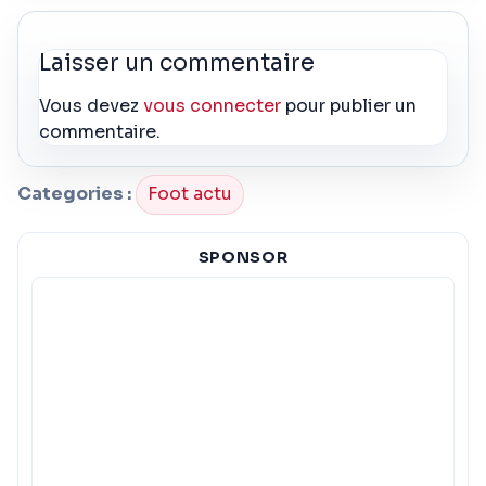
Laisser un commentaire
Vous devez
vous connecter
pour publier un
commentaire.
Categories :
Foot actu
SPONSOR