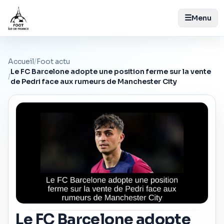
☰
Menu
Accueil
/
Foot actu
Le FC Barcelone adopte une position ferme sur la vente
/
de Pedri face aux rumeurs de Manchester City
Le FC Barcelone adopte