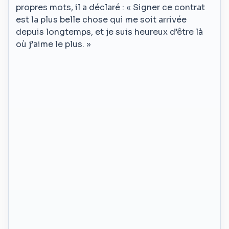
propres mots, il a déclaré : « Signer ce contrat
est la plus belle chose qui me soit arrivée
depuis longtemps, et je suis heureux d’être là
où j’aime le plus. »