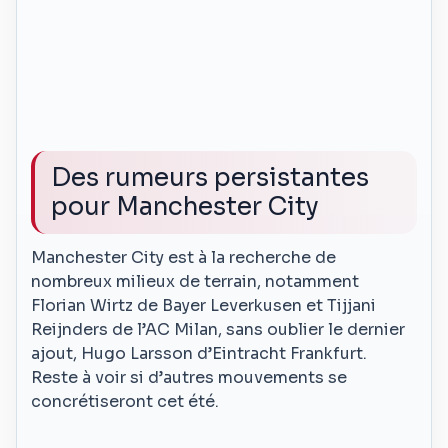
Des rumeurs persistantes
pour Manchester City
Manchester City est à la recherche de
nombreux milieux de terrain, notamment
Florian Wirtz de Bayer Leverkusen et Tijjani
Reijnders de l’AC Milan, sans oublier le dernier
ajout, Hugo Larsson d’Eintracht Frankfurt.
Reste à voir si d’autres mouvements se
concrétiseront cet été.