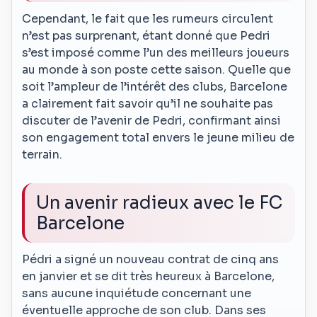
Cependant, le fait que les rumeurs circulent
n’est pas surprenant, étant donné que Pedri
s’est imposé comme l’un des meilleurs joueurs
au monde à son poste cette saison. Quelle que
soit l’ampleur de l’intérêt des clubs, Barcelone
a clairement fait savoir qu’il ne souhaite pas
discuter de l’avenir de Pedri, confirmant ainsi
son engagement total envers le jeune milieu de
terrain.
Un avenir radieux avec le FC
Barcelone
Pédri a signé un nouveau contrat de cinq ans
en janvier et se dit très heureux à Barcelone,
sans aucune inquiétude concernant une
éventuelle approche de son club. Dans ses