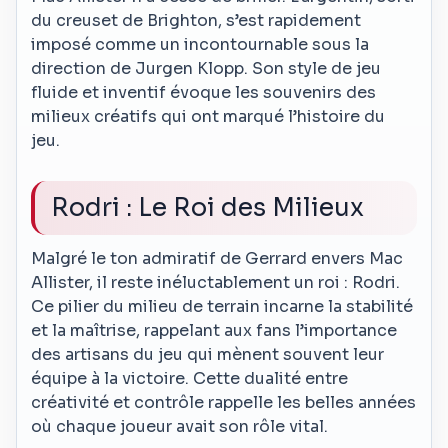
du creuset de Brighton, s’est rapidement
imposé comme un incontournable sous la
direction de Jurgen Klopp. Son style de jeu
fluide et inventif évoque les souvenirs des
milieux créatifs qui ont marqué l’histoire du
jeu.
Rodri : Le Roi des Milieux
Malgré le ton admiratif de Gerrard envers Mac
Allister, il reste inéluctablement un roi : Rodri.
Ce pilier du milieu de terrain incarne la stabilité
et la maîtrise, rappelant aux fans l’importance
des artisans du jeu qui mènent souvent leur
équipe à la victoire. Cette dualité entre
créativité et contrôle rappelle les belles années
où chaque joueur avait son rôle vital.