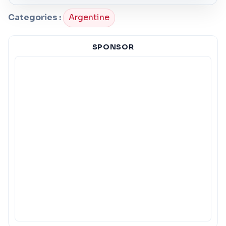
Categories :
Argentine
SPONSOR