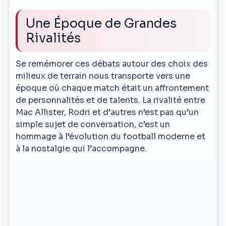
Une Époque de Grandes
Rivalités
Se remémorer ces débats autour des choix des
milieux de terrain nous transporte vers une
époque où chaque match était un affrontement
de personnalités et de talents. La rivalité entre
Mac Allister, Rodri et d’autres n’est pas qu’un
simple sujet de conversation, c’est un
hommage à l’évolution du football moderne et
à la nostalgie qui l’accompagne.