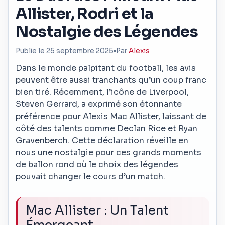
Allister, Rodri et la
Nostalgie des Légendes
Publie le 25 septembre 2025
•
Par
Alexis
Dans le monde palpitant du football, les avis
peuvent être aussi tranchants qu’un coup franc
bien tiré. Récemment, l’icône de Liverpool,
Steven Gerrard, a exprimé son étonnante
préférence pour Alexis Mac Allister, laissant de
côté des talents comme Declan Rice et Ryan
Gravenberch. Cette déclaration réveille en
nous une nostalgie pour ces grands moments
de ballon rond où le choix des légendes
pouvait changer le cours d’un match.
Mac Allister : Un Talent