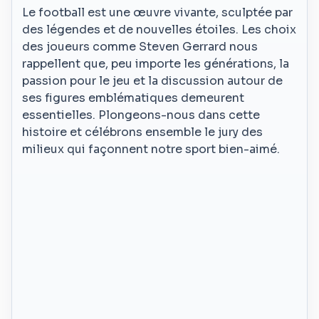
Le football est une œuvre vivante, sculptée par
des légendes et de nouvelles étoiles. Les choix
des joueurs comme Steven Gerrard nous
rappellent que, peu importe les générations, la
passion pour le jeu et la discussion autour de
ses figures emblématiques demeurent
essentielles. Plongeons-nous dans cette
histoire et célébrons ensemble le jury des
milieux qui façonnent notre sport bien-aimé.