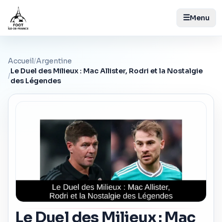
☰
Menu
Accueil
/
Argentine
Le Duel des Milieux : Mac Allister, Rodri et la Nostalgie
/
des Légendes
Le Duel des Milieux : Mac