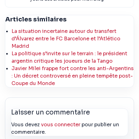
Articles similaires
La situation incertaine autour du transfert
d’Álvarez entre le FC Barcelone et l’Atlético
Madrid
La politique s’invite sur le terrain : le président
argentin critique les joueurs de la Tango
Javier Milei frappe fort contre les anti-Argentins
: Un décret controversé en pleine tempête post-
Coupe du Monde
Laisser un commentaire
Vous devez
vous connecter
pour publier un
commentaire.