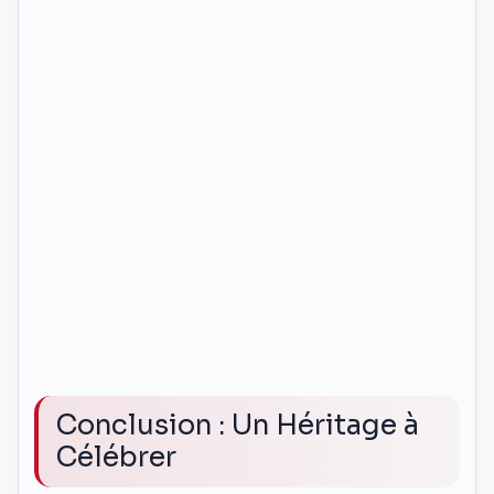
Conclusion : Un Héritage à
Célébrer