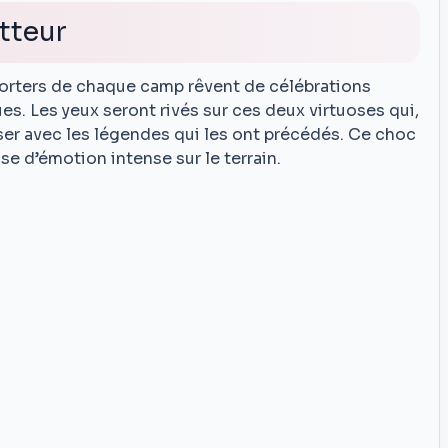
tteur
porters de chaque camp rêvent de célébrations
. Les yeux seront rivés sur ces deux virtuoses qui,
iser avec les légendes qui les ont précédés. Ce choc
se d’émotion intense sur le terrain.