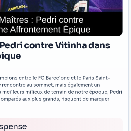
 Pedri contre Vitinha dans
pique
mpions entre le FC Barcelone et le Paris Saint-
 rencontre au sommet, mais également un
 meilleurs milieux de terrain de notre époque, Pedri
 comparés aux plus grands, risquent de marquer
uspense