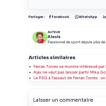
Partager :
Facebook
WhatsApp
AUTEUR
Alexis
Passionné de sport depuis plus de 
Articles similaires
Ferran Torres se montre intéressé par l
Ajax ne veut pas laisser partir Mika Go
Le PSG à l’assaut de Ferran Torres : u
Laisser un commentaire