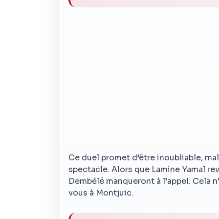
Ce duel promet d’être inoubliable, mal
spectacle. Alors que Lamine Yamal r
Dembélé manqueront à l’appel. Cela n’e
vous à Montjuic.