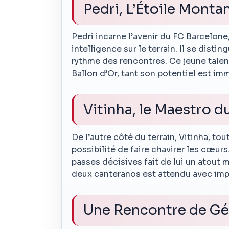
Pedri, L’Étoile Monta
Pedri incarne l’avenir du FC Barcelone
intelligence sur le terrain. Il se distin
rythme des rencontres. Ce jeune talent
Ballon d’Or, tant son potentiel est im
Vitinha, le Maestro 
De l’autre côté du terrain, Vitinha, tou
possibilité de faire chavirer les cœurs
passes décisives fait de lui un atout 
deux canteranos est attendu avec imp
Une Rencontre de Gé