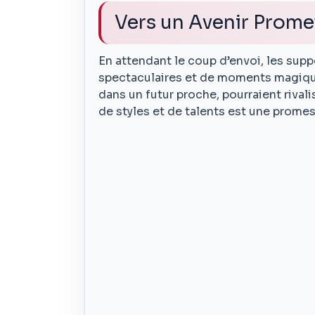
Vers un Avenir Prome
En attendant le coup d’envoi, les sup
spectaculaires et de moments magiques
dans un futur proche, pourraient rival
de styles et de talents est une promes