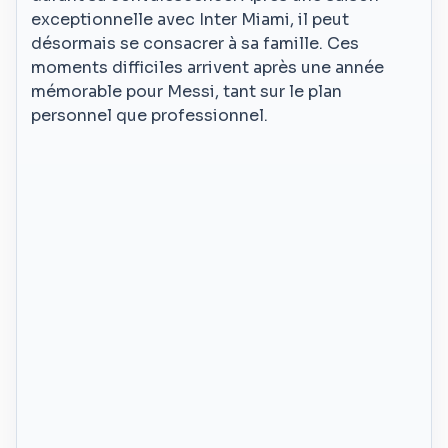
exceptionnelle avec Inter Miami, il peut
désormais se consacrer à sa famille. Ces
moments difficiles arrivent après une année
mémorable pour Messi, tant sur le plan
personnel que professionnel.