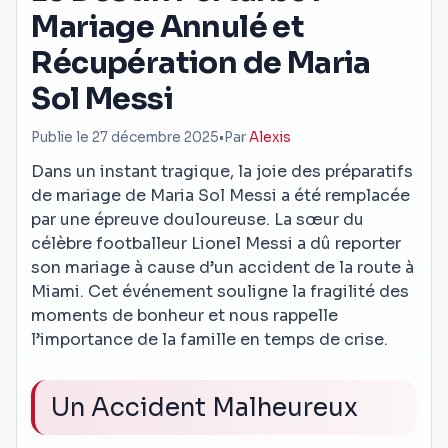
Mariage Annulé et
Récupération de Maria
Sol Messi
Publie le 27 décembre 2025
•
Par
Alexis
Dans un instant tragique, la joie des préparatifs
de mariage de Maria Sol Messi a été remplacée
par une épreuve douloureuse. La sœur du
célèbre footballeur Lionel Messi a dû reporter
son mariage à cause d’un accident de la route à
Miami. Cet événement souligne la fragilité des
moments de bonheur et nous rappelle
l’importance de la famille en temps de crise.
Un Accident Malheureux