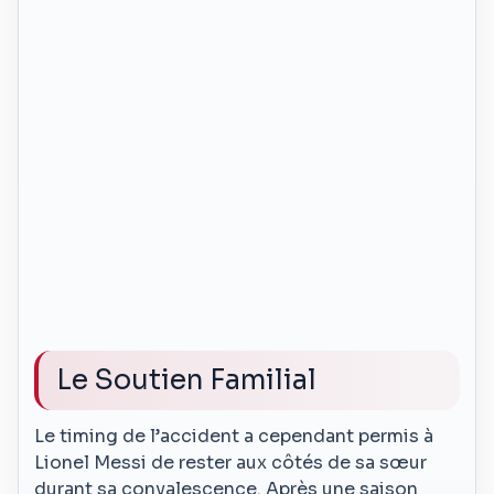
Le Soutien Familial
Le timing de l’accident a cependant permis à
Lionel Messi de rester aux côtés de sa sœur
durant sa convalescence. Après une saison