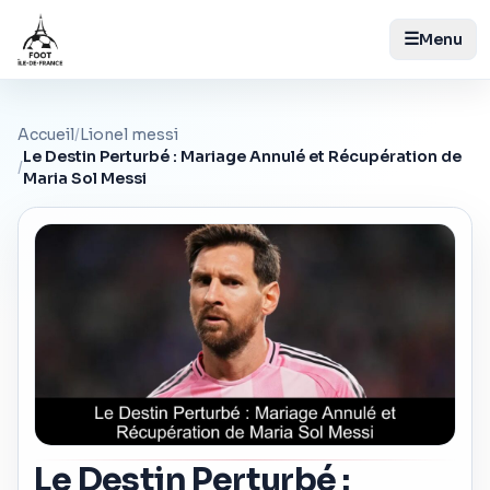
☰
Menu
Accueil
/
Lionel messi
Le Destin Perturbé : Mariage Annulé et Récupération de
/
Maria Sol Messi
Le Destin Perturbé :