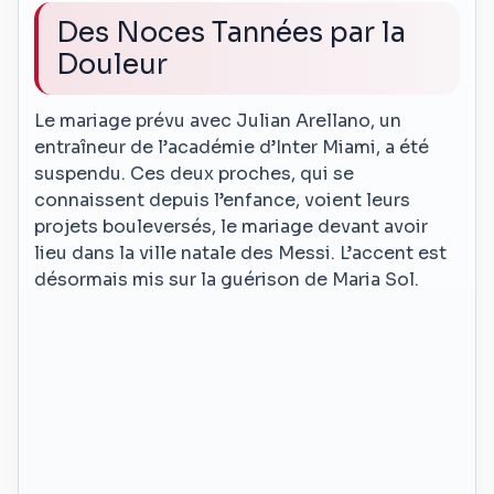
Des Noces Tannées par la
Douleur
Le mariage prévu avec Julian Arellano, un
entraîneur de l’académie d’Inter Miami, a été
suspendu. Ces deux proches, qui se
connaissent depuis l’enfance, voient leurs
projets bouleversés, le mariage devant avoir
lieu dans la ville natale des Messi. L’accent est
désormais mis sur la guérison de Maria Sol.