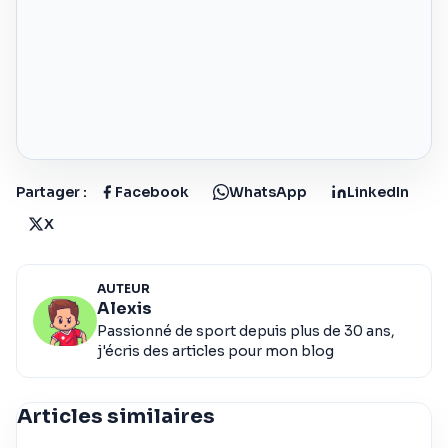
Partager :
Facebook
WhatsApp
LinkedIn
X
AUTEUR
Alexis
Passionné de sport depuis plus de 30 ans,
j'écris des articles pour mon blog
Articles similaires