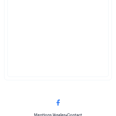
Mentions légales
•
Contact