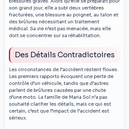
blessures graves. Alors qu’elle se préparait pour
son grand jour, elle a subi deux vertèbres
fracturées, une blessure au poignet, au talon et
des brûlures nécessitant un traitement
médical. Sa vie n’est pas menacée, mais elle
doit se concentrer sur sa réhabilitation.
Des Détails Contradictoires
Les circonstances de l’accident restent floues.
Les premiers rapports évoquent une perte de
contrôle d’un véhicule, tandis que d’autres
parlent de brûlures causées par une chute
d’une moto. La famille de Maria Sol n’a pas
souhaité clarifier les détails, mais ce qui est
certain, c’est que l’impact de l’accident est
sérieux.