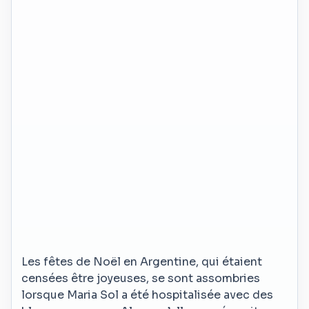
Les fêtes de Noël en Argentine, qui étaient
censées être joyeuses, se sont assombries
lorsque Maria Sol a été hospitalisée avec des