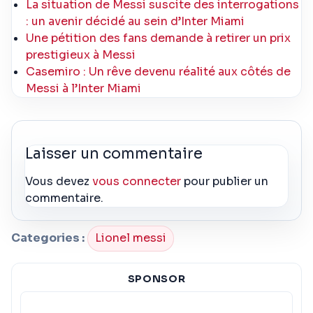
La situation de Messi suscite des interrogations
: un avenir décidé au sein d’Inter Miami
Une pétition des fans demande à retirer un prix
prestigieux à Messi
Casemiro : Un rêve devenu réalité aux côtés de
Messi à l’Inter Miami
Laisser un commentaire
Vous devez
vous connecter
pour publier un
commentaire.
Categories :
Lionel messi
SPONSOR