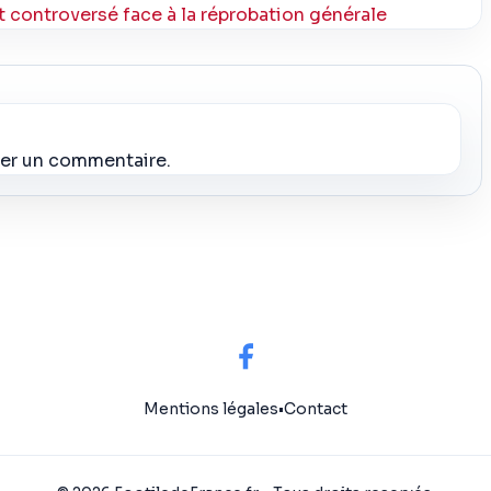
 controversé face à la réprobation générale
ier un commentaire.
Mentions légales
•
Contact