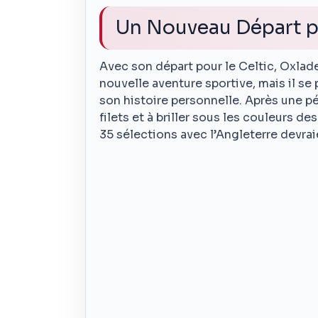
Un Nouveau Départ po
Avec son départ pour le Celtic, Oxla
nouvelle aventure sportive, mais il se
son histoire personnelle. Après une pé
filets et à briller sous les couleurs 
35 sélections avec l’Angleterre devra