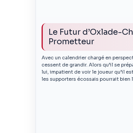
Le Futur d’Oxlade-Ch
Prometteur
Avec un calendrier chargé en perspec
cessent de grandir. Alors qu’il se prép
lui, impatient de voir le joueur qu’il e
les supporters écossais pourrait bien