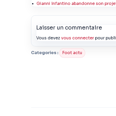
Gianni Infantino abandonne son projet
Laisser un commentaire
Vous devez
vous connecter
pour publ
Categories :
Foot actu