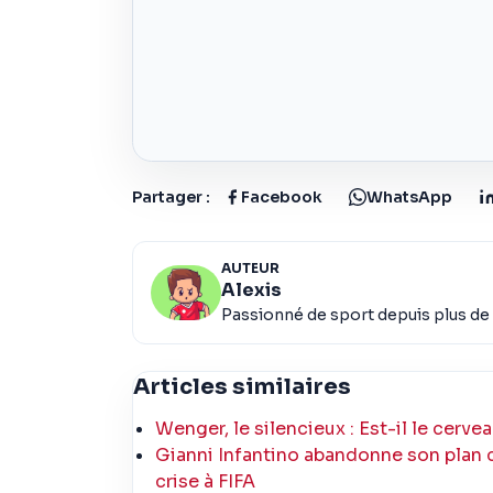
Partager :
Facebook
WhatsApp
AUTEUR
Alexis
Passionné de sport depuis plus de 
Articles similaires
Wenger, le silencieux : Est-il le cervea
Gianni Infantino abandonne son plan 
crise à FIFA