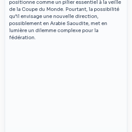
positionne comme un pilier essentiel à la veille
de la Coupe du Monde. Pourtant, la possibilité
qu’il envisage une nouvelle direction,
possiblement en Arabie Saoudite, met en
lumière un dilemme complexe pour la
fédération.