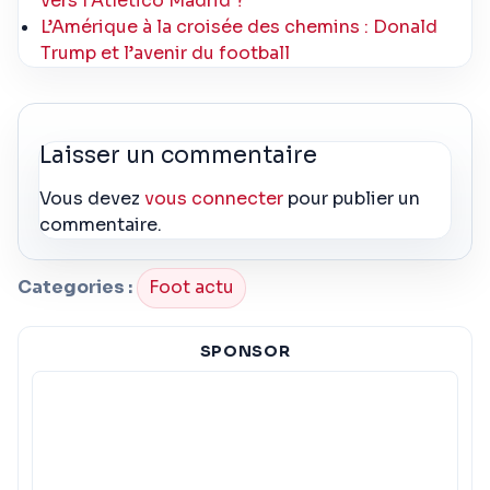
vers l’Atlético Madrid ?
L’Amérique à la croisée des chemins : Donald
Trump et l’avenir du football
Laisser un commentaire
Vous devez
vous connecter
pour publier un
commentaire.
Categories :
Foot actu
SPONSOR