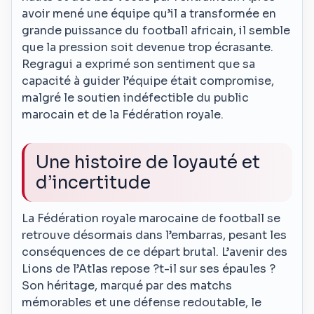
avoir mené une équipe qu’il a transformée en
grande puissance du football africain, il semble
que la pression soit devenue trop écrasante.
Regragui a exprimé son sentiment que sa
capacité à guider l’équipe était compromise,
malgré le soutien indéfectible du public
marocain et de la Fédération royale.
Une histoire de loyauté et
d’incertitude
La Fédération royale marocaine de football se
retrouve désormais dans l’embarras, pesant les
conséquences de ce départ brutal. L’avenir des
Lions de l’Atlas repose ?t-il sur ses épaules ?
Son héritage, marqué par des matchs
mémorables et une défense redoutable, le