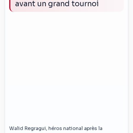
avant un grand tournoi
Walid Regragui, héros national après la