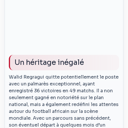
Un héritage inégalé
Walid Regragui quitte potentiellement le poste
avec un palmarès exceptionnel, ayant
enregistré 36 victoires en 49 matchs. Il a non
seulement gagné en notoriété sur le plan
national, mais a également redéfini les attentes
autour du football africain sur la scène
mondiale. Avec un parcours sans précédent,
son éventuel départ à quelques mois d’un