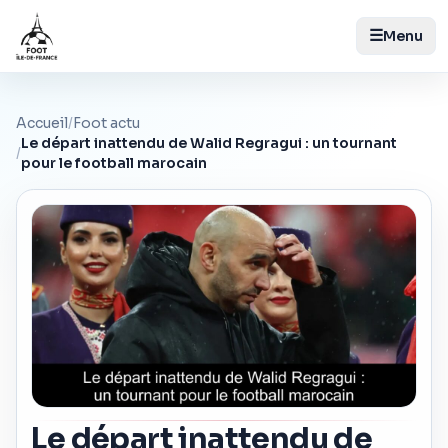
☰
Menu
Accueil
/
Foot actu
Le départ inattendu de Walid Regragui : un tournant
/
pour le football marocain
Le départ inattendu de