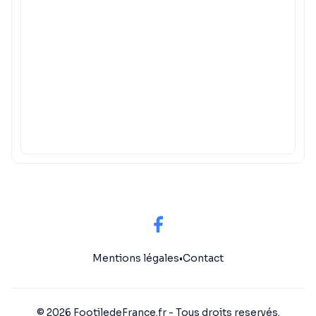
Mentions légales
•
Contact
© 2026 FootiledeFrance.fr - Tous droits reservés.