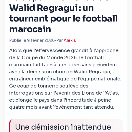
Walid Regragui : un
tournant pour le football
marocain
Publie le 9 février 2026
•
Par
Alexis
Alors que l’effervescence grandit à l’approche
de la Coupe du Monde 2026, le football
marocain fait face à une crise sans précédent
avec la démission choc de Walid Regragui,
entraîneur emblématique de l’équipe nationale.
Ce coup de tonnerre soulève des
interrogations sur l’avenir des Lions de l’Atlas,
et plonge le pays dans l’incertitude à peine
quatre mois avant l’événement tant attendu.
Une démission inattendue