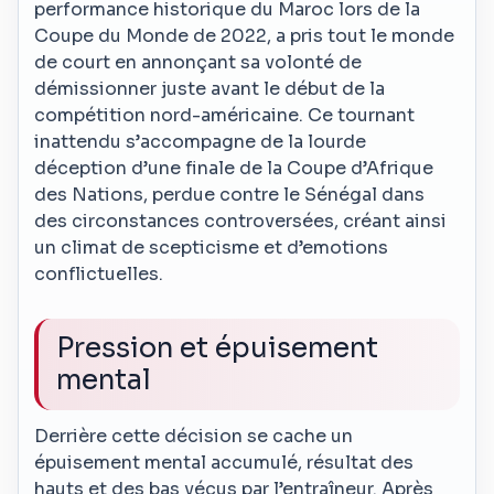
performance historique du Maroc lors de la
Coupe du Monde de 2022, a pris tout le monde
de court en annonçant sa volonté de
démissionner juste avant le début de la
compétition nord-américaine. Ce tournant
inattendu s’accompagne de la lourde
déception d’une finale de la Coupe d’Afrique
des Nations, perdue contre le Sénégal dans
des circonstances controversées, créant ainsi
un climat de scepticisme et d’emotions
conflictuelles.
Pression et épuisement
mental
Derrière cette décision se cache un
épuisement mental accumulé, résultat des
hauts et des bas vécus par l’entraîneur. Après