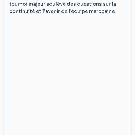
tournoi majeur soulève des questions sur la
continuité et l’avenir de l’équipe marocaine.