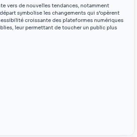
ente vers de nouvelles tendances, notamment
r départ symbolise les changements qui s’opèrent
ccessibilité croissante des plateformes numériques
blies, leur permettant de toucher un public plus