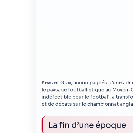
Keys et Gray, accompagnés d’une admir
le paysage footballistique au Moyen-O
indéfectible pour le football, a tran
et de débats sur le championnat angla
La fin d’une époque