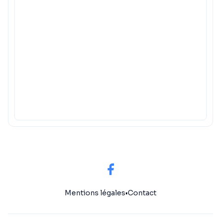
Mentions légales
•
Contact