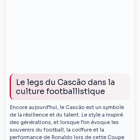
Le legs du Cascão dans la
culture footballistique
Encore aujourd’hui, le Cascão est un symbole
de la résilience et du talent. Le style a inspiré
des générations, et lorsque l’on évoque les
souvenirs du football, la coiffure et la
performance de Ronaldo lors de cette Coupe