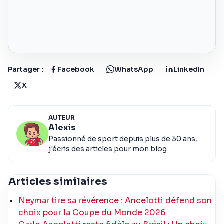
Partager :
Facebook
WhatsApp
LinkedIn
X
AUTEUR
Alexis
Passionné de sport depuis plus de 30 ans,
j'écris des articles pour mon blog
Articles similaires
Neymar tire sa révérence : Ancelotti défend son
choix pour la Coupe du Monde 2026