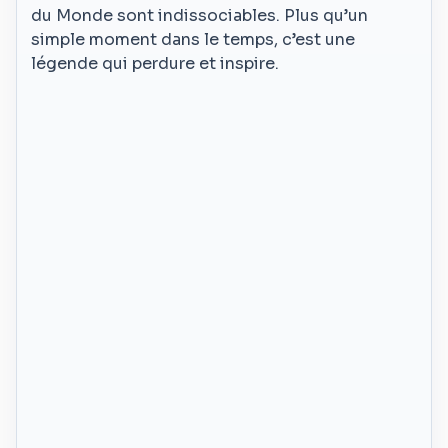
du Monde sont indissociables. Plus qu’un
simple moment dans le temps, c’est une
légende qui perdure et inspire.