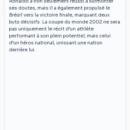
Ronaldo a non seulement réussi à surmonter
ses doutes, mais il a également propulsé le
Brésil vers la victoire finale, marquant deux
buts décisifs. La coupe du monde 2002 ne sera
pas uniquement le récit d’un athlète
performant à son plein potentiel, mais celui
d’un héros national, unissant une nation
derrière lui.