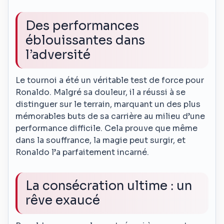
Des performances
éblouissantes dans
l’adversité
Le tournoi a été un véritable test de force pour
Ronaldo. Malgré sa douleur, il a réussi à se
distinguer sur le terrain, marquant un des plus
mémorables buts de sa carrière au milieu d’une
performance difficile. Cela prouve que même
dans la souffrance, la magie peut surgir, et
Ronaldo l’a parfaitement incarné.
La consécration ultime : un
rêve exaucé