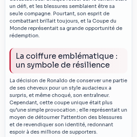
un défi, et les blessures semblaient être sa
seule compagne. Pourtant, son esprit de
combattant brillait toujours, et la Coupe du
Monde représentait sa grande opportunité de
rédemption.
La coiffure emblématique :
un symbole de résilience
La décision de Ronaldo de conserver une partie
de ses cheveux pour un style audacieux a
surpris, et même choqué, son entraîneur.
Cependant, cette coupe unique était plus
qu’une simple provocation ; elle représentait un
moyen de détourner l’attention des blessures
et de revendiquer son identité, redonnant
espoir à des millions de supporters.