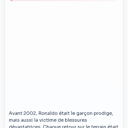
Avant 2002, Ronaldo était le garçon prodige,
mais aussi la victime de blessures
dévastatrices. Chaque retour sur le terrain était