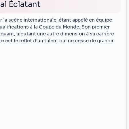
al Éclatant
r la scène internationale, étant appelé en équipe
qualifications à la Coupe du Monde. Son premier
rquant, ajoutant une autre dimension à sa carrière
e est le reflet d’un talent qui ne cesse de grandir.