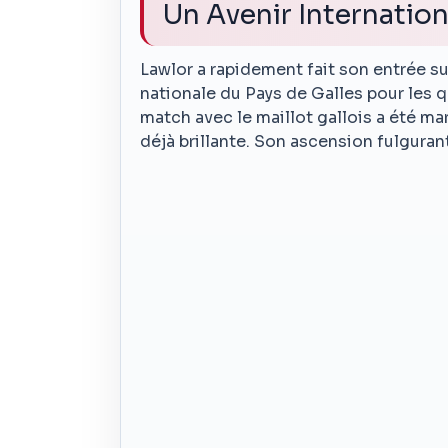
Un Avenir Internation
Lawlor a rapidement fait son entrée su
nationale du Pays de Galles pour les 
match avec le maillot gallois a été ma
déjà brillante. Son ascension fulgurant