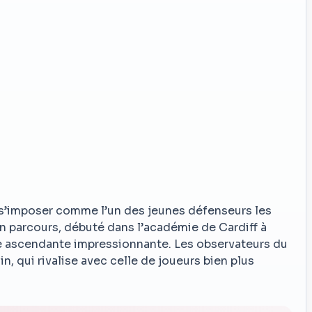
 s’imposer comme l’un des jeunes défenseurs les
 parcours, débuté dans l’académie de Cardiff à
une ascendante impressionnante. Les observateurs du
in, qui rivalise avec celle de joueurs bien plus