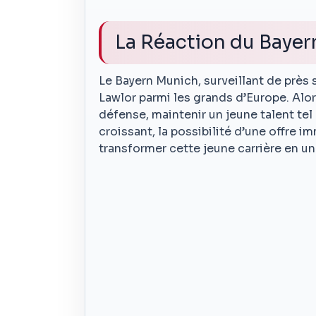
La Réaction du Bayern
Le Bayern Munich, surveillant de près
Lawlor parmi les grands d’Europe. Alo
défense, maintenir un jeune talent tel 
croissant, la possibilité d’une offre i
transformer cette jeune carrière en u