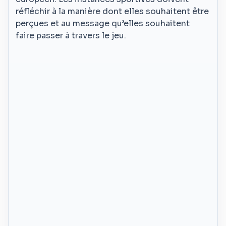
réfléchir à la manière dont elles souhaitent être
perçues et au message qu’elles souhaitent
faire passer à travers le jeu.