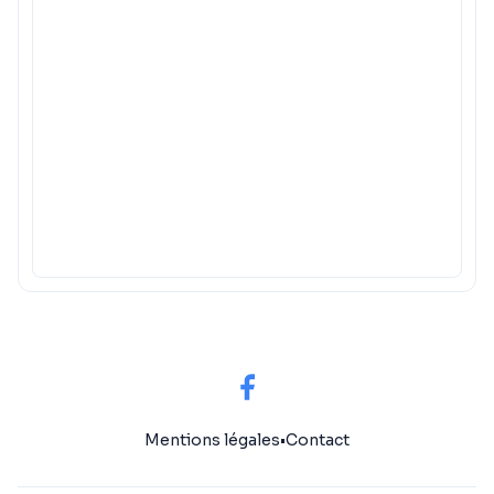
Mentions légales
•
Contact