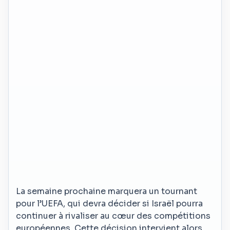
La semaine prochaine marquera un tournant
pour l’UEFA, qui devra décider si Israël pourra
continuer à rivaliser au cœur des compétitions
européennes. Cette décision intervient alors