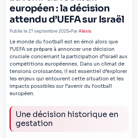
européen : la décision
attendu d’UEFA sur Israël
Publie le 27 septembre 2025
•
Par
Alexis
Le monde du football est en émoi alors que
l’UEFA se prépare à annoncer une décision
cruciale concernant la participation d’Israël aux
compétitions européennes. Dans un climat de
tensions croissantes, il est essentiel d’explorer
les enjeux qui entourent cette situation et les
impacts possibles sur l’avenir du football
européen.
Une décision historique en
gestation