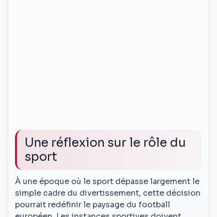
Une réflexion sur le rôle du
sport
À une époque où le sport dépasse largement le
simple cadre du divertissement, cette décision
pourrait redéfinir le paysage du football
européen. Les instances sportives doivent