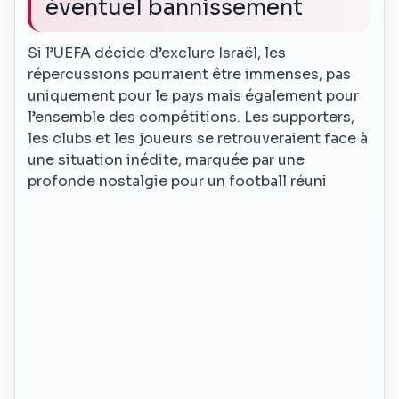
éventuel bannissement
Si l’UEFA décide d’exclure Israël, les
répercussions pourraient être immenses, pas
uniquement pour le pays mais également pour
l’ensemble des compétitions. Les supporters,
les clubs et les joueurs se retrouveraient face à
une situation inédite, marquée par une
profonde nostalgie pour un football réuni