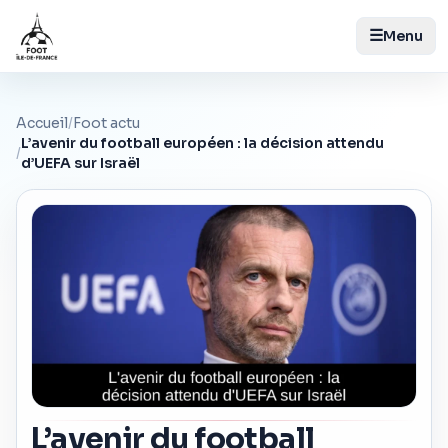
☰
Menu
Accueil
/
Foot actu
L’avenir du football européen : la décision attendu
/
d’UEFA sur Israël
L’avenir du football