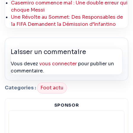
Casemiro commence mal : Une double erreur qui
choque Messi
Une Révolte au Sommet: Des Responsables de
la FIFA Demandent la Démission d’Infantino
Laisser un commentaire
Vous devez
vous connecter
pour publier un
commentaire.
Categories :
Foot actu
SPONSOR