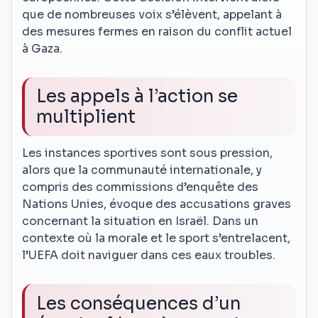
que de nombreuses voix s’élèvent, appelant à
des mesures fermes en raison du conflit actuel
à Gaza.
Les appels à l’action se
multiplient
Les instances sportives sont sous pression,
alors que la communauté internationale, y
compris des commissions d’enquête des
Nations Unies, évoque des accusations graves
concernant la situation en Israël. Dans un
contexte où la morale et le sport s’entrelacent,
l’UEFA doit naviguer dans ces eaux troubles.
Les conséquences d’un