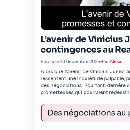
L’avenir de Vinicius 
contingences au Rea
Publie le 28 décembre 2025
•
Par
Alexis
Alors que l’avenir de Vinicius Junior 
ressentent une inquiétude palpable, pri
des négociations. Pourtant, derrière c
prometteuses qui pourraient redessine
Des négociations au 