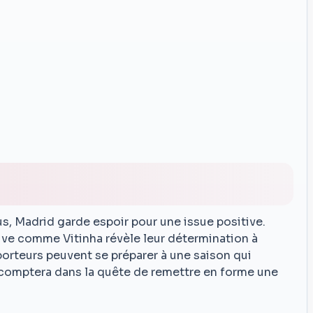
s, Madrid garde espoir pour une issue positive.
ive comme Vitinha révèle leur détermination à
porteurs peuvent se préparer à une saison qui
comptera dans la quête de remettre en forme une