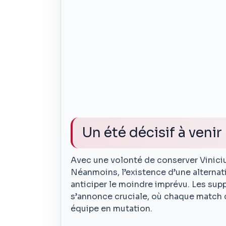
Un été décisif à venir
Avec une volonté de conserver Viniciu
Néanmoins, l’existence d’une alternat
anticiper le moindre imprévu. Les sup
s’annonce cruciale, où chaque match 
équipe en mutation.