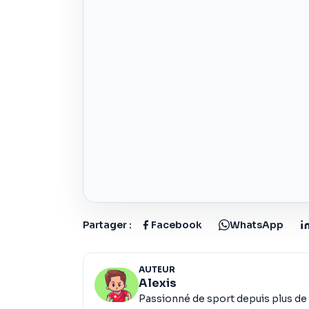
Partager :
Facebook
WhatsApp
AUTEUR
Alexis
Passionné de sport depuis plus de 