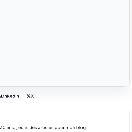
LinkedIn
X
30 ans, j'écris des articles pour mon blog