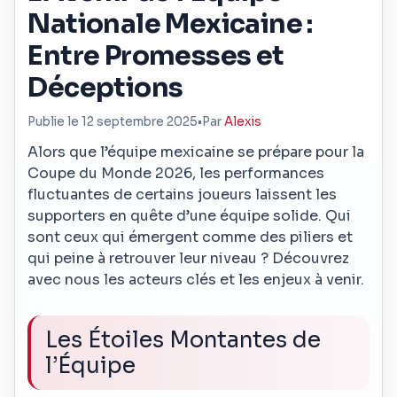
Nationale Mexicaine :
Entre Promesses et
Déceptions
Publie le 12 septembre 2025
•
Par
Alexis
Alors que l’équipe mexicaine se prépare pour la
Coupe du Monde 2026, les performances
fluctuantes de certains joueurs laissent les
supporters en quête d’une équipe solide. Qui
sont ceux qui émergent comme des piliers et
qui peine à retrouver leur niveau ? Découvrez
avec nous les acteurs clés et les enjeux à venir.
Les Étoiles Montantes de
l’Équipe