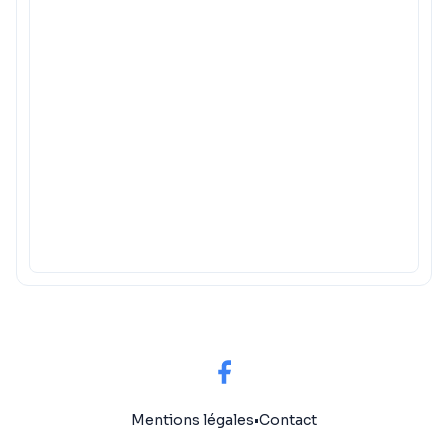
Mentions légales
•
Contact