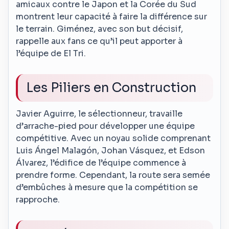
amicaux contre le Japon et la Corée du Sud
montrent leur capacité à faire la différence sur
le terrain. Giménez, avec son but décisif,
rappelle aux fans ce qu’il peut apporter à
l’équipe de El Tri.
Les Piliers en Construction
Javier Aguirre, le sélectionneur, travaille
d’arrache-pied pour développer une équipe
compétitive. Avec un noyau solide comprenant
Luis Ángel Malagón, Johan Vásquez, et Edson
Álvarez, l’édifice de l’équipe commence à
prendre forme. Cependant, la route sera semée
d’embûches à mesure que la compétition se
rapproche.