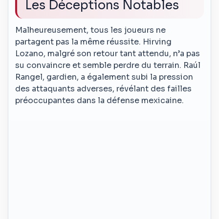
Les Déceptions Notables
Malheureusement, tous les joueurs ne
partagent pas la même réussite. Hirving
Lozano, malgré son retour tant attendu, n’a pas
su convaincre et semble perdre du terrain. Raúl
Rangel, gardien, a également subi la pression
des attaquants adverses, révélant des failles
préoccupantes dans la défense mexicaine.