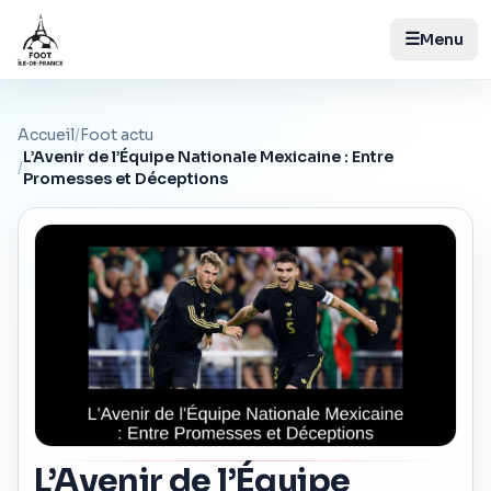
☰
Menu
Accueil
/
Foot actu
L’Avenir de l’Équipe Nationale Mexicaine : Entre
/
Promesses et Déceptions
L’Avenir de l’Équipe