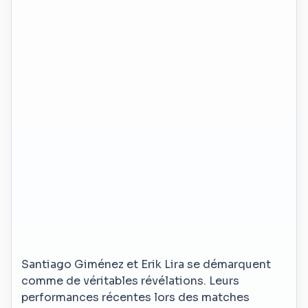
Santiago Giménez et Erik Lira se démarquent
comme de véritables révélations. Leurs
performances récentes lors des matches