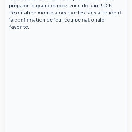
préparer le grand rendez-vous de juin 2026.
L’excitation monte alors que les fans attendent
la confirmation de leur équipe nationale
favorite.