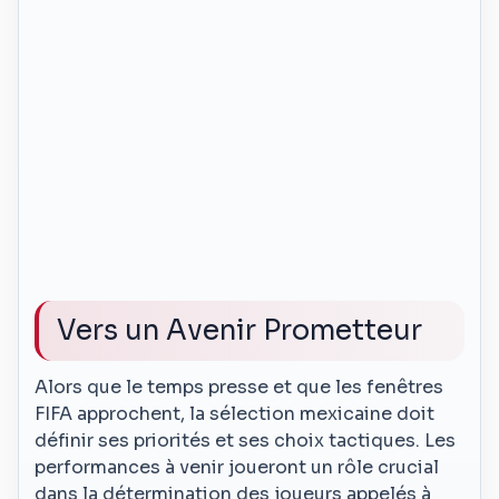
Vers un Avenir Prometteur
Alors que le temps presse et que les fenêtres
FIFA approchent, la sélection mexicaine doit
définir ses priorités et ses choix tactiques. Les
performances à venir joueront un rôle crucial
dans la détermination des joueurs appelés à