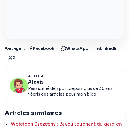
Partager :
Facebook
WhatsApp
LinkedIn
X
AUTEUR
Alexis
Passionné de sport depuis plus de 30 ans,
j'écris des articles pour mon blog
Articles similaires
Wojciech Szczesny : L’aveu touchant du gardien