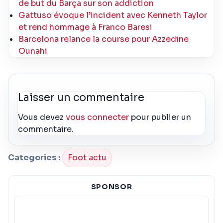
de but du Barça sur son addiction
Gattuso évoque l’incident avec Kenneth Taylor
et rend hommage à Franco Baresi
Barcelona relance la course pour Azzedine
Ounahi
Laisser un commentaire
Vous devez
vous connecter
pour publier un
commentaire.
Categories :
Foot actu
SPONSOR