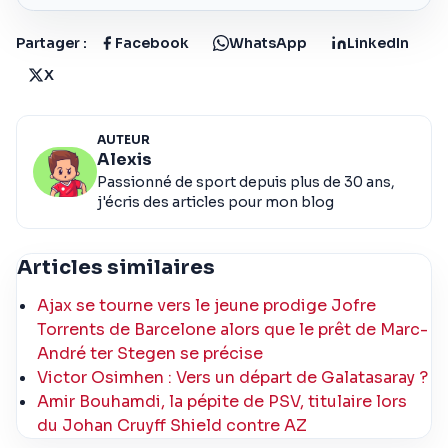
Partager :
Facebook
WhatsApp
LinkedIn
X
AUTEUR
Alexis
Passionné de sport depuis plus de 30 ans,
j'écris des articles pour mon blog
Articles similaires
Ajax se tourne vers le jeune prodige Jofre
Torrents de Barcelone alors que le prêt de Marc-
André ter Stegen se précise
Victor Osimhen : Vers un départ de Galatasaray ?
Amir Bouhamdi, la pépite de PSV, titulaire lors
du Johan Cruyff Shield contre AZ