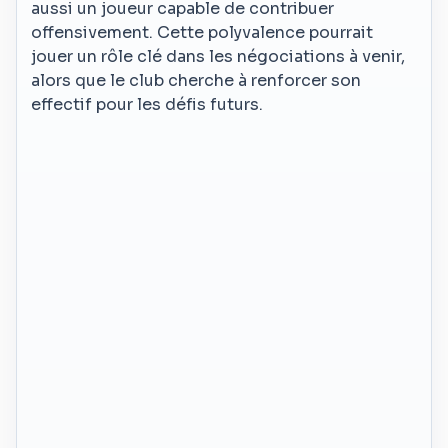
aussi un joueur capable de contribuer
offensivement. Cette polyvalence pourrait
jouer un rôle clé dans les négociations à venir,
alors que le club cherche à renforcer son
effectif pour les défis futurs.