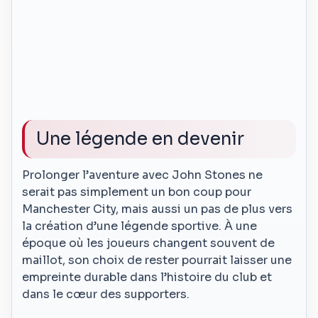
Une légende en devenir
Prolonger l’aventure avec John Stones ne
serait pas simplement un bon coup pour
Manchester City, mais aussi un pas de plus vers
la création d’une légende sportive. À une
époque où les joueurs changent souvent de
maillot, son choix de rester pourrait laisser une
empreinte durable dans l’histoire du club et
dans le cœur des supporters.