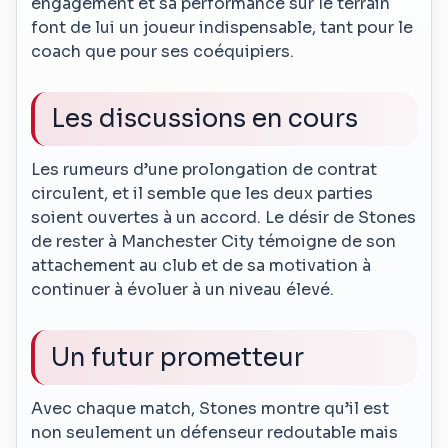
engagement et sa performance sur le terrain
font de lui un joueur indispensable, tant pour le
coach que pour ses coéquipiers.
Les discussions en cours
Les rumeurs d’une prolongation de contrat
circulent, et il semble que les deux parties
soient ouvertes à un accord. Le désir de Stones
de rester à Manchester City témoigne de son
attachement au club et de sa motivation à
continuer à évoluer à un niveau élevé.
Un futur prometteur
Avec chaque match, Stones montre qu’il est
non seulement un défenseur redoutable mais