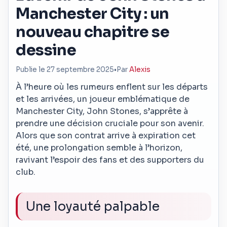
Manchester City : un
nouveau chapitre se
dessine
Publie le 27 septembre 2025
•
Par
Alexis
À l’heure où les rumeurs enflent sur les départs
et les arrivées, un joueur emblématique de
Manchester City, John Stones, s’apprête à
prendre une décision cruciale pour son avenir.
Alors que son contrat arrive à expiration cet
été, une prolongation semble à l’horizon,
ravivant l’espoir des fans et des supporters du
club.
Une loyauté palpable