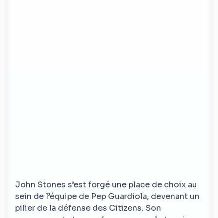
John Stones s’est forgé une place de choix au
sein de l’équipe de Pep Guardiola, devenant un
pilier de la défense des Citizens. Son