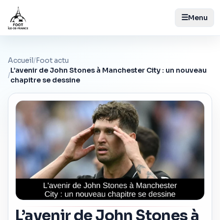
☰
Menu
Accueil
/
Foot actu
L’avenir de John Stones à Manchester City : un nouveau
/
chapitre se dessine
L’avenir de John Stones à