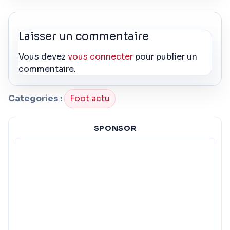
Laisser un commentaire
Vous devez
vous connecter
pour publier un
commentaire.
Categories :
Foot actu
SPONSOR