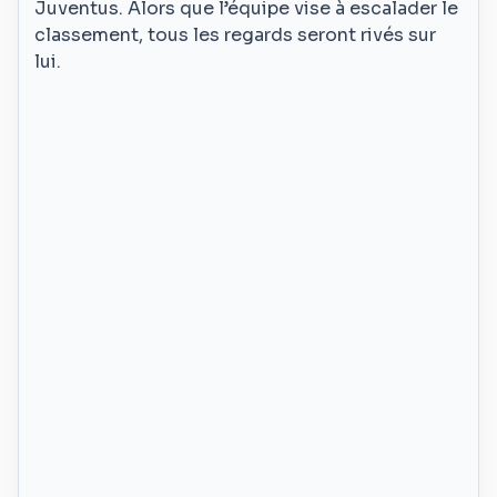
Juventus. Alors que l’équipe vise à escalader le
classement, tous les regards seront rivés sur
lui.