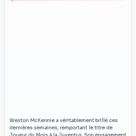
Weston McKennie a véritablement brillé ces
dernières semaines, remportant le titre de
Joueur du Mois à la Juventus. Son engagement