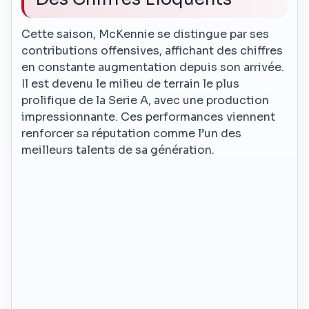
Cette saison, McKennie se distingue par ses
contributions offensives, affichant des chiffres
en constante augmentation depuis son arrivée.
Il est devenu le milieu de terrain le plus
prolifique de la Serie A, avec une production
impressionnante. Ces performances viennent
renforcer sa réputation comme l’un des
meilleurs talents de sa génération.