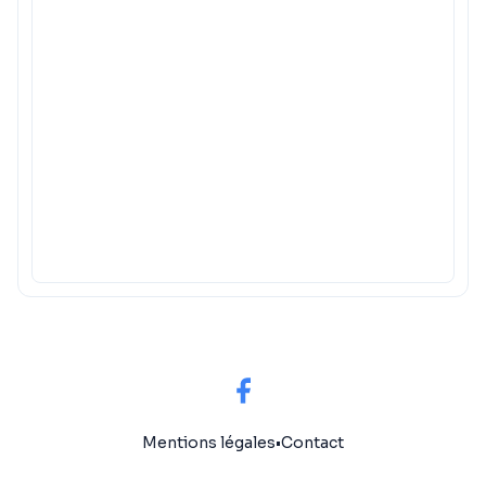
Mentions légales
•
Contact