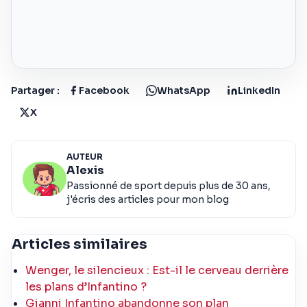
Partager :
Facebook
WhatsApp
LinkedIn
X
AUTEUR
Alexis
Passionné de sport depuis plus de 30 ans,
j'écris des articles pour mon blog
Articles similaires
Wenger, le silencieux : Est-il le cerveau derrière
les plans d’Infantino ?
Gianni Infantino abandonne son plan