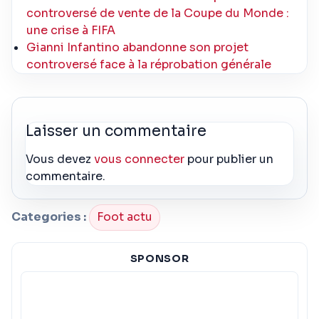
controversé de vente de la Coupe du Monde :
une crise à FIFA
Gianni Infantino abandonne son projet
controversé face à la réprobation générale
Laisser un commentaire
Vous devez
vous connecter
pour publier un
commentaire.
Categories :
Foot actu
SPONSOR