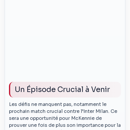
Un Épisode Crucial à Venir
Les défis ne manquent pas, notamment le
prochain match crucial contre l’Inter Milan. Ce
sera une opportunité pour McKennie de
prouver une fois de plus son importance pour la