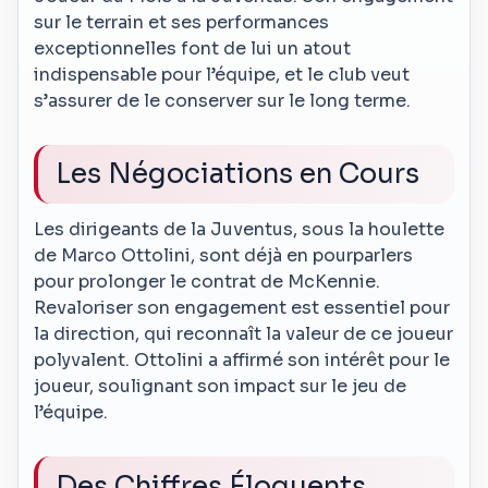
sur le terrain et ses performances
exceptionnelles font de lui un atout
indispensable pour l’équipe, et le club veut
s’assurer de le conserver sur le long terme.
Les Négociations en Cours
Les dirigeants de la Juventus, sous la houlette
de Marco Ottolini, sont déjà en pourparlers
pour prolonger le contrat de McKennie.
Revaloriser son engagement est essentiel pour
la direction, qui reconnaît la valeur de ce joueur
polyvalent. Ottolini a affirmé son intérêt pour le
joueur, soulignant son impact sur le jeu de
l’équipe.
Des Chiffres Éloquents