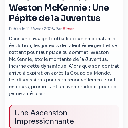
Weston McKennie : Une
Pépite de la Juventus
Publie le 11 février 2026
•
Par
Alexis
Dans un paysage footballistique en constante
évolution, les joueurs de talent émergent et se
battent pour leur place au sommet. Weston
McKennie, étoile montante de la Juventus,
incarne cette dynamique. Alors que son contrat
arrive à expiration après la Coupe du Monde,
les discussions pour son renouvellement sont
en cours, promettant un avenir radieux pour ce
jeune américain.
Une Ascension
Impressionnante