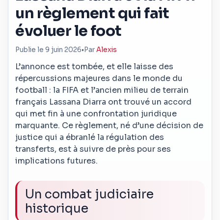
un règlement qui fait
évoluer le foot
Publie le 9 juin 2026
•
Par
Alexis
L’annonce est tombée, et elle laisse des
répercussions majeures dans le monde du
football : la FIFA et l’ancien milieu de terrain
français Lassana Diarra ont trouvé un accord
qui met fin à une confrontation juridique
marquante. Ce règlement, né d’une décision de
justice qui a ébranlé la régulation des
transferts, est à suivre de près pour ses
implications futures.
Un combat judiciaire
historique