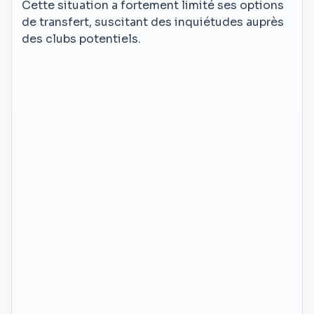
Cette situation a fortement limité ses options
de transfert, suscitant des inquiétudes auprès
des clubs potentiels.