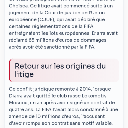
Chelsea. Ce litige avait commencé suite à un
jugement de la Cour de justice de l’Union
européenne (CJUE), qui avait déclaré que
certaines réglementations de la FIFA
enfreignaient les lois européennes. Diarra avait
réclamé 65 millions d’euros de dommages
après avoir été sanctionné par la FIFA.
Retour sur les origines du
litige
Ce conflit juridique remonte à 2014, lorsque
Diarra avait quitté le club russe Lokomotiv
Moscou, un an après avoir signé un contrat de
quatre ans. La FIFA l’avait alors condamné à une
amende de 10 millions d’euros, l’accusant
d’avoir rompu son contrat sans motif valable.