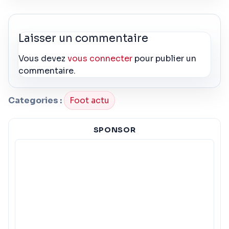
Laisser un commentaire
Vous devez
vous connecter
pour publier un
commentaire.
Categories :
Foot actu
SPONSOR