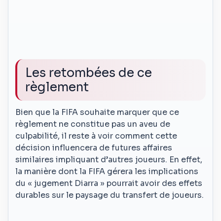
Les retombées de ce
règlement
Bien que la FIFA souhaite marquer que ce
règlement ne constitue pas un aveu de
culpabilité, il reste à voir comment cette
décision influencera de futures affaires
similaires impliquant d’autres joueurs. En effet,
la manière dont la FIFA gérera les implications
du « jugement Diarra » pourrait avoir des effets
durables sur le paysage du transfert de joueurs.