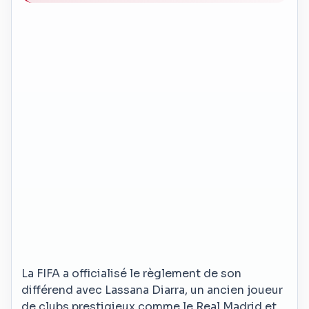
La FIFA a officialisé le règlement de son
différend avec Lassana Diarra, un ancien joueur
de clubs prestigieux comme le Real Madrid et