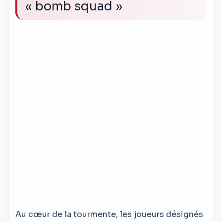
« bomb squad »
Au cœur de la tourmente, les joueurs désignés