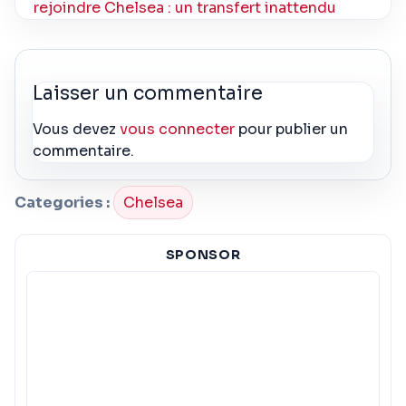
rejoindre Chelsea : un transfert inattendu
Laisser un commentaire
Vous devez
vous connecter
pour publier un
commentaire.
Categories :
Chelsea
SPONSOR