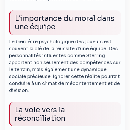
L’importance du moral dans
une équipe
Le bien-être psychologique des joueurs est
souvent la clé de la réussite d’une équipe. Des
personnalités influentes comme Sterling
apportent non seulement des compétences sur
le terrain, mais également une dynamique
sociale précieuse. Ignorer cette réalité pourrait
conduire à un climat de mécontentement et de
division.
La voie vers la
réconciliation