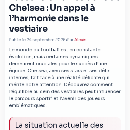
Chelsea : Un appel à
l’harmonie dans le
vestiaire
Publie le 24 septembre 2025
•
Par
Alexis
Le monde du football est en constante
évolution, mais certaines dynamiques
demeurent cruciales pour le succès d’une
équipe. Chelsea, avec ses stars et ses défis
internes, fait face à une réalité délicate qui
mérite notre attention. Découvrez comment
l’équilibre au sein des vestiaires peut influencer
le parcours sportif et l’avenir des joueurs
emblématiques.
La situation actuelle des