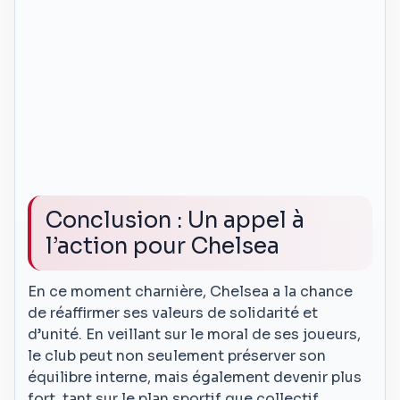
Conclusion : Un appel à
l’action pour Chelsea
En ce moment charnière, Chelsea a la chance
de réaffirmer ses valeurs de solidarité et
d’unité. En veillant sur le moral de ses joueurs,
le club peut non seulement préserver son
équilibre interne, mais également devenir plus
fort, tant sur le plan sportif que collectif.