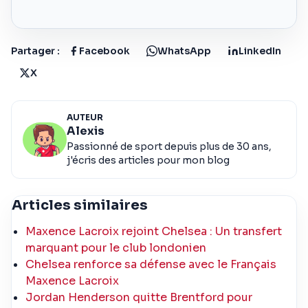
Partager :
Facebook
WhatsApp
LinkedIn
X
AUTEUR
Alexis
Passionné de sport depuis plus de 30 ans,
j'écris des articles pour mon blog
Articles similaires
Maxence Lacroix rejoint Chelsea : Un transfert
marquant pour le club londonien
Chelsea renforce sa défense avec le Français
Maxence Lacroix
Jordan Henderson quitte Brentford pour