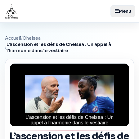
☰
Menu
Accueil
/
Chelsea
L’ascension et les défis de Chelsea : Un appel à
/
l’harmonie dans le vestiaire
L’ascension et les défis de