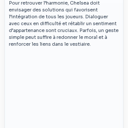
Pour retrouver l’harmonie, Chelsea doit
envisager des solutions qui favorisent
l’intégration de tous les joueurs. Dialoguer
avec ceux en difficulté et rétablir un sentiment
d’appartenance sont cruciaux. Parfois, un geste
simple peut suffire à redonner le moral et à
renforcer les liens dans le vestiaire.