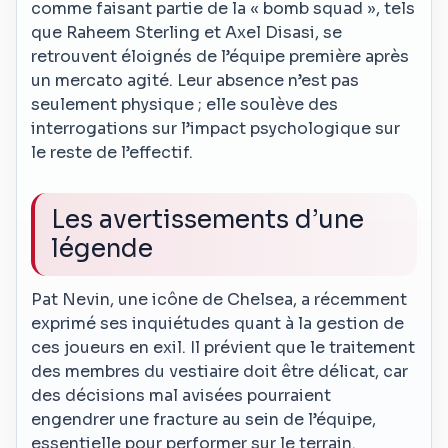
comme faisant partie de la « bomb squad », tels
que Raheem Sterling et Axel Disasi, se
retrouvent éloignés de l’équipe première après
un mercato agité. Leur absence n’est pas
seulement physique ; elle soulève des
interrogations sur l’impact psychologique sur
le reste de l’effectif.
Les avertissements d’une
légende
Pat Nevin, une icône de Chelsea, a récemment
exprimé ses inquiétudes quant à la gestion de
ces joueurs en exil. Il prévient que le traitement
des membres du vestiaire doit être délicat, car
des décisions mal avisées pourraient
engendrer une fracture au sein de l’équipe,
essentielle pour performer sur le terrain.