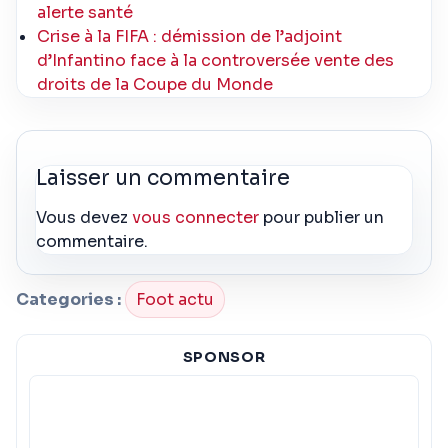
alerte santé
Crise à la FIFA : démission de l’adjoint
d’Infantino face à la controversée vente des
droits de la Coupe du Monde
Laisser un commentaire
Vous devez
vous connecter
pour publier un
commentaire.
Categories :
Foot actu
SPONSOR