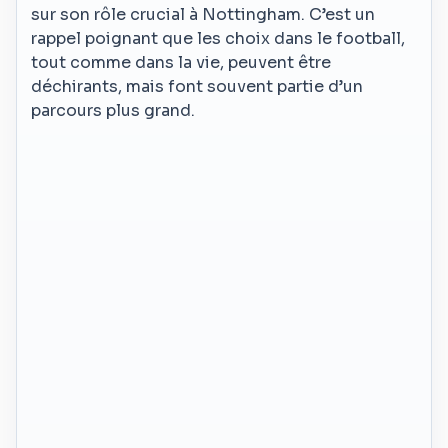
sur son rôle crucial à Nottingham. C’est un
rappel poignant que les choix dans le football,
tout comme dans la vie, peuvent être
déchirants, mais font souvent partie d’un
parcours plus grand.