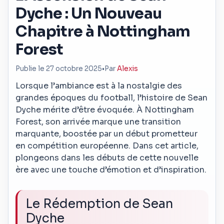
Dyche : Un Nouveau
Chapitre à Nottingham
Forest
Publie le 27 octobre 2025
•
Par
Alexis
Lorsque l’ambiance est à la nostalgie des
grandes époques du football, l’histoire de Sean
Dyche mérite d’être évoquée. À Nottingham
Forest, son arrivée marque une transition
marquante, boostée par un début prometteur
en compétition européenne. Dans cet article,
plongeons dans les débuts de cette nouvelle
ère avec une touche d’émotion et d’inspiration.
Le Rédemption de Sean
Dyche