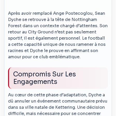
Après avoir remplacé Ange Postecoglou, Sean
Dyche se retrouve à la tête de Nottingham
Forest dans un contexte chargé d’attentes. Son
retour au City Ground n’est pas seulement
sportif, il est également personnel. Le football
a cette capacité unique de nous ramener à nos
racines et Dyche le prouve en affirmant son
amour pour ce club emblématique.
Compromis Sur Les
Engagements
Au cœur de cette phase d’adaptation, Dyche a
dû annuler un événement communautaire prévu
dans sa ville natale de Kettering. Une décision
difficile, mais nécessaire pour se concentrer