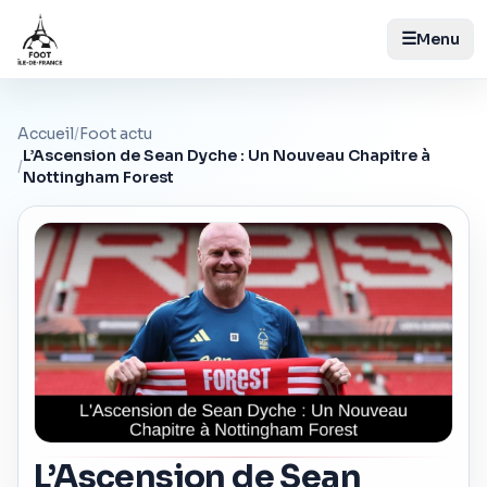
☰
Menu
Accueil
/
Foot actu
L’Ascension de Sean Dyche : Un Nouveau Chapitre à
/
Nottingham Forest
L’Ascension de Sean