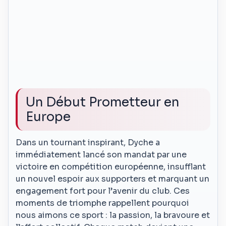
Un Début Prometteur en
Europe
Dans un tournant inspirant, Dyche a
immédiatement lancé son mandat par une
victoire en compétition européenne, insufflant
un nouvel espoir aux supporters et marquant un
engagement fort pour l’avenir du club. Ces
moments de triomphe rappellent pourquoi
nous aimons ce sport : la passion, la bravoure et