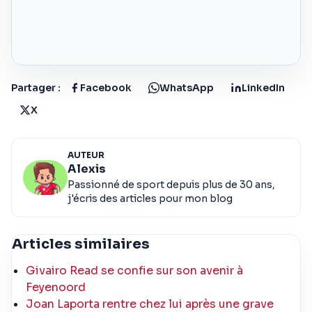
Partager :
Facebook
WhatsApp
LinkedIn
X
AUTEUR
Alexis
Passionné de sport depuis plus de 30 ans,
j'écris des articles pour mon blog
Articles similaires
Givairo Read se confie sur son avenir à
Feyenoord
Joan Laporta rentre chez lui après une grave