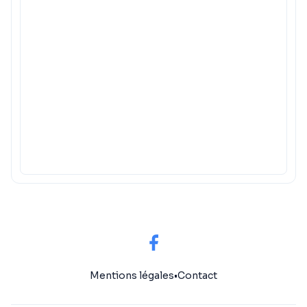
Mentions légales
•
Contact