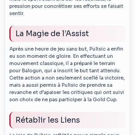
pression pour concrétiser ses efforts se faisait
sentir.
La Magie de l’Assist
Après une heure de jeu sans but, Pulisic a enfin
eu son moment de gloire. En effectuant un
mouvement classique, il a préparé le terrain
pour Balogun, qui a inscrit le but tant attendu.
Cette action a non seulement scellé la victoire,
mais a aussi permis à Pulisic de prendre sa
revanche et d’apaiser les critiques qui ont suivi
son choix de ne pas participer à la Gold Cup.
Rétablir les Liens