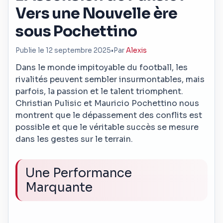
Vers une Nouvelle ère
sous Pochettino
Publie le 12 septembre 2025
•
Par
Alexis
Dans le monde impitoyable du football, les
rivalités peuvent sembler insurmontables, mais
parfois, la passion et le talent triomphent.
Christian Pulisic et Mauricio Pochettino nous
montrent que le dépassement des conflits est
possible et que le véritable succès se mesure
dans les gestes sur le terrain.
Une Performance
Marquante