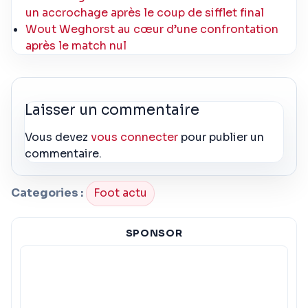
un accrochage après le coup de sifflet final
Wout Weghorst au cœur d’une confrontation
après le match nul
Laisser un commentaire
Vous devez
vous connecter
pour publier un
commentaire.
Categories :
Foot actu
SPONSOR