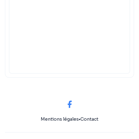
Mentions légales
•
Contact