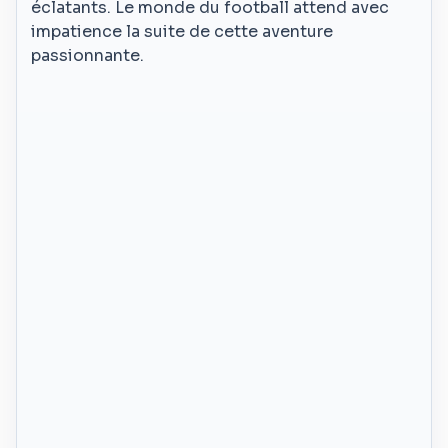
éclatants. Le monde du football attend avec
impatience la suite de cette aventure
passionnante.