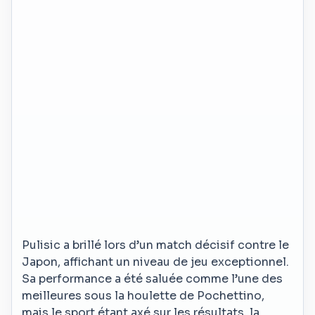
Pulisic a brillé lors d’un match décisif contre le
Japon, affichant un niveau de jeu exceptionnel.
Sa performance a été saluée comme l’une des
meilleures sous la houlette de Pochettino,
mais le sport étant axé sur les résultats, la