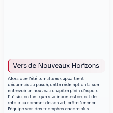
Vers de Nouveaux Horizons
Alors que l’été tumultueux appartient
désormais au passé, cette rédemption laisse
entrevoir un nouveau chapitre plein d’espoir.
Pulisic, en tant que star incontestée, est de
retour au sommet de son art, prête à mener
l’équipe vers des triomphes encore plus