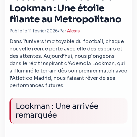
Lookman : Une étoile
filante au Metropolitano
Publie le 11 février 2026
•
Par
Alexis
Dans l’univers impitoyable du football, chaque
nouvelle recrue porte avec elle des espoirs et
des attentes. Aujourd’hui, nous plongeons
dans le récit inspirant d’Ademola Lookman, qui
a illuminé le terrain dès son premier match avec
l’Atletico Madrid, nous faisant rêver de ses
performances futures.
Lookman : Une arrivée
remarquée