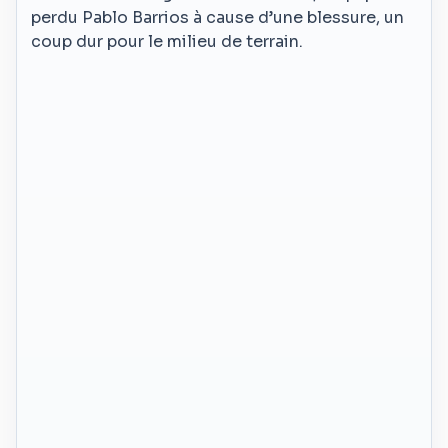
perdu Pablo Barrios à cause d’une blessure, un
coup dur pour le milieu de terrain.