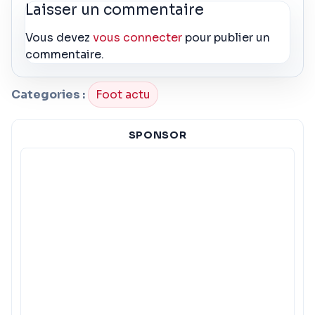
Laisser un commentaire
Vous devez
vous connecter
pour publier un
commentaire.
Categories :
Foot actu
SPONSOR