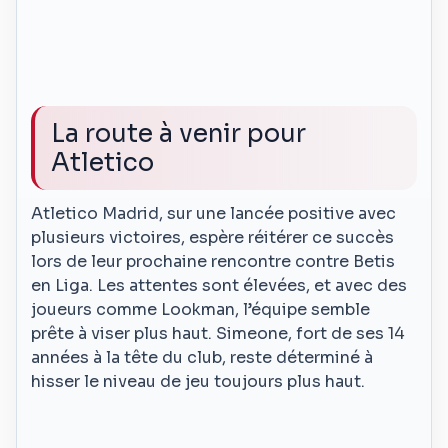
La route à venir pour
Atletico
Atletico Madrid, sur une lancée positive avec
plusieurs victoires, espère réitérer ce succès
lors de leur prochaine rencontre contre Betis
en Liga. Les attentes sont élevées, et avec des
joueurs comme Lookman, l’équipe semble
prête à viser plus haut. Simeone, fort de ses 14
années à la tête du club, reste déterminé à
hisser le niveau de jeu toujours plus haut.