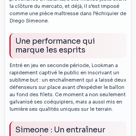
la clôture du mercato, et déjà, il s’est imposé
comme une pièce maîtresse dans l’échiquier de
Diego Simeone.
Une performance qui
marque les esprits
Entré en jeu en seconde période, Lookman a
rapidement captivé le public en inscrivant un
sublime but : un enchaînement qui a laissé deux
défenseurs sur place avant d’expédier le ballon
au fond des filets. Ce moment a non seulement
galvanisé ses coéquipiers, mais a aussi mis en
lumière ses qualités uniques sur le terrain.
Simeone : Un entraîneur