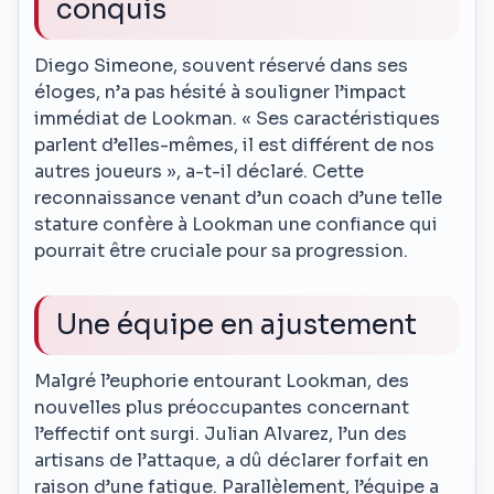
conquis
Diego Simeone, souvent réservé dans ses
éloges, n’a pas hésité à souligner l’impact
immédiat de Lookman. « Ses caractéristiques
parlent d’elles-mêmes, il est différent de nos
autres joueurs », a-t-il déclaré. Cette
reconnaissance venant d’un coach d’une telle
stature confère à Lookman une confiance qui
pourrait être cruciale pour sa progression.
Une équipe en ajustement
Malgré l’euphorie entourant Lookman, des
nouvelles plus préoccupantes concernant
l’effectif ont surgi. Julian Alvarez, l’un des
artisans de l’attaque, a dû déclarer forfait en
raison d’une fatigue. Parallèlement, l’équipe a