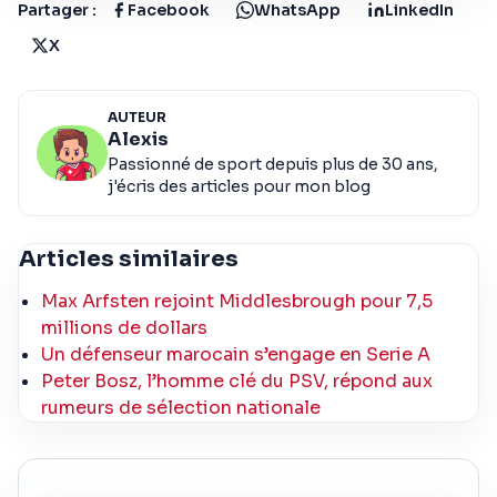
Partager :
Facebook
WhatsApp
LinkedIn
X
AUTEUR
Alexis
Passionné de sport depuis plus de 30 ans,
j'écris des articles pour mon blog
Articles similaires
Max Arfsten rejoint Middlesbrough pour 7,5
millions de dollars
Un défenseur marocain s’engage en Serie A
Peter Bosz, l’homme clé du PSV, répond aux
rumeurs de sélection nationale