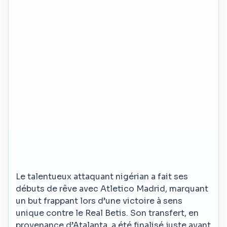
Le talentueux attaquant nigérian a fait ses
débuts de rêve avec Atletico Madrid, marquant
un but frappant lors d’une victoire à sens
unique contre le Real Betis. Son transfert, en
provenance d’Atalanta, a été finalisé juste avant